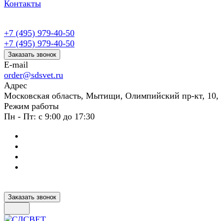
Контакты
+7 (495) 979-40-50
+7 (495) 979-40-50
Заказать звонок
E-mail
order@sdsvet.ru
Адрес
Московская область, Мытищи, Олимпийский пр-кт, 10,
Режим работы
Пн - Пт: с 9:00 до 17:30
Заказать звонок