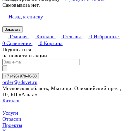
Самовывоза нет.
Назад к списку
Заказать
Главная
Каталог
Отзывы
0
Избранные
0
Сравнение
0
Корзина
Подписаться
на новости и акции
+7 (495) 979-40-50
order@sdsvet.ru
Московская область, Мытищи, Олимпийский пр-кт,
10, БЦ «Альта»
Каталог
Услуги
Отрасли
Проекты