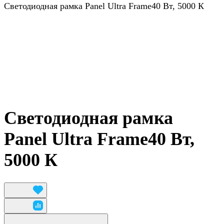
Светодиодная рамка Panel Ultra Frame40 Вт, 5000 К
Светодиодная рамка
Panel Ultra Frame40 Вт,
5000 К