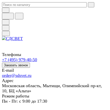
Телефоны
+7 (495) 979-40-50
Заказать звонок
E-mail
order@sdsvet.ru
Адрес
Московская область, Мытищи, Олимпийский пр-кт,
10, БЦ «Альта»
Режим работы
Пн - Пт: с 9:00 до 17:30