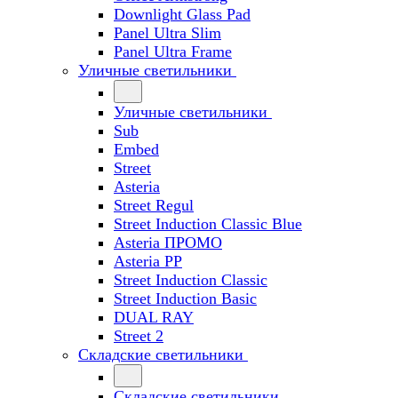
Downlight Glass Pad
Panel Ultra Slim
Panel Ultra Frame
Уличные светильники
Уличные светильники
Sub
Embed
Street
Asteria
Street Regul
Street Induction Classic Blue
Asteria ПРОМО
Asteria PP
Street Induction Classic
Street Induction Basic
DUAL RAY
Street 2
Складские светильники
Складские светильники