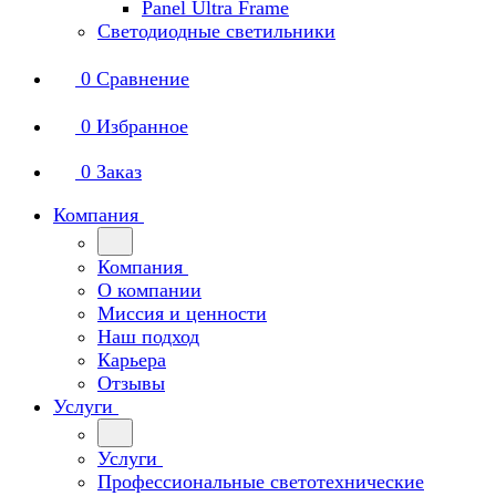
Panel Ultra Frame
Светодиодные светильники
0
Сравнение
0
Избранное
0
Заказ
Компания
Компания
О компании
Миссия и ценности
Наш подход
Карьера
Отзывы
Услуги
Услуги
Профессиональные светотехнические