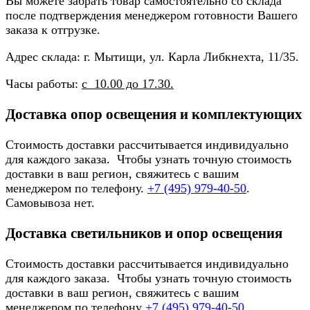
Вы можете забрать товар самостоятельно со склада
после подтверждения менеджером готовности Вашего
заказа к отгрузке.
Адрес склада: г. Мытищи, ул. Карла Либкнехта, 11/35.
Часы работы:
с 10.00 до 17.30.
Доставка опор освещения и комплектующих
Стоимость доставки рассчитывается индивидуально
для каждого заказа. Чтобы узнать точную стоимость
доставки в ваш регион, свяжитесь с вашим
менеджером по телефону.
+7 (495) 979-40-50
.
Самовывоза нет.
Доставка светильников и опор освещения
Стоимость доставки рассчитывается индивидуально
для каждого заказа. Чтобы узнать точную стоимость
доставки в ваш регион, свяжитесь с вашим
менеджером по телефону
+7 (495) 979-40-50
.