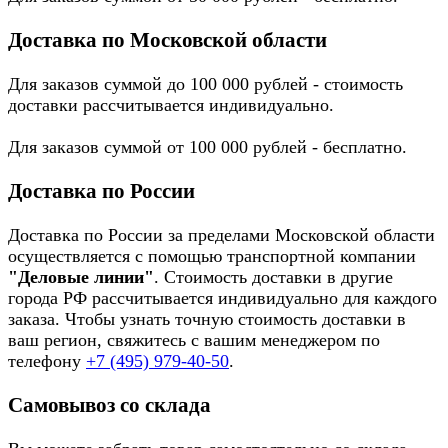
Доставка по Московской области
Для заказов суммой до 100 000 рублей - стоимость
доставки рассчитывается индивидуально.
Для заказов суммой от 100 000 рублей - бесплатно.
Доставка по России
Доставка по России за пределами Московской области
осуществляется с помощью транспортной компании
"Деловые линии"
. Стоимость доставки в другие
города РФ рассчитывается индивидуально для каждого
заказа. Чтобы узнать точную стоимость доставки в
ваш регион, свяжитесь с вашим менеджером по
телефону
+7 (495) 979-40-50
.
Самовывоз со склада