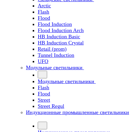
Arctic
Flash
Flood
Flood Induction
Flood Induction Arch
HB Induction Basic
HB Induction Crystal
Retail (prom)
Tunnel Induction
UFO
Модульные светильники
Модульные светильники
Flash
Flood
Street
Street Regul
Индукционные промышленные светильники