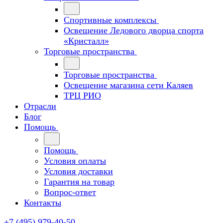
Спортивные комплексы
Освещение Ледового дворца спорта
«Кристалл»
Торговые пространства
Торговые пространства
Освещение магазина сети Каляев
ТРЦ РИО
Отрасли
Блог
Помощь
Помощь
Условия оплаты
Условия доставки
Гарантия на товар
Вопрос-ответ
Контакты
+7 (495) 979-40-50