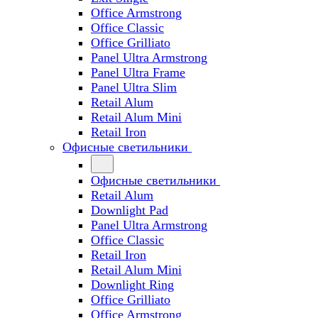
Office Armstrong
Office Classic
Office Grilliato
Panel Ultra Armstrong
Panel Ultra Frame
Panel Ultra Slim
Retail Alum
Retail Alum Mini
Retail Iron
Офисные светильники
Офисные светильники
Retail Alum
Downlight Pad
Panel Ultra Armstrong
Office Classic
Retail Iron
Retail Alum Mini
Downlight Ring
Office Grilliato
Office Armstrong