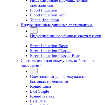
Индукционные промышленные
светильники
Flood Induction
Flood Induction Arch
Tunnel Induction
Индукционнные уличные светильники
Индукционнные уличные светильники
Street Induction Basic
Street Induction Classic
Street Induction Classic Blue
Светильники для коммунально-бытовых
помещений
Светильники для коммунально-
бытовых помещений
Round Luna
Exit Single
Round Galaxy
Exit Dual