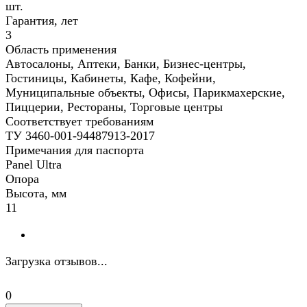
шт.
Гарантия, лет
3
Область применения
Автосалоны, Аптеки, Банки, Бизнес-центры,
Гостиницы, Кабинеты, Кафе, Кофейни,
Муниципальные объекты, Офисы, Парикмахерские,
Пиццерии, Рестораны, Торговые центры
Соответствует требованиям
ТУ 3460-001-94487913-2017
Примечания для паспорта
Panel Ultra
Опора
Высота, мм
11
Загрузка отзывов...
0