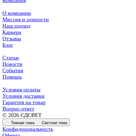
Компания
О компании
Миссия и ценности
Наш подход
Карьера
Отзывы
Блог
Статьи
Новости
События
Помощь
Условия оплаты
Условия доставки
Гарантия на товар
Вопрос-ответ
© 2026 СДСВЕТ
Темная тема
Светлая тема
Конфиденциальность
Оферта