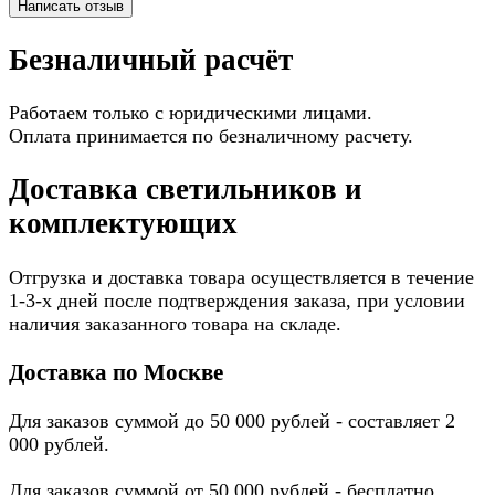
Написать отзыв
Безналичный расчёт
Работаем только с юридическими лицами.
Оплата принимается по безналичному расчету.
Доставка светильников и
комплектующих
Отгрузка и доставка товара осуществляется в течение
1-3-х дней после подтверждения заказа, при условии
наличия заказанного товара на складе.
Доставка по Москве
Для заказов суммой до 50 000 рублей - составляет 2
000 рублей.
Для заказов суммой от 50 000 рублей - бесплатно.