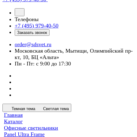
Телефоны
+7 (495) 979-40-50
Заказать звонок
order@sdsvet.ru
Московская область, Мытищи, Олимпийский пр-
кт, 10, БЦ «Альта»
Пн - Пт: с 9:00 до 17:30
Темная тема
Светлая тема
Главная
Каталог
Офисные светильники
Panel Ultra Frame