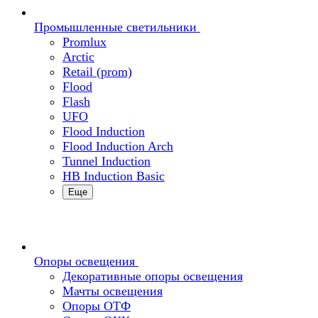
Промышленные светильники
Promlux
Arctic
Retail (prom)
Flood
Flash
UFO
Flood Induction
Flood Induction Arch
Tunnel Induction
HB Induction Basic
Еще
Опоры освещения
Декоративные опоры освещения
Мачты освещения
Опоры ОТФ