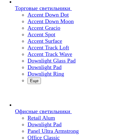
Торговые светильники
Accent Down Dot
Accent Down Moon
Accent Gracio
Accent Spot
Accent Surface
Accent Track Loft
Accent Track Wave
Downlight Glass Pad
Downlight Pad
Downlight Ring
Еще
Офисные светильники
Retail Alum
Downlight Pad
Panel Ultra Armstrong
Office Classic