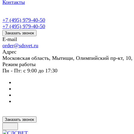
Контакты
+7 (495) 979-40-50
+7 (495) 979-40-50
Заказать звонок
E-mail
order@sdsvet.ru
Адрес
Московская область, Мытищи, Олимпийский пр-кт, 10,
Режим работы
Пн - Пт: с 9:00 до 17:30
Заказать звонок