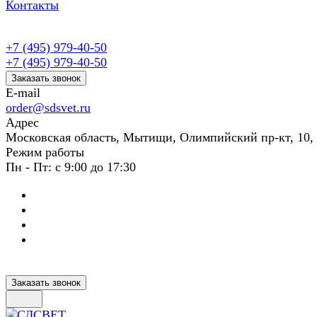
Контакты
+7 (495) 979-40-50
+7 (495) 979-40-50
Заказать звонок
E-mail
order@sdsvet.ru
Адрес
Московская область, Мытищи, Олимпийский пр-кт, 10,
Режим работы
Пн - Пт: с 9:00 до 17:30
Заказать звонок