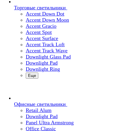
Торговые светильники
Accent Down Dot
Accent Down Moon
Accent Gracio
Accent Spot
Accent Surface
Accent Track Loft
Accent Track Wave
Downlight Glass Pad
Downlight Pad
Downlight Ring
Еще
Офисные светильники
Retail Alum
Downlight Pad
Panel Ultra Armstrong
Office Classic