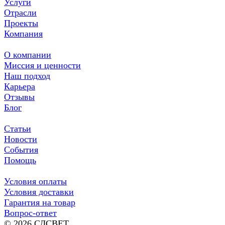
Услуги
Отрасли
Проекты
Компания
О компании
Миссия и ценности
Наш подход
Карьера
Отзывы
Блог
Статьи
Новости
События
Помощь
Условия оплаты
Условия доставки
Гарантия на товар
Вопрос-ответ
© 2026 СДСВЕТ