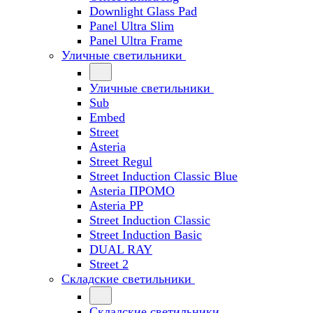
Downlight Glass Pad
Panel Ultra Slim
Panel Ultra Frame
Уличные светильники
Уличные светильники
Sub
Embed
Street
Asteria
Street Regul
Street Induction Classic Blue
Asteria ПРОМО
Asteria PP
Street Induction Classic
Street Induction Basic
DUAL RAY
Street 2
Складские светильники
Складские светильники