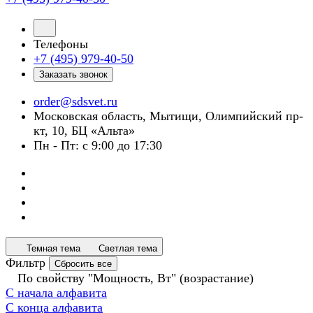
Телефоны
+7 (495) 979-40-50
Заказать звонок
order@sdsvet.ru
Московская область, Мытищи, Олимпийский пр-
кт, 10, БЦ «Альта»
Пн - Пт: с 9:00 до 17:30
Темная тема
Светлая тема
Фильтр
Сбросить все
По свойству "Мощность, Вт" (возрастание)
С начала алфавита
С конца алфавита