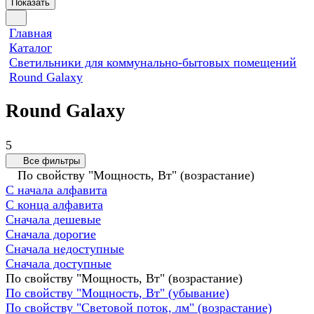
Показать
Главная
Каталог
Светильники для коммунально-бытовых помещений
Round Galaxy
Round Galaxy
5
Все фильтры
По свойству "Мощность, Вт" (возрастание)
С начала алфавита
С конца алфавита
Сначала дешевые
Сначала дорогие
Сначала недоступные
Сначала доступные
По свойству "Мощность, Вт" (возрастание)
По свойству "Мощность, Вт" (убывание)
По свойству "Световой поток, лм" (возрастание)