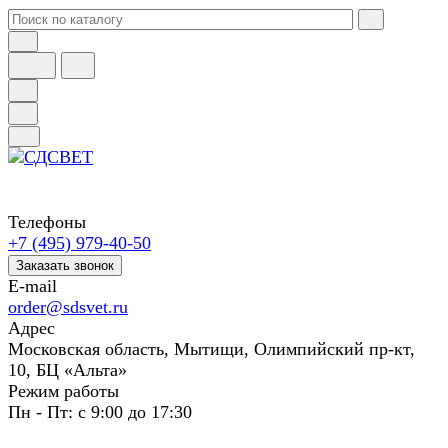
Телефоны
+7 (495) 979-40-50
Заказать звонок
E-mail
order@sdsvet.ru
Адрес
Московская область, Мытищи, Олимпийский пр-кт,
10, БЦ «Альта»
Режим работы
Пн - Пт: с 9:00 до 17:30