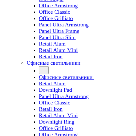
Office Armstrong
Office Classic
Office Grilliato
Panel Ultra Armstrong
Panel Ultra Frame
Panel Ultra Slim
Retail Alum
Retail Alum Mini
Retail Iron
Офисные светильники
Офисные светильники
Retail Alum
Downlight Pad
Panel Ultra Armstrong
Office Classic
Retail Iron
Retail Alum Mini
Downlight Ring
Office Grilliato
Office Armstrong