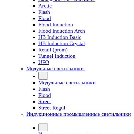
Arctic
Flash
Flood
Flood Induction
Flood Induction Arch
HB Induction Basic
HB Induction Crystal
Retail (prom)
Tunnel Induction
UFO
Модульные светильники
Модульные светильники
Flash
Flood
Street
Street Regul
Индукционные промышленные светильники