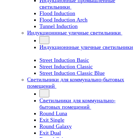
Индукционные промышленные
светильники
Flood Induction
Flood Induction Arch
Tunnel Induction
Индукционнные уличные светильники
Индукционнные уличные светильники
Street Induction Basic
Street Induction Classic
Street Induction Classic Blue
Светильники для коммунально-бытовых
помещений
Светильники для коммунально-
бытовых помещений
Round Luna
Exit Single
Round Galaxy
Exit Dual