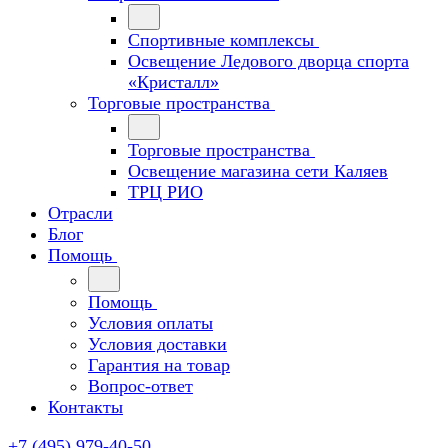
Спортивные комплексы
Освещение Ледового дворца спорта
«Кристалл»
Торговые пространства
Торговые пространства
Освещение магазина сети Каляев
ТРЦ РИО
Отрасли
Блог
Помощь
Помощь
Условия оплаты
Условия доставки
Гарантия на товар
Вопрос-ответ
Контакты
+7 (495) 979-40-50