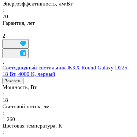
Энергоэффективность, лм/Вт
:
70
Гарантия, лет
:
2
Светодиодный светильник ЖКХ Round Galaxy D225,
18 Вт, 4000 К, черный
Заказать
Мощность, Вт
:
18
Световой поток, лм
:
1 260
Цветовая температура, К
: