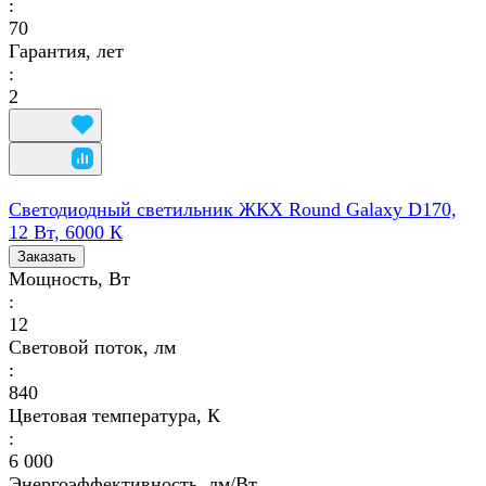
:
70
Гарантия, лет
:
2
Светодиодный светильник ЖКХ Round Galaxy D170,
12 Вт, 6000 К
Заказать
Мощность, Вт
:
12
Световой поток, лм
:
840
Цветовая температура, К
:
6 000
Энергоэффективность, лм/Вт