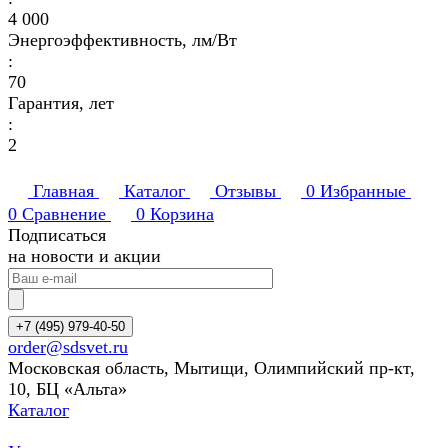
4 000
Энергоэффективность, лм/Вт
:
70
Гарантия, лет
:
2
Главная
Каталог
Отзывы
0
Избранные
0
Сравнение
0
Корзина
Подписаться
на новости и акции
+7 (495) 979-40-50
order@sdsvet.ru
Московская область, Мытищи, Олимпийский пр-кт,
10, БЦ «Альта»
Каталог