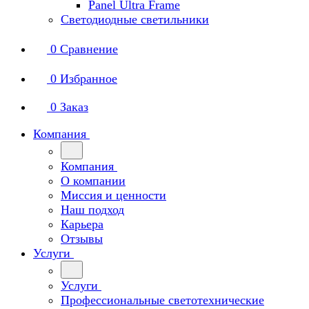
Panel Ultra Frame
Светодиодные светильники
0
Сравнение
0
Избранное
0
Заказ
Компания
Компания
О компании
Миссия и ценности
Наш подход
Карьера
Отзывы
Услуги
Услуги
Профессиональные светотехнические