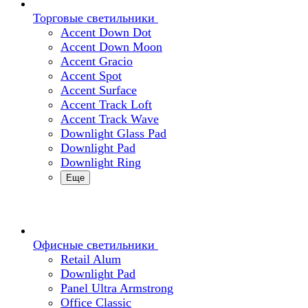
Торговые светильники
Accent Down Dot
Accent Down Moon
Accent Gracio
Accent Spot
Accent Surface
Accent Track Loft
Accent Track Wave
Downlight Glass Pad
Downlight Pad
Downlight Ring
Еще
Офисные светильники
Retail Alum
Downlight Pad
Panel Ultra Armstrong
Office Classic