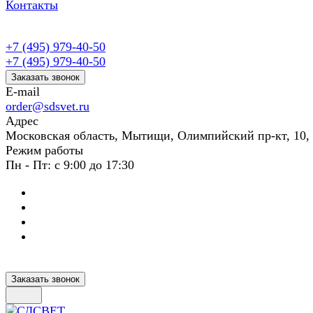
Контакты
+7 (495) 979-40-50
+7 (495) 979-40-50
Заказать звонок
E-mail
order@sdsvet.ru
Адрес
Московская область, Мытищи, Олимпийский пр-кт, 10,
Режим работы
Пн - Пт: с 9:00 до 17:30
Заказать звонок