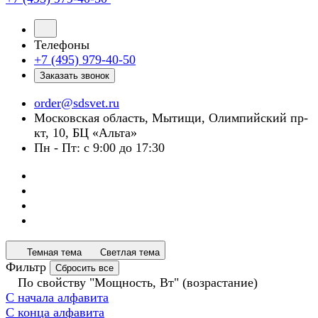
Телефоны
+7 (495) 979-40-50
Заказать звонок
order@sdsvet.ru
Московская область, Мытищи, Олимпийский пр-
кт, 10, БЦ «Альта»
Пн - Пт: с 9:00 до 17:30
Темная тема
Светлая тема
Фильтр
Сбросить все
По свойству "Мощность, Вт" (возрастание)
С начала алфавита
С конца алфавита