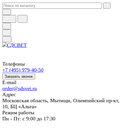
Телефоны
+7 (495) 979-40-50
Заказать звонок
E-mail
order@sdsvet.ru
Адрес
Московская область, Мытищи, Олимпийский пр-кт,
10, БЦ «Альта»
Режим работы
Пн - Пт: с 9:00 до 17:30