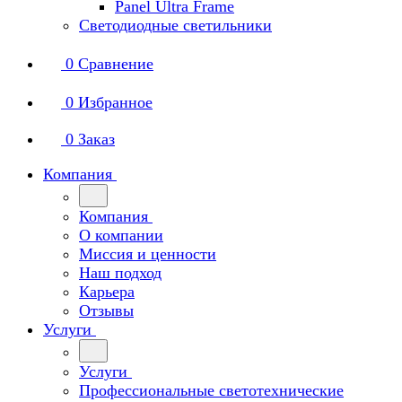
Panel Ultra Frame
Светодиодные светильники
0
Сравнение
0
Избранное
0
Заказ
Компания
Компания
О компании
Миссия и ценности
Наш подход
Карьера
Отзывы
Услуги
Услуги
Профессиональные светотехнические