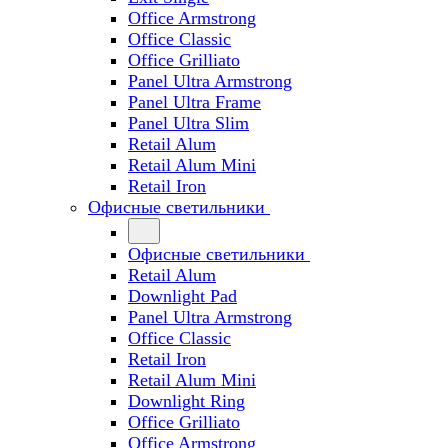
Office Armstrong
Office Classic
Office Grilliato
Panel Ultra Armstrong
Panel Ultra Frame
Panel Ultra Slim
Retail Alum
Retail Alum Mini
Retail Iron
Офисные светильники
Офисные светильники
Retail Alum
Downlight Pad
Panel Ultra Armstrong
Office Classic
Retail Iron
Retail Alum Mini
Downlight Ring
Office Grilliato
Office Armstrong