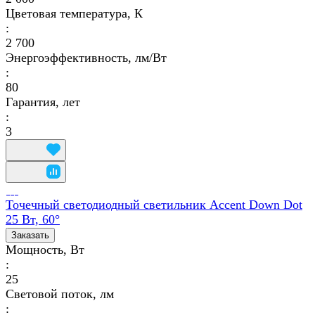
Цветовая температура, К
:
2 700
Энергоэффективность, лм/Вт
:
80
Гарантия, лет
:
3
Точечный светодиодный светильник Accent Down Dot
25 Вт, 60°
Заказать
Мощность, Вт
:
25
Световой поток, лм
: