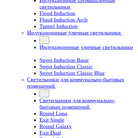
Индукционные промышленные
светильники
Flood Induction
Flood Induction Arch
Tunnel Induction
Индукционнные уличные светильники
Индукционнные уличные светильники
Street Induction Basic
Street Induction Classic
Street Induction Classic Blue
Светильники для коммунально-бытовых
помещений
Светильники для коммунально-
бытовых помещений
Round Luna
Exit Single
Round Galaxy
Exit Dual