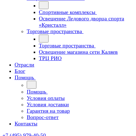
Спортивные комплексы
Освещение Ледового дворца спорта
«Кристалл»
Торговые пространства
Торговые пространства
Освещение магазина сети Каляев
ТРЦ РИО
Отрасли
Блог
Помощь
Помощь
Условия оплаты
Условия доставки
Гарантия на товар
Вопрос-ответ
Контакты
+7 (495) 979-40-50