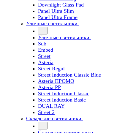
Downlight Glass Pad
Panel Ultra Slim
Panel Ultra Frame
Уличные светильники
Уличные светильники
Sub
Embed
Street
Asteria
Street Regul
Street Induction Classic Blue
Asteria ПРОМО
Asteria PP
Street Induction Classic
Street Induction Basic
DUAL RAY
Street 2
Складские светильники
Складские светильники