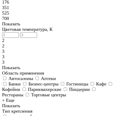
176
351
525
700
Показать
Цветовая температура, К
2
2
3
3
3
Показать
Область применения
Автосалоны
Аптеки
Банки
Бизнес-центры
Гостиницы
Кафе
Кофейни
Парикмахерские
Пиццерии
Рестораны
Торговые центры
+ Еще
Показать
Тип крепления