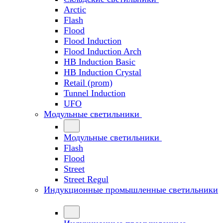
Arctic
Flash
Flood
Flood Induction
Flood Induction Arch
HB Induction Basic
HB Induction Crystal
Retail (prom)
Tunnel Induction
UFO
Модульные светильники
Модульные светильники
Flash
Flood
Street
Street Regul
Индукционные промышленные светильники