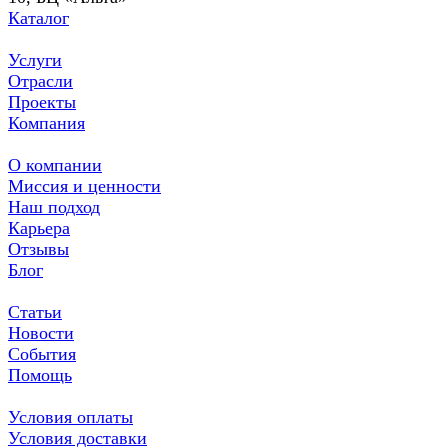
Каталог
Услуги
Отрасли
Проекты
Компания
О компании
Миссия и ценности
Наш подход
Карьера
Отзывы
Блог
Статьи
Новости
События
Помощь
Условия оплаты
Условия доставки