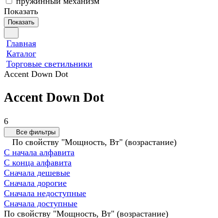
пружинный механизм
Показать
Показать
Главная
Каталог
Торговые светильники
Accent Down Dot
Accent Down Dot
6
Все фильтры
По свойству "Мощность, Вт" (возрастание)
С начала алфавита
С конца алфавита
Сначала дешевые
Сначала дорогие
Сначала недоступные
Сначала доступные
По свойству "Мощность, Вт" (возрастание)