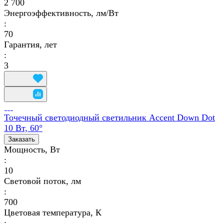
2 700
Энергоэффективность, лм/Вт
:
70
Гарантия, лет
:
3
Точечный светодиодный светильник Accent Down Dot
10 Вт, 60°
Заказать
Мощность, Вт
:
10
Световой поток, лм
:
700
Цветовая температура, К
: