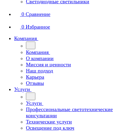
Светодиодные светильники
0
Сравнение
0
Избранное
Компания
Компания
О компании
Миссия и ценности
Наш подход
Карьера
Отзывы
Услуги
Услуги
Профессиональные светотехнические
консультации
Технические услуги
Освещение под ключ