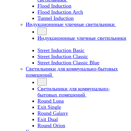
Flood Induction
Flood Induction Arch
Tunnel Induction
Индукционнные уличные светильники
Индукционнные уличные светильники
Street Induction Basic
Street Induction Classic
Street Induction Classic Blue
Светильники для коммунально-бытовых
помещений
Светильники для коммунально-
бытовых помещений
Round Luna
Exit Single
Round Galaxy
Exit Dual
Round Orion