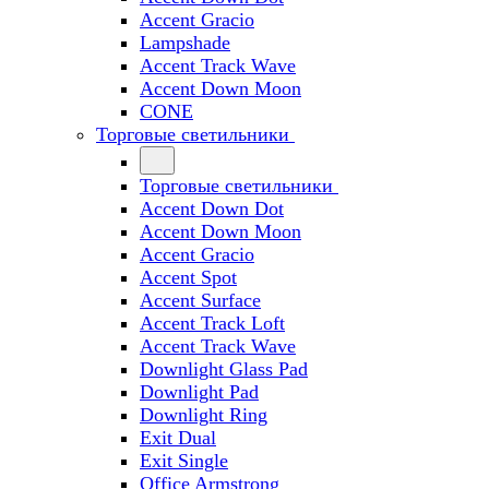
Accent Gracio
Lampshade
Accent Track Wave
Accent Down Moon
CONE
Торговые светильники
Торговые светильники
Accent Down Dot
Accent Down Moon
Accent Gracio
Accent Spot
Accent Surface
Accent Track Loft
Accent Track Wave
Downlight Glass Pad
Downlight Pad
Downlight Ring
Exit Dual
Exit Single
Office Armstrong