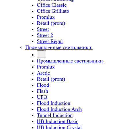
Office Classic
Office Grilliato
Promlux
Retail (prom)
Street
Street 2
Street Regul
Промышленные светильники
Промышленные светильники
Promlux
Arctic
Retail (prom)
Flood
Flash
UFO
Flood Induction
Flood Induction Arch
Tunnel Induction
HB Induction Basic
HB Induction Crystal