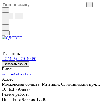
Телефоны
+7 (495) 979-40-50
Заказать звонок
E-mail
order@sdsvet.ru
Адрес
Московская область, Мытищи, Олимпийский пр-кт,
10, БЦ «Альта»
Режим работы
Пн - Пт: с 9:00 до 17:30