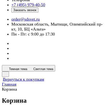
+7 (495) 979-40-50
Заказать звонок
order@sdsvet.ru
Московская область, Мытищи, Олимпийский пр-
кт, 10, БЦ «Альта»
Пн - Пт: с 9:00 до 17:30
Темная тема
Светлая тема
Вернуться к покупкам
Главная
Корзина
Корзина