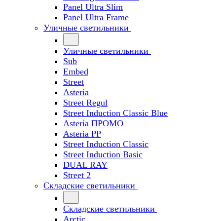
Panel Ultra Slim
Panel Ultra Frame
Уличные светильники
Уличные светильники
Sub
Embed
Street
Asteria
Street Regul
Street Induction Classic Blue
Asteria ПРОМО
Asteria PP
Street Induction Classic
Street Induction Basic
DUAL RAY
Street 2
Складские светильники
Складские светильники
Arctic