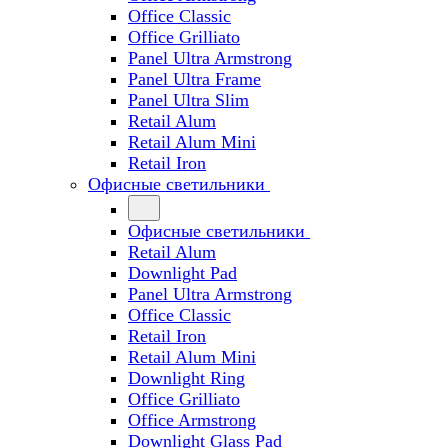
Office Classic
Office Grilliato
Panel Ultra Armstrong
Panel Ultra Frame
Panel Ultra Slim
Retail Alum
Retail Alum Mini
Retail Iron
Офисные светильники
Офисные светильники
Retail Alum
Downlight Pad
Panel Ultra Armstrong
Office Classic
Retail Iron
Retail Alum Mini
Downlight Ring
Office Grilliato
Office Armstrong
Downlight Glass Pad