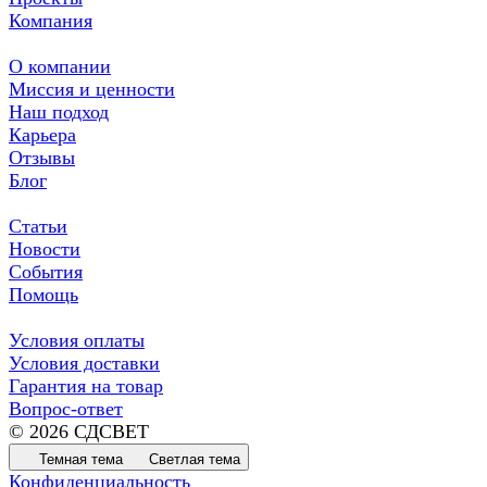
Компания
О компании
Миссия и ценности
Наш подход
Карьера
Отзывы
Блог
Статьи
Новости
События
Помощь
Условия оплаты
Условия доставки
Гарантия на товар
Вопрос-ответ
© 2026 СДСВЕТ
Темная тема
Светлая тема
Конфиденциальность