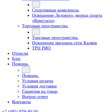
Спортивные комплексы
Освещение Ледового дворца спорта
«Кристалл»
Торговые пространства
Торговые пространства
Освещение магазина сети Каляев
ТРЦ РИО
Отрасли
Блог
Помощь
Помощь
Условия оплаты
Условия доставки
Гарантия на товар
Вопрос-ответ
Контакты
+7 (495) 979-40-50