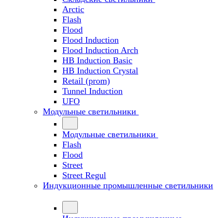
Arctic
Flash
Flood
Flood Induction
Flood Induction Arch
HB Induction Basic
HB Induction Crystal
Retail (prom)
Tunnel Induction
UFO
Модульные светильники
Модульные светильники
Flash
Flood
Street
Street Regul
Индукционные промышленные светильники