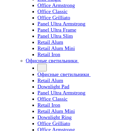
Office Armstrong
Office Classic
Office Grilliato
Panel Ultra Armstrong
Panel Ultra Frame
Panel Ultra Slim
Retail Alum
Retail Alum Mini
Retail Iron
Офисные светильники
Офисные светильники
Retail Alum
Downlight Pad
Panel Ultra Armstrong
Office Classic
Retail Iron
Retail Alum Mini
Downlight Ring
Office Grilliato
Office Armstrong