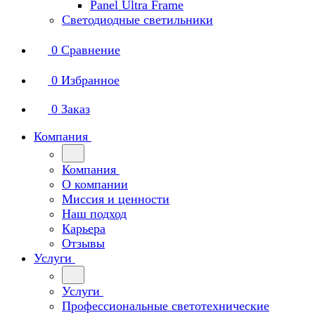
Panel Ultra Frame
Светодиодные светильники
0
Сравнение
0
Избранное
0
Заказ
Компания
Компания
О компании
Миссия и ценности
Наш подход
Карьера
Отзывы
Услуги
Услуги
Профессиональные светотехнические