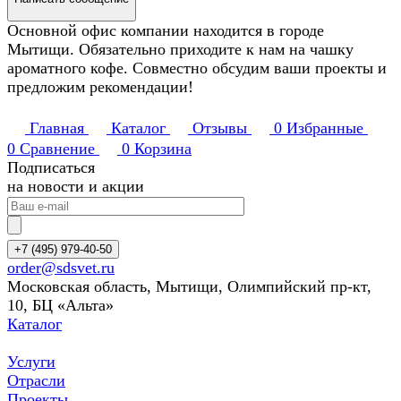
Основной офис компании находится в городе
Мытищи. Обязательно приходите к нам на чашку
ароматного кофе. Совместно обсудим ваши проекты и
предложим рекомендации!
Главная
Каталог
Отзывы
0
Избранные
0
Сравнение
0
Корзина
Подписаться
на новости и акции
+7 (495) 979-40-50
order@sdsvet.ru
Московская область, Мытищи, Олимпийский пр-кт,
10, БЦ «Альта»
Каталог
Услуги
Отрасли
Проекты