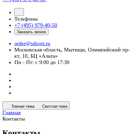
Телефоны
+7 (495) 979-40-50
Заказать звонок
order@sdsvet.ru
Московская область, Мытищи, Олимпийский пр-
кт, 10, БЦ «Альта»
Пн - Пт: с 9:00 до 17:30
Темная тема
Светлая тема
Главная
Контакты
Контакты