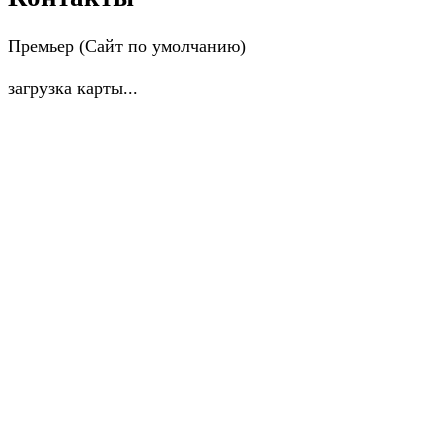
Премьер (Сайт по умолчанию)
загрузка карты...