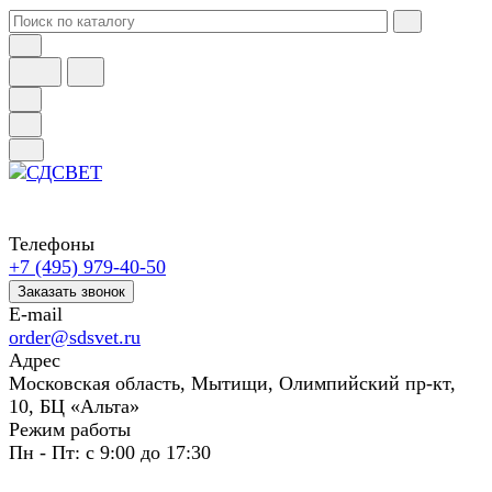
Телефоны
+7 (495) 979-40-50
Заказать звонок
E-mail
order@sdsvet.ru
Адрес
Московская область, Мытищи, Олимпийский пр-кт,
10, БЦ «Альта»
Режим работы
Пн - Пт: с 9:00 до 17:30