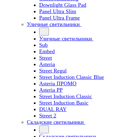
Downlight Glass Pad
Panel Ultra Slim
Panel Ultra Frame
Уличные светильники
Уличные светильники
Sub
Embed
Street
Asteria
Street Regul
Street Induction Classic Blue
Asteria ПРОМО
Asteria PP
Street Induction Classic
Street Induction Basic
DUAL RAY
Street 2
Складские светильники
Складские светильники