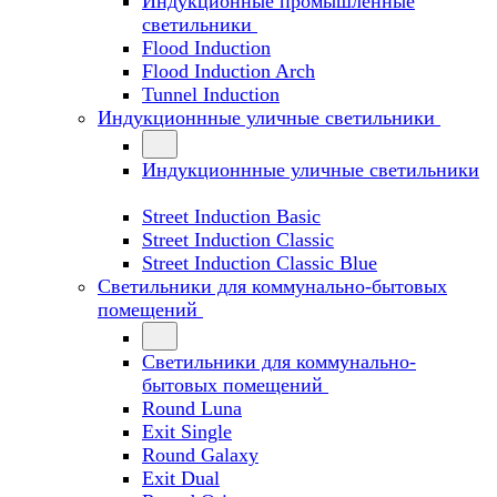
Индукционные промышленные
светильники
Flood Induction
Flood Induction Arch
Tunnel Induction
Индукционнные уличные светильники
Индукционнные уличные светильники
Street Induction Basic
Street Induction Classic
Street Induction Classic Blue
Светильники для коммунально-бытовых
помещений
Светильники для коммунально-
бытовых помещений
Round Luna
Exit Single
Round Galaxy
Exit Dual