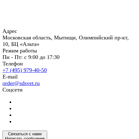
Адрес
Московская область, Мытищи, Олимпийский пр-кт,
10, БЦ «Альта»
Режим работы
Пн - Пт: с 9:00 до 17:30
Телефон
+7 (495) 979-40-50
E-mail
order@sdsvet.ru
Соцсети
Связаться с нами
Написать сообщение