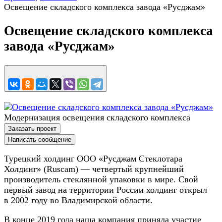
Освещение складского комплекса завода «Русджам»
Освещение складского комплекса
завода «Русджам»
Модернизация освещения складского комплекса
Заказать проект
Написать сообщение
Турецкий холдинг ООО «Русджам Стеклотара
Холдинг» (Ruscam) — четвертый крупнейший
производитель стеклянной упаковки в мире. Свой
первый завод на территории России холдинг открыл
в 2002 году во Владимирской области.
В конце 2019 года наша компания приняла участие