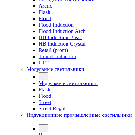
Arctic
Flash
Flood
Flood Induction
Flood Induction Arch
HB Induction Basic
HB Induction Crystal
Retail (prom)
Tunnel Induction
UFO
Модульные светильники
Модульные светильники
Flash
Flood
Street
Street Regul
Индукционные промышленные светильники