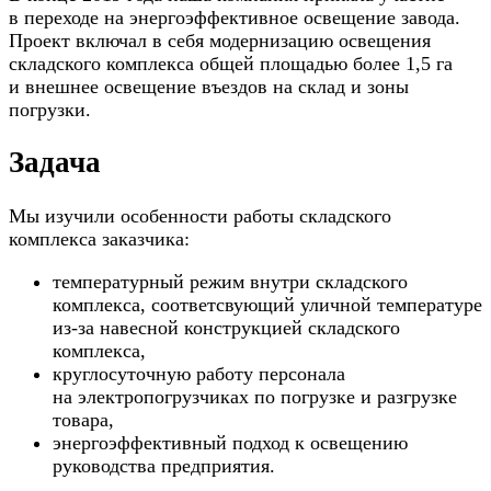
в переходе на энергоэффективное освещение завода.
Проект включал в себя модернизацию освещения
складского комплекса общей площадью более 1,5 га
и внешнее освещение въездов на склад и зоны
погрузки.
Задача
Мы изучили особенности работы складского
комплекса заказчика:
температурный режим внутри складского
комплекса, соответсвующий уличной температуре
из-за навесной конструкцией складского
комплекса,
круглосуточную работу персонала
на электропогрузчиках по погрузке и разгрузке
товара,
энергоэффективный подход к освещению
руководства предприятия.