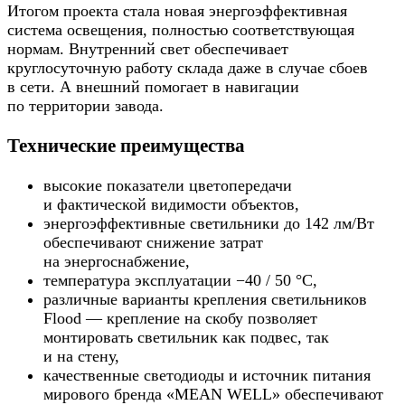
Итогом проекта стала новая энергоэффективная
система освещения, полностью соответствующая
нормам. Внутренний свет обеспечивает
круглосуточную работу склада даже в случае сбоев
в сети. А внешний помогает в навигации
по территории завода.
Технические преимущества
высокие показатели цветопередачи
и фактической видимости объектов,
энергоэффективные светильники до 142 лм/Вт
обеспечивают снижение затрат
на энергоснабжение,
температура эксплуатации −40 / 50 °C,
различные варианты крепления светильников
Flood — крепление на скобу позволяет
монтировать светильник как подвес, так
и на стену,
качественные светодиоды и источник питания
мирового бренда «MEAN WELL» обеспечивают