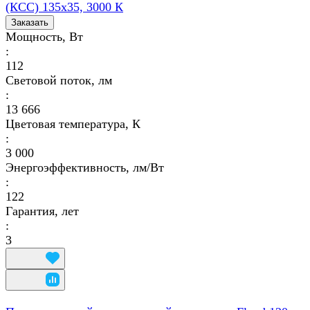
(КСС) 135х35, 3000 К
Заказать
Мощность, Вт
:
112
Световой поток, лм
:
13 666
Цветовая температура, К
:
3 000
Энергоэффективность, лм/Вт
:
122
Гарантия, лет
:
3