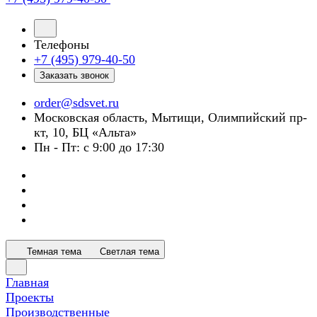
Телефоны
+7 (495) 979-40-50
Заказать звонок
order@sdsvet.ru
Московская область, Мытищи, Олимпийский пр-
кт, 10, БЦ «Альта»
Пн - Пт: с 9:00 до 17:30
Темная тема
Светлая тема
Главная
Проекты
Производственные