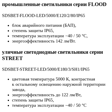
промышленные светильники серии FLOOD
SDSBET-FLOOD-LED/5000/E120/2/80/IP65
блок аварийного питания (БАП),
степень защиты IP65,
температура эксплуатации −40 / 50 °C,
энергоэффективность 142 лм/Вт.
уличные светодиодные светильники серии
STREET
SDSBET-STREET-LED/5000/E180/3/SH1/IP65
цветовая температура 5000 К, контрастная
к остальному освещению наружной территории
завода,
энергоэффективность до 122 лм/Вт,
степень защиты IP65,
температура эксплуатации −40 / 50 °C