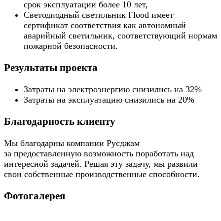
срок эксплуатации более 10 лет,
Светодиодный светильник Flood имеет
сертификат соответствия как автономный
аварийный светильник, соответствующий нормам
пожарной безопасности.
Результаты проекта
Затраты на электроэнергию снизились на 32%
Затраты на эксплуатацию снизились на 20%
Благодарность клиенту
Мы благодарны компании Русджам
за предоставленную возможность поработать над
интересной задачей. Решая эту задачу, мы развили
свои собственные производственные способности.
Фотогалерея