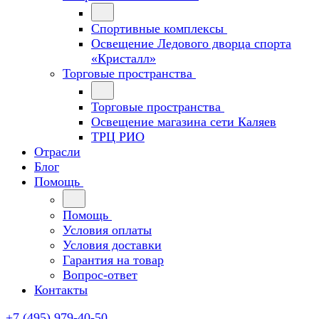
Спортивные комплексы
Освещение Ледового дворца спорта
«Кристалл»
Торговые пространства
Торговые пространства
Освещение магазина сети Каляев
ТРЦ РИО
Отрасли
Блог
Помощь
Помощь
Условия оплаты
Условия доставки
Гарантия на товар
Вопрос-ответ
Контакты
+7 (495) 979-40-50