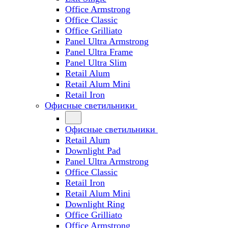
Office Armstrong
Office Classic
Office Grilliato
Panel Ultra Armstrong
Panel Ultra Frame
Panel Ultra Slim
Retail Alum
Retail Alum Mini
Retail Iron
Офисные светильники
Офисные светильники
Retail Alum
Downlight Pad
Panel Ultra Armstrong
Office Classic
Retail Iron
Retail Alum Mini
Downlight Ring
Office Grilliato
Office Armstrong