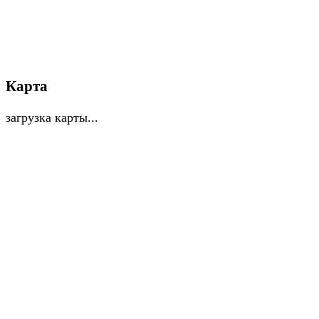
Карта
загрузка карты...