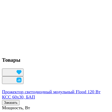
Товары
Прожектор светодиодный модульный Flood 120 Вт
КСС 60х30, БАП
Заказать
Мощность, Вт