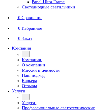
Panel Ultra Frame
Светодиодные светильники
0
Сравнение
0
Избранное
0
Заказ
Компания
Компания
О компании
Миссия и ценности
Наш подход
Карьера
Отзывы
Услуги
Услуги
Профессиональные светотехнические