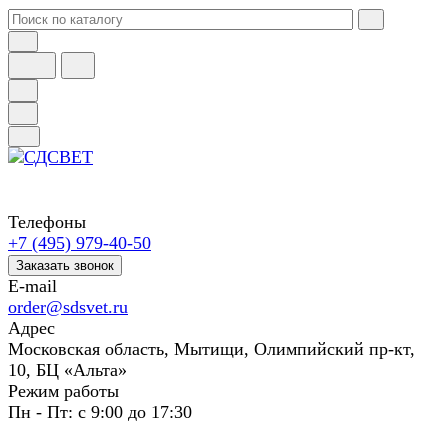
Телефоны
+7 (495) 979-40-50
Заказать звонок
E-mail
order@sdsvet.ru
Адрес
Московская область, Мытищи, Олимпийский пр-кт,
10, БЦ «Альта»
Режим работы
Пн - Пт: с 9:00 до 17:30