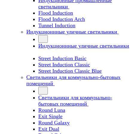
Индукционные промышленные
светильники
Flood Induction
Flood Induction Arch
Tunnel Induction
Индукционнные уличные светильники
Индукционнные уличные светильники
Street Induction Basic
Street Induction Classic
Street Induction Classic Blue
Светильники для коммунально-бытовых
помещений
Светильники для коммунально-
бытовых помещений
Round Luna
Exit Single
Round Galaxy
Exit Dual