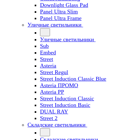
Downlight Glass Pad
Panel Ultra Slim
Panel Ultra Frame
Уличные светильники
Уличные светильники
Sub
Embed
Street
Asteria
Street Regul
Street Induction Classic Blue
Asteria ПРОМО
Asteria PP
Street Induction Classic
Street Induction Basic
DUAL RAY
Street 2
Складские светильники
Складские светильники