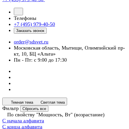
Телефоны
+7 (495) 979-40-50
Заказать звонок
order@sdsvet.ru
Московская область, Мытищи, Олимпийский пр-
кт, 10, БЦ «Альта»
Пн - Пт: с 9:00 до 17:30
Темная тема
Светлая тема
Фильтр
Сбросить все
По свойству "Мощность, Вт" (возрастание)
С начала алфавита
С конца алфавита