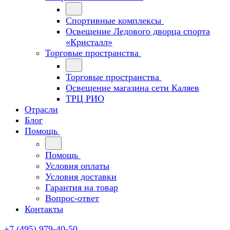
Спортивные комплексы
Освещение Ледового дворца спорта
«Кристалл»
Торговые пространства
Торговые пространства
Освещение магазина сети Каляев
ТРЦ РИО
Отрасли
Блог
Помощь
Помощь
Условия оплаты
Условия доставки
Гарантия на товар
Вопрос-ответ
Контакты
+7 (495) 979-40-50