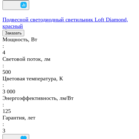
Подвесной светодиодный светильник Loft Diamond,
красный
Заказать
Мощность, Вт
:
4
Световой поток, лм
:
500
Цветовая температура, К
:
3 000
Энергоэффективность, лм/Вт
:
125
Гарантия, лет
:
3