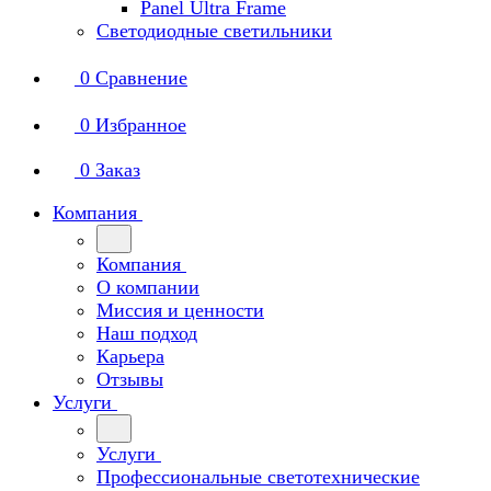
Panel Ultra Frame
Светодиодные светильники
0
Сравнение
0
Избранное
0
Заказ
Компания
Компания
О компании
Миссия и ценности
Наш подход
Карьера
Отзывы
Услуги
Услуги
Профессиональные светотехнические