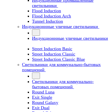
Индукционные промышленные
светильники
Flood Induction
Flood Induction Arch
Tunnel Induction
Индукционнные уличные светильники
Индукционнные уличные светильники
Street Induction Basic
Street Induction Classic
Street Induction Classic Blue
Светильники для коммунально-бытовых
помещений
Светильники для коммунально-
бытовых помещений
Round Luna
Exit Single
Round Galaxy
Exit Dual