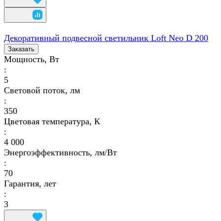
Декоративный подвесной светильник Loft Neo D 200
Заказать
Мощность, Вт
:
5
Световой поток, лм
:
350
Цветовая температура, К
:
4 000
Энергоэффективность, лм/Вт
:
70
Гарантия, лет
:
3