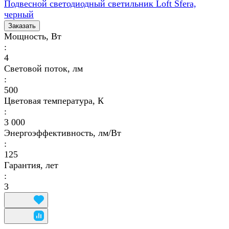
Подвесной светодиодный светильник Loft Sfera,
черный
Заказать
Мощность, Вт
:
4
Световой поток, лм
:
500
Цветовая температура, К
:
3 000
Энергоэффективность, лм/Вт
:
125
Гарантия, лет
:
3