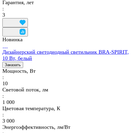
Гарантия, лет
:
3
Новинка
Дизайнерский светодиодный светильник BRA-SPIRIT,
10 Вт, белый
Заказать
Мощность, Вт
:
10
Световой поток, лм
:
1 000
Цветовая температура, К
:
3 000
Энергоэффективность, лм/Вт