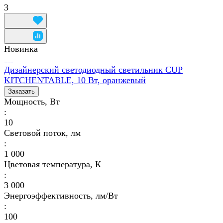
3
Новинка
Дизайнерский светодиодный светильник CUP
KITCHENTABLE, 10 Вт, оранжевый
Заказать
Мощность, Вт
:
10
Световой поток, лм
:
1 000
Цветовая температура, К
:
3 000
Энергоэффективность, лм/Вт
:
100