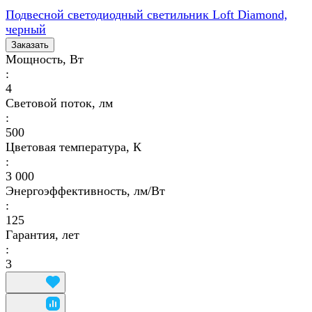
Подвесной светодиодный светильник Loft Diamond,
черный
Заказать
Мощность, Вт
:
4
Световой поток, лм
:
500
Цветовая температура, К
:
3 000
Энергоэффективность, лм/Вт
:
125
Гарантия, лет
:
3