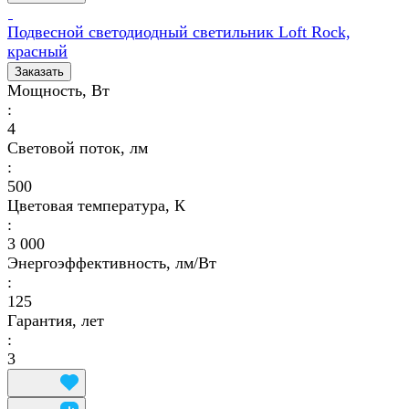
Подвесной светодиодный светильник Loft Rock,
красный
Заказать
Мощность, Вт
:
4
Световой поток, лм
:
500
Цветовая температура, К
:
3 000
Энергоэффективность, лм/Вт
:
125
Гарантия, лет
:
3