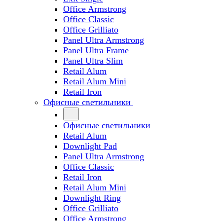
Office Armstrong
Office Classic
Office Grilliato
Panel Ultra Armstrong
Panel Ultra Frame
Panel Ultra Slim
Retail Alum
Retail Alum Mini
Retail Iron
Офисные светильники
Офисные светильники
Retail Alum
Downlight Pad
Panel Ultra Armstrong
Office Classic
Retail Iron
Retail Alum Mini
Downlight Ring
Office Grilliato
Office Armstrong