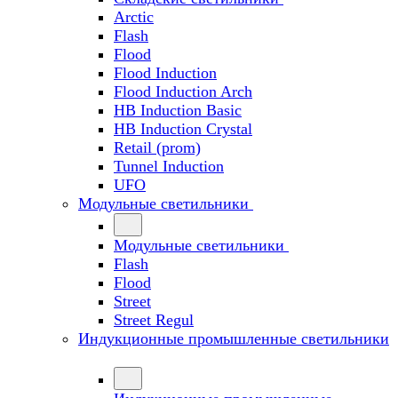
Arctic
Flash
Flood
Flood Induction
Flood Induction Arch
HB Induction Basic
HB Induction Crystal
Retail (prom)
Tunnel Induction
UFO
Модульные светильники
Модульные светильники
Flash
Flood
Street
Street Regul
Индукционные промышленные светильники