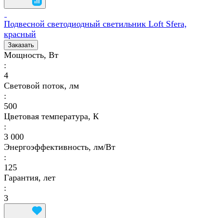
Подвесной светодиодный светильник Loft Sfera,
красный
Заказать
Мощность, Вт
:
4
Световой поток, лм
:
500
Цветовая температура, К
:
3 000
Энергоэффективность, лм/Вт
:
125
Гарантия, лет
:
3