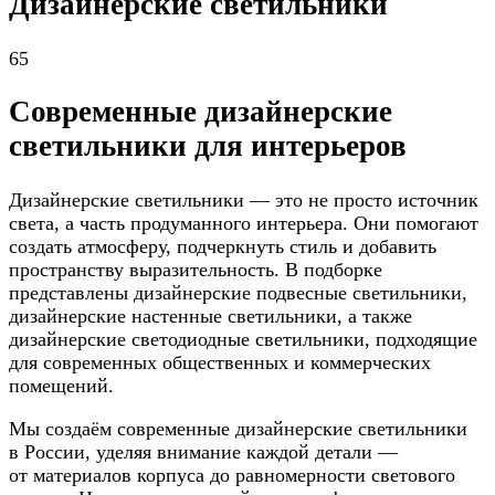
Дизайнерские светильники
65
Современные дизайнерские
светильники для интерьеров
Дизайнерские светильники — это не просто источник
света, а часть продуманного интерьера. Они помогают
создать атмосферу, подчеркнуть стиль и добавить
пространству выразительность. В подборке
представлены дизайнерские подвесные светильники,
дизайнерские настенные светильники, а также
дизайнерские светодиодные светильники, подходящие
для современных общественных и коммерческих
помещений.
Мы создаём современные дизайнерские светильники
в России, уделяя внимание каждой детали —
от материалов корпуса до равномерности светового