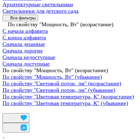
Архитектурные светильники
Светильники для детского сада
Все фильтры
По свойству "Мощность, Вт" (возрастание)
С начала алфавита
С конца алфавита
Сначала дешевые
Сначала дорогие
Сначала недоступные
Сначала доступные
По свойству "Мощность, Вт" (возрастание)
По свойству "Мощность, Вт" (убывание)
По свойству "Световой поток, лм" (возрастание)
По свойству "Световой поток, лм" (убывание)
По свойству "Цветовая температура, К" (возрастание)
По свойству "Цветовая температура, К" (убывание)