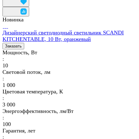
Новинка
Дизайнерский светодиодный светильник SCANDI
KITCHENTABLE, 10 Вт, оранжевый
Заказать
Мощность, Вт
:
10
Световой поток, лм
:
1 000
Цветовая температура, К
:
3 000
Энергоэффективность, лм/Вт
:
100
Гарантия, лет
: