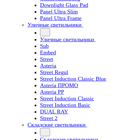
Downlight Glass Pad
Panel Ultra Slim
Panel Ultra Frame
Уличные светильники
Уличные светильники
Sub
Embed
Street
Asteria
Street Regul
Street Induction Classic Blue
Asteria ПРОМО
Asteria PP
Street Induction Classic
Street Induction Basic
DUAL RAY
Street 2
Складские светильники
Складские светильники