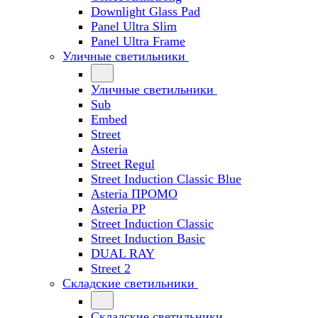
Downlight Glass Pad
Panel Ultra Slim
Panel Ultra Frame
Уличные светильники
Уличные светильники
Sub
Embed
Street
Asteria
Street Regul
Street Induction Classic Blue
Asteria ПРОМО
Asteria PP
Street Induction Classic
Street Induction Basic
DUAL RAY
Street 2
Складские светильники
Складские светильники