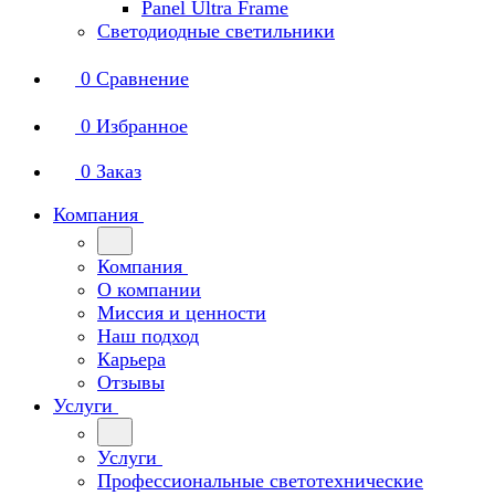
Panel Ultra Frame
Светодиодные светильники
0
Сравнение
0
Избранное
0
Заказ
Компания
Компания
О компании
Миссия и ценности
Наш подход
Карьера
Отзывы
Услуги
Услуги
Профессиональные светотехнические