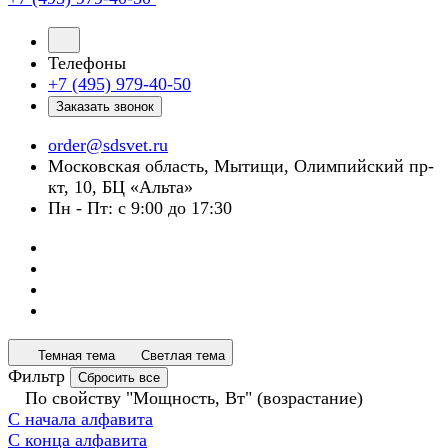
Телефоны
+7 (495) 979-40-50
Заказать звонок
order@sdsvet.ru
Московская область, Мытищи, Олимпийский пр-
кт, 10, БЦ «Альта»
Пн - Пт: с 9:00 до 17:30
Темная тема
Светлая тема
Фильтр
Сбросить все
По свойству "Мощность, Вт" (возрастание)
С начала алфавита
С конца алфавита