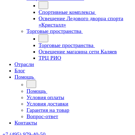
Спортивные комплексы
Освещение Ледового дворца спорта
«Кристалл»
Торговые пространства
Торговые пространства
Освещение магазина сети Каляев
ТРЦ РИО
Отрасли
Блог
Помощь
Помощь
Условия оплаты
Условия доставки
Гарантия на товар
Вопрос-ответ
Контакты
+7 (495) 979-40-50