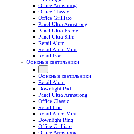
Office Armstrong
Office Classic
Office Grilliato
Panel Ultra Armstrong
Panel Ultra Frame
Panel Ultra Slim
Retail Alum
Retail Alum Mini
Retail Iron
Офисные светильники
Офисные светильники
Retail Alum
Downlight Pad
Panel Ultra Armstrong
Office Classic
Retail Iron
Retail Alum Mini
Downlight Ring
Office Grilliato
Office Armstrong