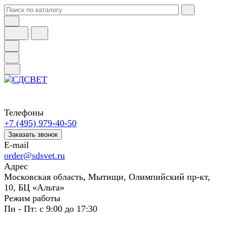
Телефоны
+7 (495) 979-40-50
Заказать звонок
E-mail
order@sdsvet.ru
Адрес
Московская область, Мытищи, Олимпийский пр-кт,
10, БЦ «Альта»
Режим работы
Пн - Пт: с 9:00 до 17:30