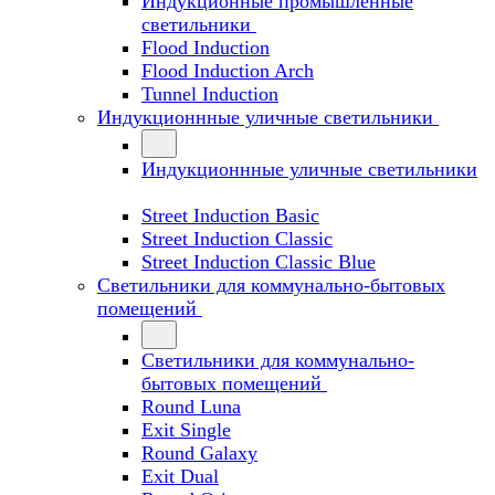
Индукционные промышленные
светильники
Flood Induction
Flood Induction Arch
Tunnel Induction
Индукционнные уличные светильники
Индукционнные уличные светильники
Street Induction Basic
Street Induction Classic
Street Induction Classic Blue
Светильники для коммунально-бытовых
помещений
Светильники для коммунально-
бытовых помещений
Round Luna
Exit Single
Round Galaxy
Exit Dual