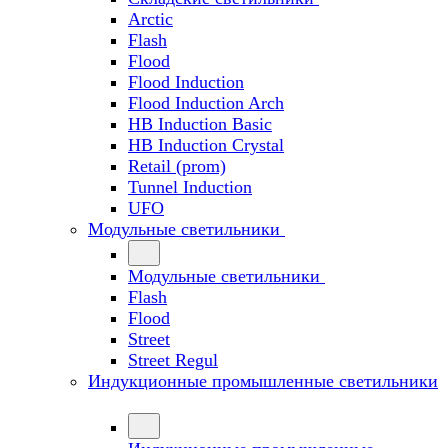
Arctic
Flash
Flood
Flood Induction
Flood Induction Arch
HB Induction Basic
HB Induction Crystal
Retail (prom)
Tunnel Induction
UFO
Модульные светильники
Модульные светильники
Flash
Flood
Street
Street Regul
Индукционные промышленные светильники