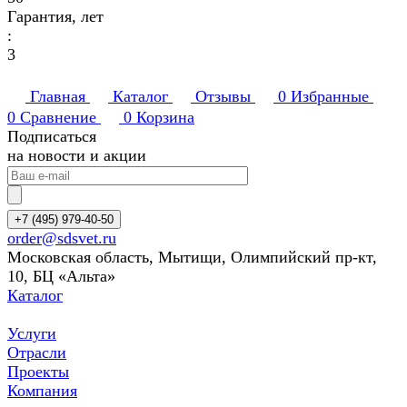
Гарантия, лет
:
3
Главная
Каталог
Отзывы
0
Избранные
0
Сравнение
0
Корзина
Подписаться
на новости и акции
+7 (495) 979-40-50
order@sdsvet.ru
Московская область, Мытищи, Олимпийский пр-кт,
10, БЦ «Альта»
Каталог
Услуги
Отрасли
Проекты
Компания