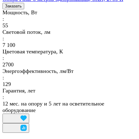
Заказать
Мощность, Вт
:
55
Световой поток, лм
:
7 100
Цветовая температура, К
:
2700
Энергоэффективность, лм/Вт
:
129
Гарантия, лет
:
12 мес. на опору и 5 лет на осветительное
оборудование