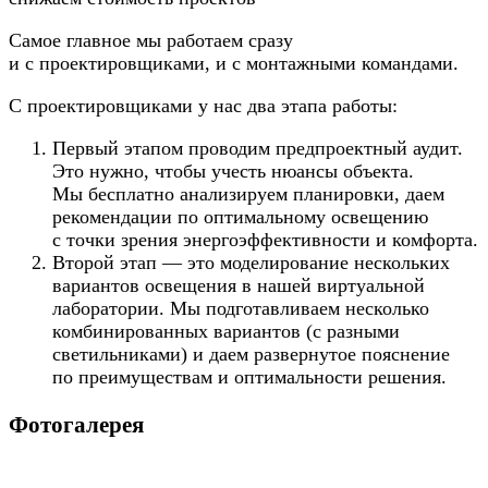
Самое главное мы работаем сразу
и с проектировщиками, и с монтажными командами.
С проектировщиками у нас два этапа работы:
Первый этапом проводим предпроектный аудит.
Это нужно, чтобы учесть нюансы объекта.
Мы бесплатно анализируем планировки, даем
рекомендации по оптимальному освещению
с точки зрения энергоэффективности и комфорта.
Второй этап — это моделирование нескольких
вариантов освещения в нашей виртуальной
лаборатории. Мы подготавливаем несколько
комбинированных вариантов (с разными
светильниками) и даем развернутое пояснение
по преимуществам и оптимальности решения.
Фотогалерея