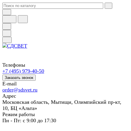
Телефоны
+7 (495) 979-40-50
Заказать звонок
E-mail
order@sdsvet.ru
Адрес
Московская область, Мытищи, Олимпийский пр-кт,
10, БЦ «Альта»
Режим работы
Пн - Пт: с 9:00 до 17:30