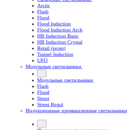
Arctic
Flash
Flood
Flood Induction
Flood Induction Arch
HB Induction Basic
HB Induction Crystal
Retail (prom)
Tunnel Induction
UFO
Модульные светильники
Модульные светильники
Flash
Flood
Street
Street Regul
Индукционные промышленные светильники