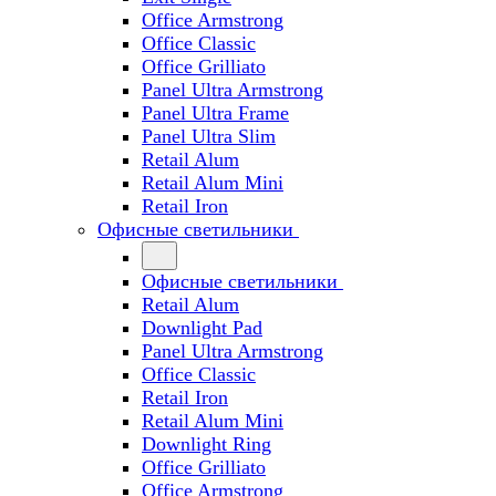
Office Armstrong
Office Classic
Office Grilliato
Panel Ultra Armstrong
Panel Ultra Frame
Panel Ultra Slim
Retail Alum
Retail Alum Mini
Retail Iron
Офисные светильники
Офисные светильники
Retail Alum
Downlight Pad
Panel Ultra Armstrong
Office Classic
Retail Iron
Retail Alum Mini
Downlight Ring
Office Grilliato
Office Armstrong