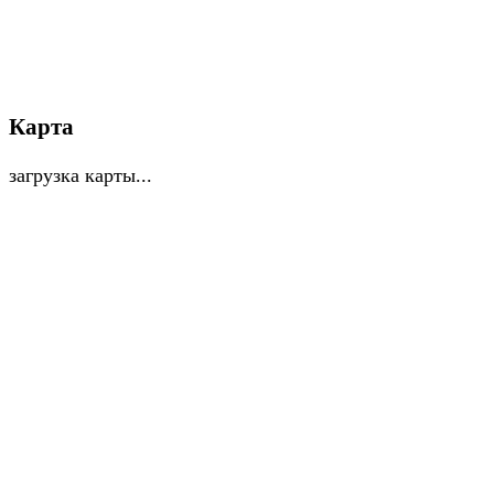
Карта
загрузка карты...