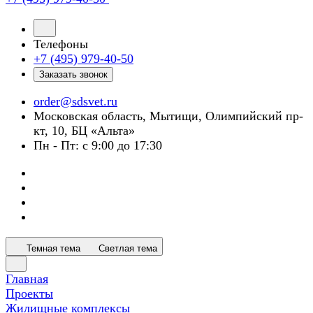
Телефоны
+7 (495) 979-40-50
Заказать звонок
order@sdsvet.ru
Московская область, Мытищи, Олимпийский пр-
кт, 10, БЦ «Альта»
Пн - Пт: с 9:00 до 17:30
Темная тема
Светлая тема
Главная
Проекты
Жилищные комплексы