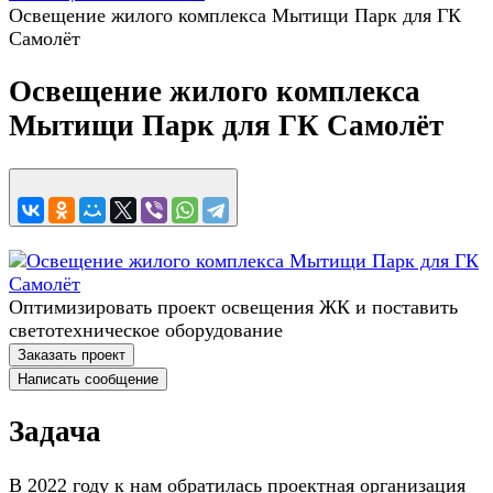
Освещение жилого комплекса Мытищи Парк для ГК
Самолёт
Освещение жилого комплекса
Мытищи Парк для ГК Самолёт
Оптимизировать проект освещения ЖК и поставить
светотехническое оборудование
Заказать проект
Написать сообщение
Задача
В 2022 году к нам обратилась проектная организация