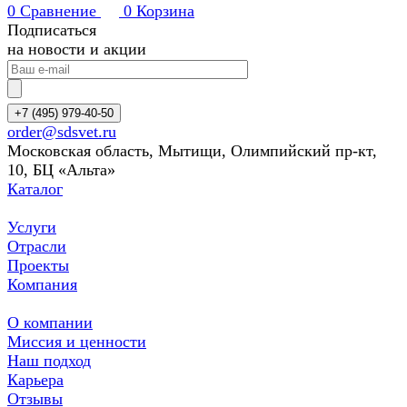
0
Сравнение
0
Корзина
Подписаться
на новости и акции
+7 (495) 979-40-50
order@sdsvet.ru
Московская область, Мытищи, Олимпийский пр-кт,
10, БЦ «Альта»
Каталог
Услуги
Отрасли
Проекты
Компания
О компании
Миссия и ценности
Наш подход
Карьера
Отзывы