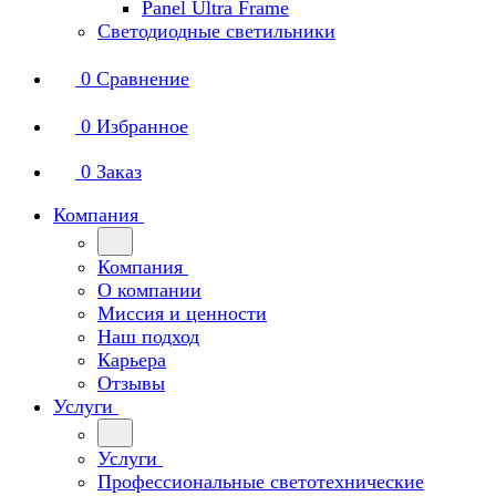
Panel Ultra Frame
Светодиодные светильники
0
Сравнение
0
Избранное
0
Заказ
Компания
Компания
О компании
Миссия и ценности
Наш подход
Карьера
Отзывы
Услуги
Услуги
Профессиональные светотехнические