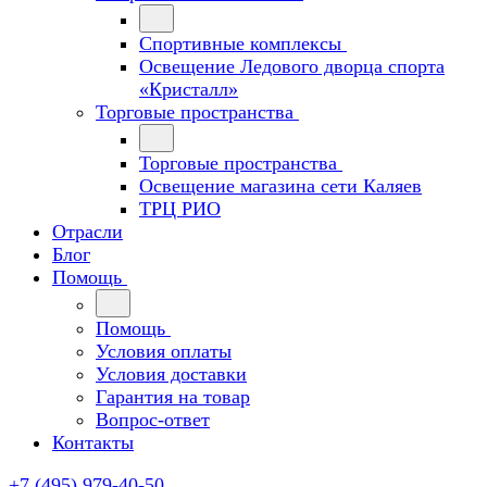
Спортивные комплексы
Освещение Ледового дворца спорта
«Кристалл»
Торговые пространства
Торговые пространства
Освещение магазина сети Каляев
ТРЦ РИО
Отрасли
Блог
Помощь
Помощь
Условия оплаты
Условия доставки
Гарантия на товар
Вопрос-ответ
Контакты
+7 (495) 979-40-50