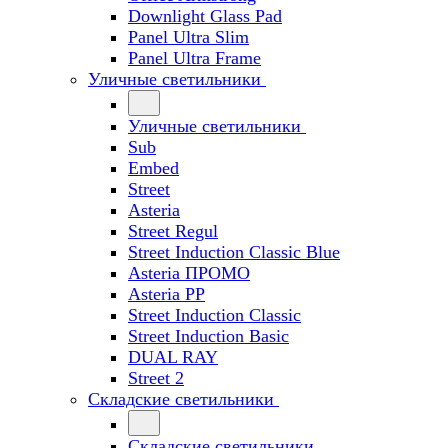
Downlight Glass Pad
Panel Ultra Slim
Panel Ultra Frame
Уличные светильники
Уличные светильники
Sub
Embed
Street
Asteria
Street Regul
Street Induction Classic Blue
Asteria ПРОМО
Asteria PP
Street Induction Classic
Street Induction Basic
DUAL RAY
Street 2
Складские светильники
Складские светильники