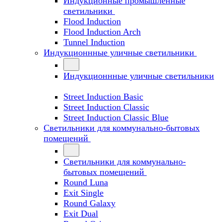
Индукционные промышленные
светильники
Flood Induction
Flood Induction Arch
Tunnel Induction
Индукционнные уличные светильники
Индукционнные уличные светильники
Street Induction Basic
Street Induction Classic
Street Induction Classic Blue
Светильники для коммунально-бытовых
помещений
Светильники для коммунально-
бытовых помещений
Round Luna
Exit Single
Round Galaxy
Exit Dual