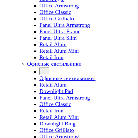
Office Armstrong
Office Classic
Office Grilliato
Panel Ultra Armstrong
Panel Ultra Frame
Panel Ultra Slim
Retail Alum
Retail Alum Mini
Retail Iron
Офисные светильники
Офисные светильники
Retail Alum
Downlight Pad
Panel Ultra Armstrong
Office Classic
Retail Iron
Retail Alum Mini
Downlight Ring
Office Grilliato
Office Armstrong