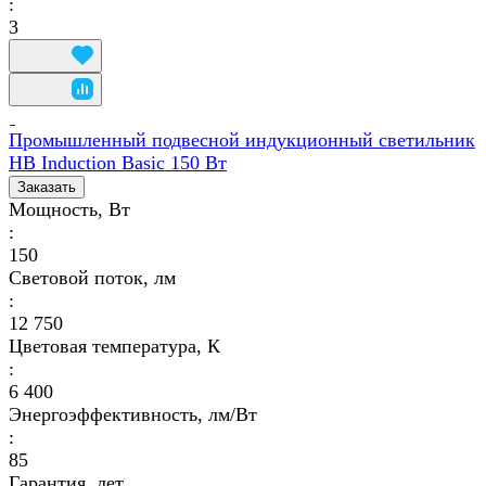
:
3
Промышленный подвесной индукционный светильник
HB Induction Basic 150 Вт
Заказать
Мощность, Вт
:
150
Световой поток, лм
:
12 750
Цветовая температура, К
:
6 400
Энергоэффективность, лм/Вт
:
85
Гарантия, лет