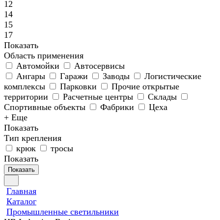
12
14
15
17
Показать
Область применения
Автомойки
Автосервисы
Ангары
Гаражи
Заводы
Логистические
комплексы
Парковки
Прочие открытые
территории
Расчетные центры
Склады
Спортивные объекты
Фабрики
Цеха
+ Еще
Показать
Тип крепления
крюк
тросы
Показать
Показать
Главная
Каталог
Промышленные светильники