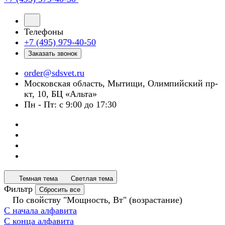
Телефоны
+7 (495) 979-40-50
Заказать звонок
order@sdsvet.ru
Московская область, Мытищи, Олимпийский пр-
кт, 10, БЦ «Альта»
Пн - Пт: с 9:00 до 17:30
Темная тема
Светлая тема
Фильтр
Сбросить все
По свойству "Мощность, Вт" (возрастание)
С начала алфавита
С конца алфавита