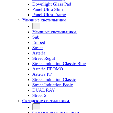
Downlight Glass Pad
Panel Ultra Slim
Panel Ultra Frame
Уличные светильники
Уличные светильники
Sub
Embed
Street
Asteria
Street Regul
Street Induction Classic Blue
Asteria ПРОМО
Asteria PP
Street Induction Classic
Street Induction Basic
DUAL RAY
Street 2
Складские светильники
Складские светильники