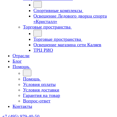
Спортивные комплексы
Освещение Ледового дворца спорта
«Кристалл»
Торговые пространства
Торговые пространства
Освещение магазина сети Каляев
ТРЦ РИО
Отрасли
Блог
Помощь
Помощь
Условия оплаты
Условия доставки
Гарантия на товар
Вопрос-ответ
Контакты
+7 (495) 979-40-50