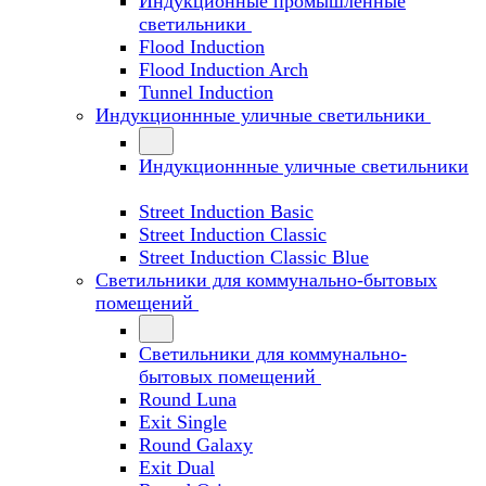
Индукционные промышленные
светильники
Flood Induction
Flood Induction Arch
Tunnel Induction
Индукционнные уличные светильники
Индукционнные уличные светильники
Street Induction Basic
Street Induction Classic
Street Induction Classic Blue
Светильники для коммунально-бытовых
помещений
Светильники для коммунально-
бытовых помещений
Round Luna
Exit Single
Round Galaxy
Exit Dual