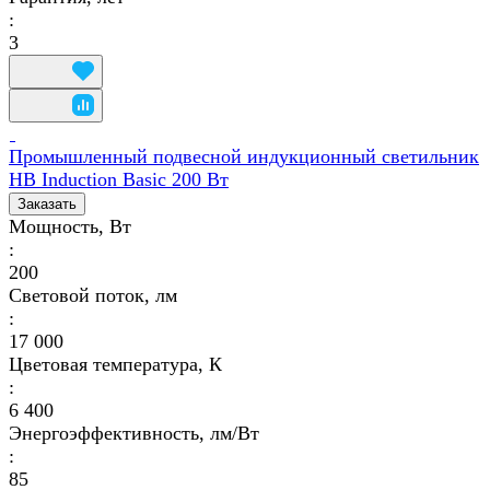
:
3
Промышленный подвесной индукционный светильник
HB Induction Basic 200 Вт
Заказать
Мощность, Вт
:
200
Световой поток, лм
:
17 000
Цветовая температура, К
:
6 400
Энергоэффективность, лм/Вт
:
85