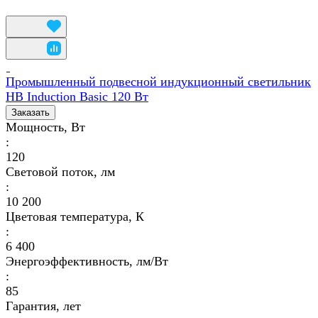
Промышленный подвесной индукционный светильник
HB Induction Basic 120 Вт
Заказать
Мощность, Вт
:
120
Световой поток, лм
:
10 200
Цветовая температура, К
:
6 400
Энергоэффективность, лм/Вт
:
85
Гарантия, лет