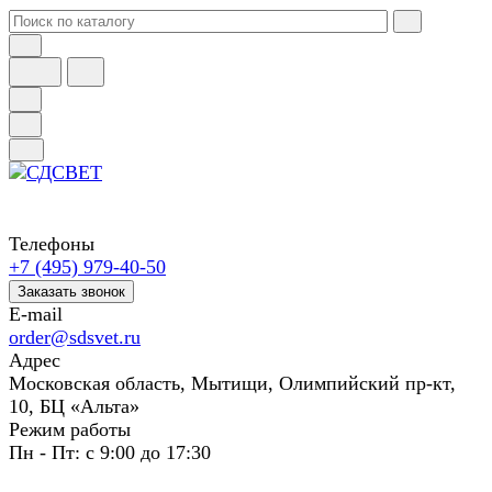
Телефоны
+7 (495) 979-40-50
Заказать звонок
E-mail
order@sdsvet.ru
Адрес
Московская область, Мытищи, Олимпийский пр-кт,
10, БЦ «Альта»
Режим работы
Пн - Пт: с 9:00 до 17:30