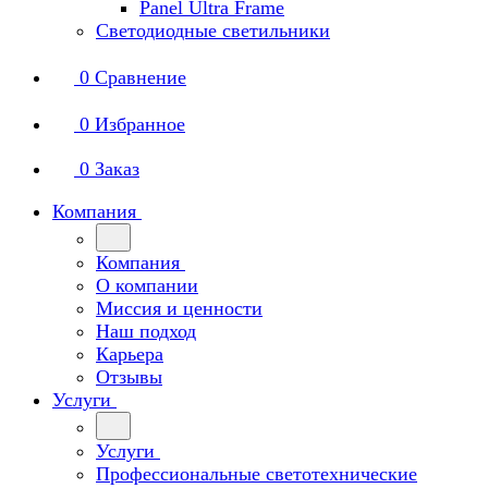
Panel Ultra Frame
Светодиодные светильники
0
Сравнение
0
Избранное
0
Заказ
Компания
Компания
О компании
Миссия и ценности
Наш подход
Карьера
Отзывы
Услуги
Услуги
Профессиональные светотехнические