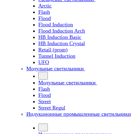
Arctic
Flash
Flood
Flood Induction
Flood Induction Arch
HB Induction Basic
HB Induction Crystal
Retail (prom)
Tunnel Induction
UFO
Модульные светильники
Модульные светильники
Flash
Flood
Street
Street Regul
Индукционные промышленные светильники