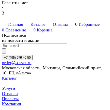
Гарантия, лет
:
3
Главная
Каталог
Отзывы
0
Избранные
0
Сравнение
0
Корзина
Подписаться
на новости и акции
+7 (495) 979-40-50
order@sdsvet.ru
Московская область, Мытищи, Олимпийский пр-кт,
10, БЦ «Альта»
Каталог
Услуги
Отрасли
Проекты
Компания