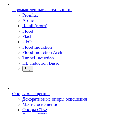
Промышленные светильники
Promlux
Arctic
Retail (prom)
Flood
Flash
UFO
Flood Induction
Flood Induction Arch
Tunnel Induction
HB Induction Basic
Еще
Опоры освещения
Декоративные опоры освещения
Мачты освещения
Опоры ОТФ