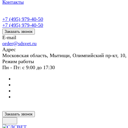
Контакты
+7 (495) 979-40-50
+7 (495) 979-40-50
Заказать звонок
E-mail
order@sdsvet.ru
Адрес
Московская область, Мытищи, Олимпийский пр-кт, 10,
Режим работы
Пн - Пт: с 9:00 до 17:30
Заказать звонок