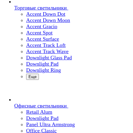
Торговые светильники
Accent Down Dot
Accent Down Moon
Accent Gracio
Accent Spot
Accent Surface
Accent Track Loft
Accent Track Wave
Downlight Glass Pad
Downlight Pad
Downlight Ring
Еще
Офисные светильники
Retail Alum
Downlight Pad
Panel Ultra Armstrong
Office Classic