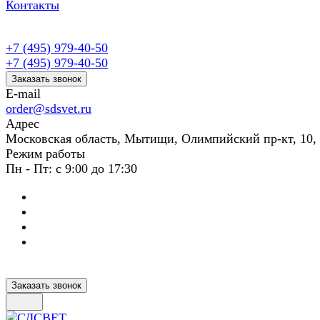
Контакты
+7 (495) 979-40-50
+7 (495) 979-40-50
Заказать звонок
E-mail
order@sdsvet.ru
Адрес
Московская область, Мытищи, Олимпийский пр-кт, 10,
Режим работы
Пн - Пт: с 9:00 до 17:30
Заказать звонок