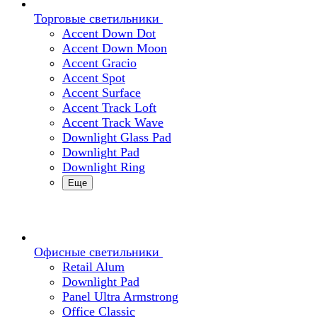
Торговые светильники
Accent Down Dot
Accent Down Moon
Accent Gracio
Accent Spot
Accent Surface
Accent Track Loft
Accent Track Wave
Downlight Glass Pad
Downlight Pad
Downlight Ring
Еще
Офисные светильники
Retail Alum
Downlight Pad
Panel Ultra Armstrong
Office Classic