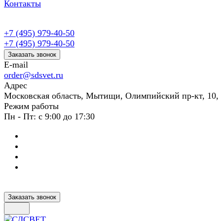
Контакты
+7 (495) 979-40-50
+7 (495) 979-40-50
Заказать звонок
E-mail
order@sdsvet.ru
Адрес
Московская область, Мытищи, Олимпийский пр-кт, 10,
Режим работы
Пн - Пт: с 9:00 до 17:30
Заказать звонок