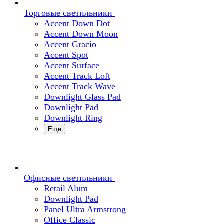
Торговые светильники
Accent Down Dot
Accent Down Moon
Accent Gracio
Accent Spot
Accent Surface
Accent Track Loft
Accent Track Wave
Downlight Glass Pad
Downlight Pad
Downlight Ring
Еще
Офисные светильники
Retail Alum
Downlight Pad
Panel Ultra Armstrong
Office Classic