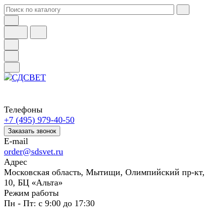
Телефоны
+7 (495) 979-40-50
Заказать звонок
E-mail
order@sdsvet.ru
Адрес
Московская область, Мытищи, Олимпийский пр-кт,
10, БЦ «Альта»
Режим работы
Пн - Пт: с 9:00 до 17:30