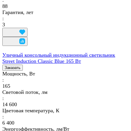
88
Гарантия, лет
:
3
Уличный консольный индукционный светильник
Street Induction Classic Blue 165 Вт
Заказать
Мощность, Вт
:
165
Световой поток, лм
:
14 600
Цветовая температура, К
:
6 400
Энергоэффективность, лм/Вт