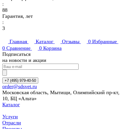
:
88
Гарантия, лет
:
3
Главная
Каталог
Отзывы
0
Избранные
0
Сравнение
0
Корзина
Подписаться
на новости и акции
+7 (495) 979-40-50
order@sdsvet.ru
Московская область, Мытищи, Олимпийский пр-кт,
10, БЦ «Альта»
Каталог
Услуги
Отрасли
Проекты