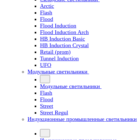
Arctic
Flash
Flood
Flood Induction
Flood Induction Arch
HB Induction Basic
HB Induction Crystal
Retail (prom)
Tunnel Induction
UFO
Модульные светильники
Модульные светильники
Flash
Flood
Street
Street Regul
Индукционные промышленные светильники