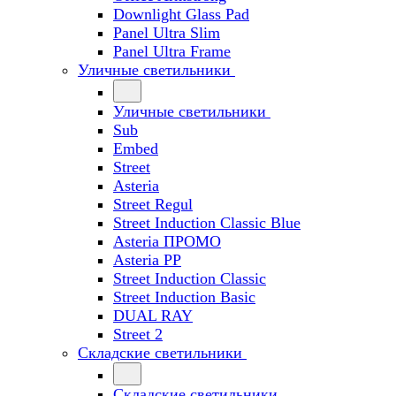
Downlight Glass Pad
Panel Ultra Slim
Panel Ultra Frame
Уличные светильники
Уличные светильники
Sub
Embed
Street
Asteria
Street Regul
Street Induction Classic Blue
Asteria ПРОМО
Asteria PP
Street Induction Classic
Street Induction Basic
DUAL RAY
Street 2
Складские светильники
Складские светильники