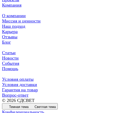
Компания
О компании
Миссия и ценности
Наш подход
Карьера
Отзывы
Блог
Статьи
Новости
События
Помощь
Условия оплаты
Условия доставки
Гарантия на товар
Вопрос-ответ
© 2026 СДСВЕТ
Темная тема
Светлая тема
Конфиденциальность