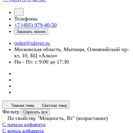
Телефоны
+7 (495) 979-40-50
Заказать звонок
order@sdsvet.ru
Московская область, Мытищи, Олимпийский пр-
кт, 10, БЦ «Альта»
Пн - Пт: с 9:00 до 17:30
Темная тема
Светлая тема
Фильтр
Сбросить все
По свойству "Мощность, Вт" (возрастание)
С начала алфавита
С конца алфавита