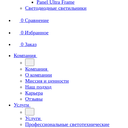
Panel Ultra Frame
Светодиодные светильники
0
Сравнение
0
Избранное
0
Заказ
Компания
Компания
О компании
Миссия и ценности
Наш подход
Карьера
Отзывы
Услуги
Услуги
Профессиональные светотехнические