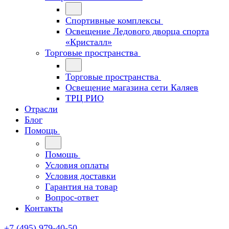
Спортивные комплексы
Освещение Ледового дворца спорта
«Кристалл»
Торговые пространства
Торговые пространства
Освещение магазина сети Каляев
ТРЦ РИО
Отрасли
Блог
Помощь
Помощь
Условия оплаты
Условия доставки
Гарантия на товар
Вопрос-ответ
Контакты
+7 (495) 979-40-50