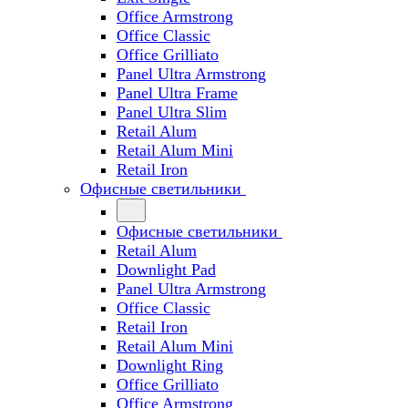
Office Armstrong
Office Classic
Office Grilliato
Panel Ultra Armstrong
Panel Ultra Frame
Panel Ultra Slim
Retail Alum
Retail Alum Mini
Retail Iron
Офисные светильники
Офисные светильники
Retail Alum
Downlight Pad
Panel Ultra Armstrong
Office Classic
Retail Iron
Retail Alum Mini
Downlight Ring
Office Grilliato
Office Armstrong