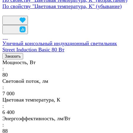
По свойству "Цветовая температура, К" (убывание)
Уличный консольный индукционный светильник
Street Induction Basic 80 Вт
Заказать
Мощность, Вт
:
80
Световой поток, лм
:
7 000
Цветовая температура, К
:
6 400
Энергоэффективность, лм/Вт
:
88