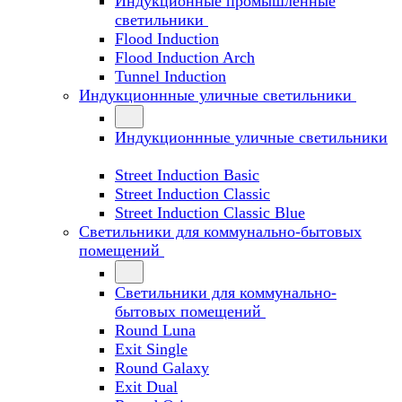
Индукционные промышленные
светильники
Flood Induction
Flood Induction Arch
Tunnel Induction
Индукционнные уличные светильники
Индукционнные уличные светильники
Street Induction Basic
Street Induction Classic
Street Induction Classic Blue
Светильники для коммунально-бытовых
помещений
Светильники для коммунально-
бытовых помещений
Round Luna
Exit Single
Round Galaxy
Exit Dual