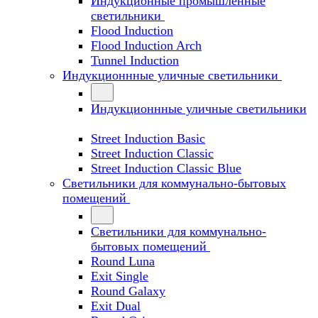
Индукционные промышленные
светильники
Flood Induction
Flood Induction Arch
Tunnel Induction
Индукционнные уличные светильники
Индукционнные уличные светильники
Street Induction Basic
Street Induction Classic
Street Induction Classic Blue
Светильники для коммунально-бытовых
помещений
Светильники для коммунально-
бытовых помещений
Round Luna
Exit Single
Round Galaxy
Exit Dual