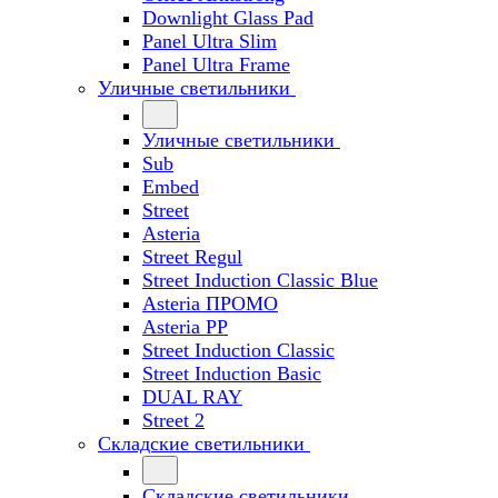
Downlight Glass Pad
Panel Ultra Slim
Panel Ultra Frame
Уличные светильники
Уличные светильники
Sub
Embed
Street
Asteria
Street Regul
Street Induction Classic Blue
Asteria ПРОМО
Asteria PP
Street Induction Classic
Street Induction Basic
DUAL RAY
Street 2
Складские светильники
Складские светильники