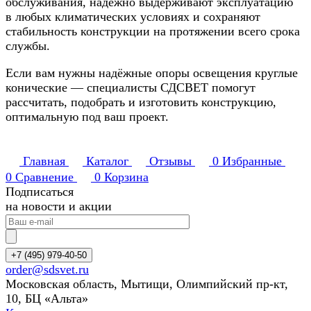
обслуживания, надёжно выдерживают эксплуатацию
в любых климатических условиях и сохраняют
стабильность конструкции на протяжении всего срока
службы.
Если вам нужны надёжные опоры освещения круглые
конические — специалисты СДСВЕТ помогут
рассчитать, подобрать и изготовить конструкцию,
оптимальную под ваш проект.
Главная
Каталог
Отзывы
0
Избранные
0
Сравнение
0
Корзина
Подписаться
на новости и акции
+7 (495) 979-40-50
order@sdsvet.ru
Московская область, Мытищи, Олимпийский пр-кт,
10, БЦ «Альта»