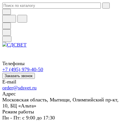
Телефоны
+7 (495) 979-40-50
Заказать звонок
E-mail
order@sdsvet.ru
Адрес
Московская область, Мытищи, Олимпийский пр-кт,
10, БЦ «Альта»
Режим работы
Пн - Пт: с 9:00 до 17:30