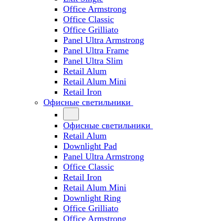
Office Armstrong
Office Classic
Office Grilliato
Panel Ultra Armstrong
Panel Ultra Frame
Panel Ultra Slim
Retail Alum
Retail Alum Mini
Retail Iron
Офисные светильники
Офисные светильники
Retail Alum
Downlight Pad
Panel Ultra Armstrong
Office Classic
Retail Iron
Retail Alum Mini
Downlight Ring
Office Grilliato
Office Armstrong