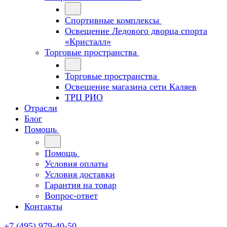
Спортивные комплексы
Освещение Ледового дворца спорта
«Кристалл»
Торговые пространства
Торговые пространства
Освещение магазина сети Каляев
ТРЦ РИО
Отрасли
Блог
Помощь
Помощь
Условия оплаты
Условия доставки
Гарантия на товар
Вопрос-ответ
Контакты
+7 (495) 979-40-50