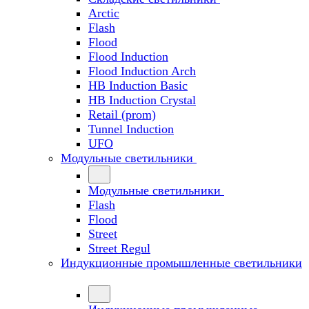
Arctic
Flash
Flood
Flood Induction
Flood Induction Arch
HB Induction Basic
HB Induction Crystal
Retail (prom)
Tunnel Induction
UFO
Модульные светильники
Модульные светильники
Flash
Flood
Street
Street Regul
Индукционные промышленные светильники