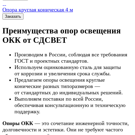
Опора круглая коническая 4 м
Заказать
Преимущества опор освещения
ОКК от СДСВЕТ
Производим в России, соблюдая все требования
ГОСТ и проектных стандартов.
Используем оцинкованную сталь для защиты
от коррозии и увеличения срока службы.
Предлагаем опоры освещения круглые
конические разных типоразмеров —
от стандартных до индивидуальных решений.
Выполняем поставки по всей России,
обеспечивая консультационную и техническую
поддержку.
Опоры ОКК
— это сочетание инженерной точности,
долговечности и эстетики. Они не требуют частого