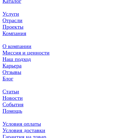
Каталог
Услуги
Отрасли
Проекты
Компания
О компании
Миссия и ценности
Наш подход
Карьера
Отзывы
Блог
Статьи
Новости
События
Помощь
Условия оплаты
Условия доставки
Гарантия на товар