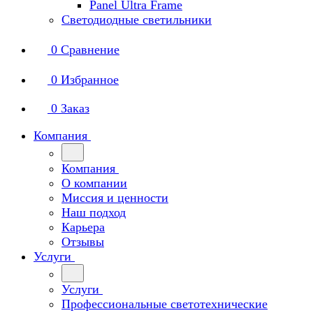
Panel Ultra Frame
Светодиодные светильники
0
Сравнение
0
Избранное
0
Заказ
Компания
Компания
О компании
Миссия и ценности
Наш подход
Карьера
Отзывы
Услуги
Услуги
Профессиональные светотехнические