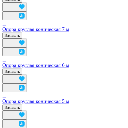
Опора круглая коническая 7 м
Заказать
Опора круглая коническая 6 м
Заказать
Опора круглая коническая 5 м
Заказать