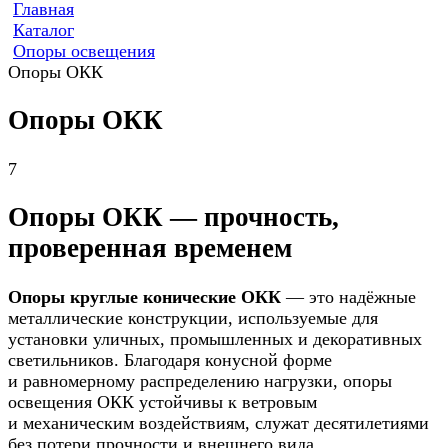
Главная
Каталог
Опоры освещения
Опоры ОКК
Опоры ОКК
7
Опоры ОКК — прочность,
проверенная временем
Опоры круглые конические ОКК
— это надёжные
металлические конструкции, используемые для
установки уличных, промышленных и декоративных
светильников. Благодаря конусной форме
и равномерному распределению нагрузки, опоры
освещения ОКК устойчивы к ветровым
и механическим воздействиям, служат десятилетиями
без потери прочности и внешнего вида.