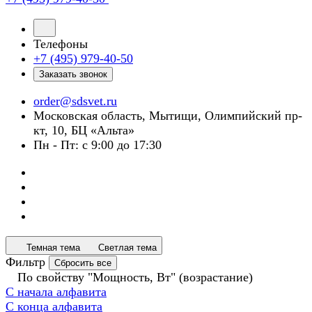
Телефоны
+7 (495) 979-40-50
Заказать звонок
order@sdsvet.ru
Московская область, Мытищи, Олимпийский пр-
кт, 10, БЦ «Альта»
Пн - Пт: с 9:00 до 17:30
Темная тема
Светлая тема
Фильтр
Сбросить все
По свойству "Мощность, Вт" (возрастание)
С начала алфавита
С конца алфавита