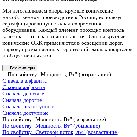
Мы изготавливаем опоры круглые конические
на собственном производстве в России, используя
сертифицированную сталь и современное
оборудование. Каждый элемент проходит контроль
качества — от сварки до покрытия. Опоры круглые
конические ОКК применяются в освещении дорог,
парков, промышленных территорий, жилых кварталов
и общественных зон.
Все фильтры
По свойству "Мощность, Вт" (возрастание)
С начала алфавита
С конца алфавита
Сначала дешевые
Сначала дорогие
Сначала недоступные
Сначала доступные
По свойству "Мощность, Вт" (возрастание)
По свойству "Мощность, Вт" (убывание)
По свойству "Световой поток, лм" (возрастание)