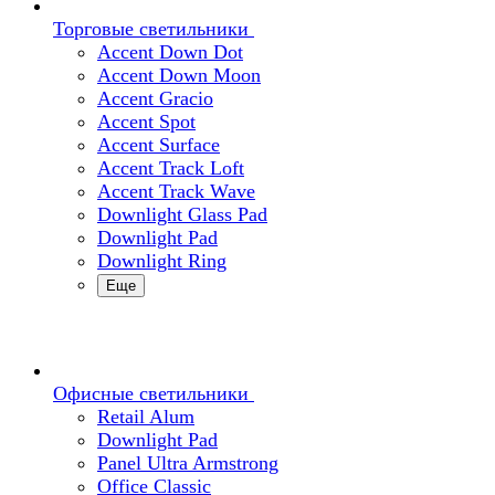
Торговые светильники
Accent Down Dot
Accent Down Moon
Accent Gracio
Accent Spot
Accent Surface
Accent Track Loft
Accent Track Wave
Downlight Glass Pad
Downlight Pad
Downlight Ring
Еще
Офисные светильники
Retail Alum
Downlight Pad
Panel Ultra Armstrong
Office Classic