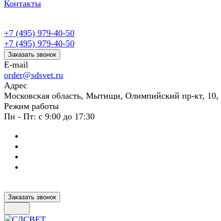
Контакты
+7 (495) 979-40-50
+7 (495) 979-40-50
Заказать звонок
E-mail
order@sdsvet.ru
Адрес
Московская область, Мытищи, Олимпийский пр-кт, 10,
Режим работы
Пн - Пт: с 9:00 до 17:30
Заказать звонок