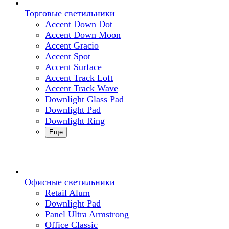
Торговые светильники
Accent Down Dot
Accent Down Moon
Accent Gracio
Accent Spot
Accent Surface
Accent Track Loft
Accent Track Wave
Downlight Glass Pad
Downlight Pad
Downlight Ring
Еще
Офисные светильники
Retail Alum
Downlight Pad
Panel Ultra Armstrong
Office Classic