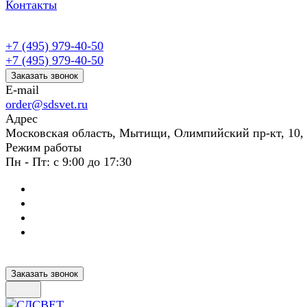
Контакты
+7 (495) 979-40-50
+7 (495) 979-40-50
Заказать звонок
E-mail
order@sdsvet.ru
Адрес
Московская область, Мытищи, Олимпийский пр-кт, 10,
Режим работы
Пн - Пт: с 9:00 до 17:30
Заказать звонок