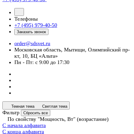
Телефоны
+7 (495) 979-40-50
Заказать звонок
order@sdsvet.ru
Московская область, Мытищи, Олимпийский пр-
кт, 10, БЦ «Альта»
Пн - Пт: с 9:00 до 17:30
Темная тема
Светлая тема
Фильтр
Сбросить все
По свойству "Мощность, Вт" (возрастание)
С начала алфавита
С конца алфавита