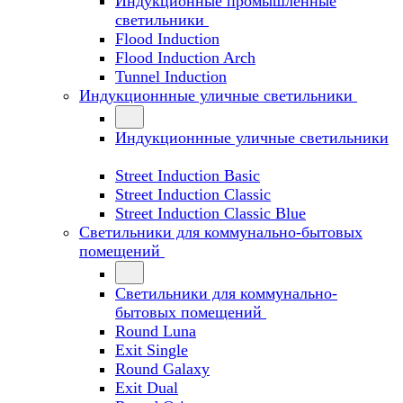
Индукционные промышленные
светильники
Flood Induction
Flood Induction Arch
Tunnel Induction
Индукционнные уличные светильники
Индукционнные уличные светильники
Street Induction Basic
Street Induction Classic
Street Induction Classic Blue
Светильники для коммунально-бытовых
помещений
Светильники для коммунально-
бытовых помещений
Round Luna
Exit Single
Round Galaxy
Exit Dual