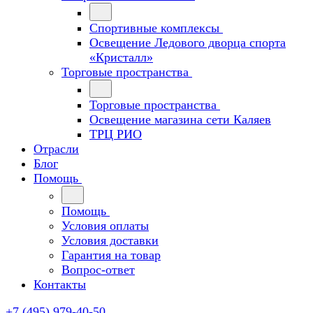
Спортивные комплексы
Освещение Ледового дворца спорта
«Кристалл»
Торговые пространства
Торговые пространства
Освещение магазина сети Каляев
ТРЦ РИО
Отрасли
Блог
Помощь
Помощь
Условия оплаты
Условия доставки
Гарантия на товар
Вопрос-ответ
Контакты
+7 (495) 979-40-50