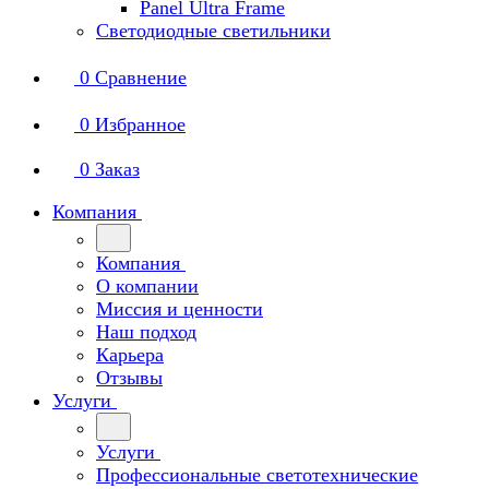
Panel Ultra Frame
Светодиодные светильники
0
Сравнение
0
Избранное
0
Заказ
Компания
Компания
О компании
Миссия и ценности
Наш подход
Карьера
Отзывы
Услуги
Услуги
Профессиональные светотехнические