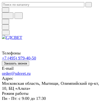
Телефоны
+7 (495) 979-40-50
Заказать звонок
E-mail
order@sdsvet.ru
Адрес
Московская область, Мытищи, Олимпийский пр-кт,
10, БЦ «Альта»
Режим работы
Пн - Пт: с 9:00 до 17:30