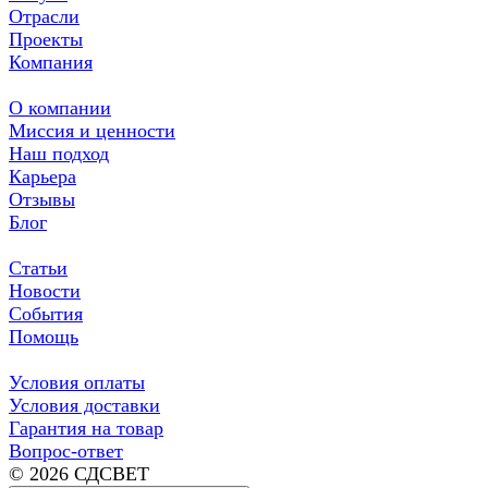
Отрасли
Проекты
Компания
О компании
Миссия и ценности
Наш подход
Карьера
Отзывы
Блог
Статьи
Новости
События
Помощь
Условия оплаты
Условия доставки
Гарантия на товар
Вопрос-ответ
© 2026 СДСВЕТ