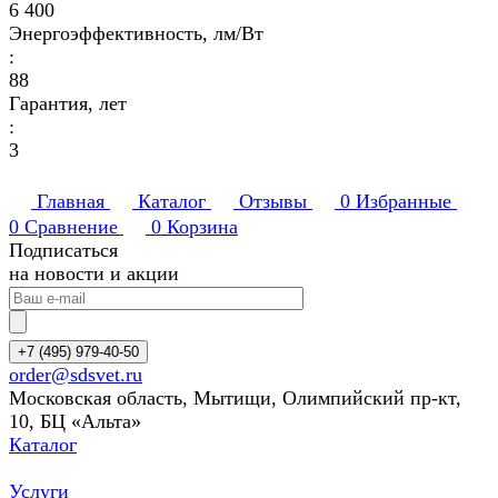
6 400
Энергоэффективность, лм/Вт
:
88
Гарантия, лет
:
3
Главная
Каталог
Отзывы
0
Избранные
0
Сравнение
0
Корзина
Подписаться
на новости и акции
+7 (495) 979-40-50
order@sdsvet.ru
Московская область, Мытищи, Олимпийский пр-кт,
10, БЦ «Альта»
Каталог
Услуги