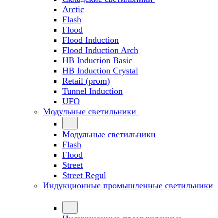
Arctic
Flash
Flood
Flood Induction
Flood Induction Arch
HB Induction Basic
HB Induction Crystal
Retail (prom)
Tunnel Induction
UFO
Модульные светильники
Модульные светильники
Flash
Flood
Street
Street Regul
Индукционные промышленные светильники