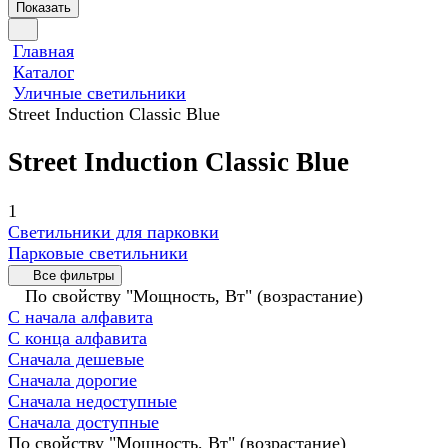
Показать
Главная
Каталог
Уличные светильники
Street Induction Classic Blue
Street Induction Classic Blue
1
Светильники для парковки
Парковые светильники
Все фильтры
По свойству "Мощность, Вт" (возрастание)
С начала алфавита
С конца алфавита
Сначала дешевые
Сначала дорогие
Сначала недоступные
Сначала доступные
По свойству "Мощность, Вт" (возрастание)