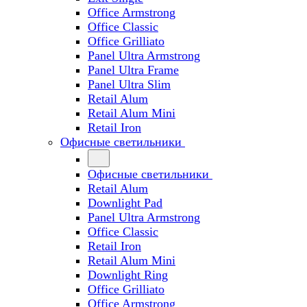
Office Armstrong
Office Classic
Office Grilliato
Panel Ultra Armstrong
Panel Ultra Frame
Panel Ultra Slim
Retail Alum
Retail Alum Mini
Retail Iron
Офисные светильники
Офисные светильники
Retail Alum
Downlight Pad
Panel Ultra Armstrong
Office Classic
Retail Iron
Retail Alum Mini
Downlight Ring
Office Grilliato
Office Armstrong