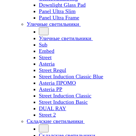
Downlight Glass Pad
Panel Ultra Slim
Panel Ultra Frame
Уличные светильники
Уличные светильники
Sub
Embed
Street
Asteria
Street Regul
Street Induction Classic Blue
Asteria ПРОМО
Asteria PP
Street Induction Classic
Street Induction Basic
DUAL RAY
Street 2
Складские светильники
Складские светильники