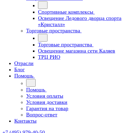
Спортивные комплексы
Освещение Ледового дворца спорта
«Кристалл»
Торговые пространства
Торговые пространства
Освещение магазина сети Каляев
ТРЦ РИО
Отрасли
Блог
Помощь
Помощь
Условия оплаты
Условия доставки
Гарантия на товар
Вопрос-ответ
Контакты
+7 (495) 979-40-50