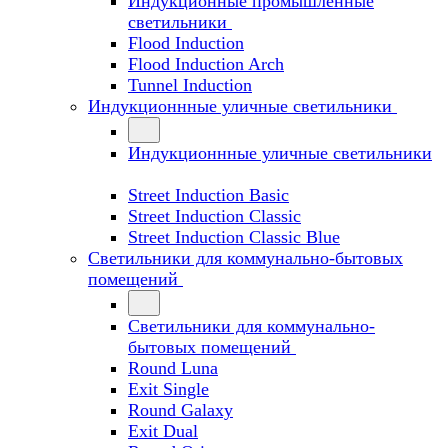
Индукционные промышленные
светильники
Flood Induction
Flood Induction Arch
Tunnel Induction
Индукционнные уличные светильники
Индукционнные уличные светильники
Street Induction Basic
Street Induction Classic
Street Induction Classic Blue
Светильники для коммунально-бытовых
помещений
Светильники для коммунально-
бытовых помещений
Round Luna
Exit Single
Round Galaxy
Exit Dual