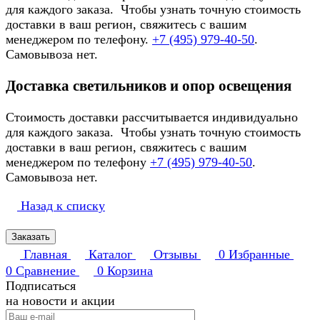
для каждого заказа. Чтобы узнать точную стоимость
доставки в ваш регион, свяжитесь с вашим
менеджером по телефону.
+7 (495) 979-40-50
.
Самовывоза нет.
Доставка светильников и опор освещения
Стоимость доставки рассчитывается индивидуально
для каждого заказа. Чтобы узнать точную стоимость
доставки в ваш регион, свяжитесь с вашим
менеджером по телефону
+7 (495) 979-40-50
.
Самовывоза нет.
Назад к списку
Заказать
Главная
Каталог
Отзывы
0
Избранные
0
Сравнение
0
Корзина
Подписаться
на новости и акции