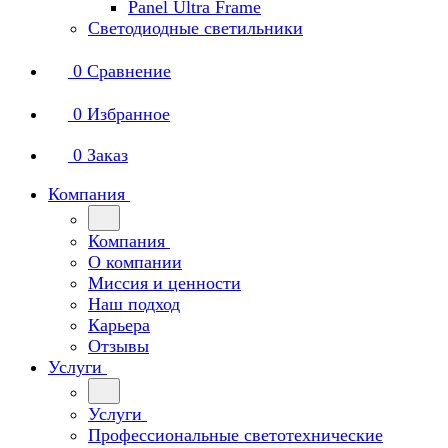
Panel Ultra Frame
Светодиодные светильники
0
Сравнение
0
Избранное
0
Заказ
Компания
Компания
О компании
Миссия и ценности
Наш подход
Карьера
Отзывы
Услуги
Услуги
Профессиональные светотехнические