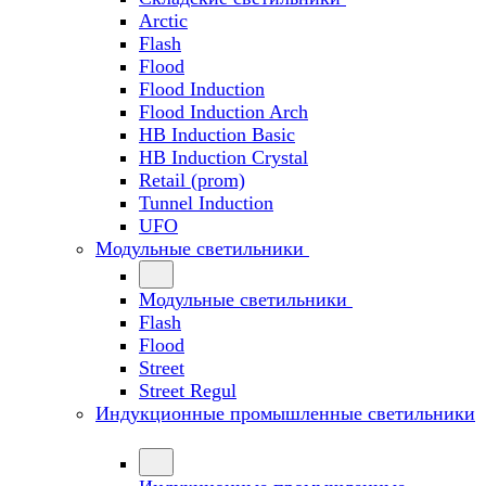
Arctic
Flash
Flood
Flood Induction
Flood Induction Arch
HB Induction Basic
HB Induction Crystal
Retail (prom)
Tunnel Induction
UFO
Модульные светильники
Модульные светильники
Flash
Flood
Street
Street Regul
Индукционные промышленные светильники