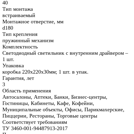
40
Тип монтажа
встраиваемый
Монтажное отверстие, мм
d180
Тип крепления
пружинный механизм
Комплектность
Светодиодный светильник с внутренним драйвером –
1 шт.
Упаковка
коробка 220х220х30мм; 1 шт. в упак.
Гарантия, лет
3
Область применения
Автосалоны, Аптеки, Банки, Бизнес-центры,
Гостиницы, Кабинеты, Кафе, Кофейни,
Муниципальные объекты, Офисы, Парикмахерские,
Пиццерии, Рестораны, Торговые центры
Соответствует требованиям
ТУ 3460-001-94487913-2017