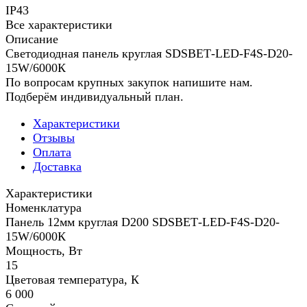
IP43
Все характеристики
Описание
Светодиодная панель круглая SDSВЕТ-LED-F4S-D20-
15W/6000К
По вопросам крупных закупок напишите нам.
Подберём индивидуальный план.
Характеристики
Отзывы
Оплата
Доставка
Характеристики
Номенклатура
Панель 12мм круглая D200 SDSВЕТ-LED-F4S-D20-
15W/6000К
Мощность, Вт
15
Цветовая температура, К
6 000