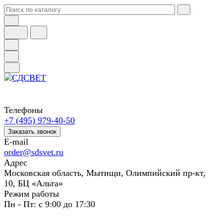
Телефоны
+7 (495) 979-40-50
Заказать звонок
E-mail
order@sdsvet.ru
Адрес
Московская область, Мытищи, Олимпийский пр-кт,
10, БЦ «Альта»
Режим работы
Пн - Пт: с 9:00 до 17:30