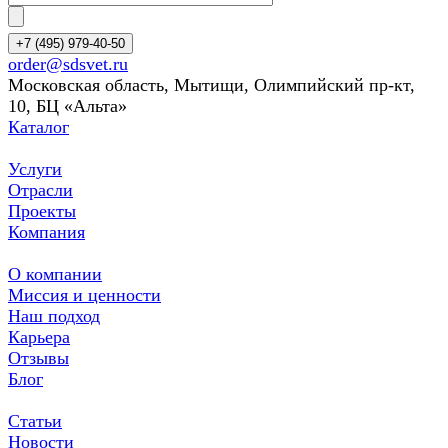
+7 (495) 979-40-50
order@sdsvet.ru
Московская область, Мытищи, Олимпийский пр-кт,
10, БЦ «Альта»
Каталог
Услуги
Отрасли
Проекты
Компания
О компании
Миссия и ценности
Наш подход
Карьера
Отзывы
Блог
Статьи
Новости