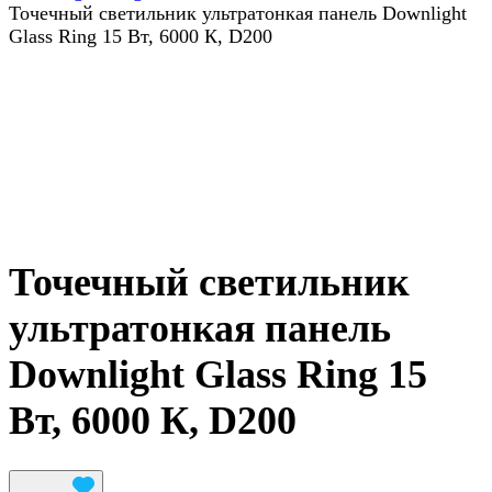
Точечный светильник ультратонкая панель Downlight
Glass Ring 15 Вт, 6000 К, D200
Точечный светильник
ультратонкая панель
Downlight Glass Ring 15
Вт, 6000 К, D200