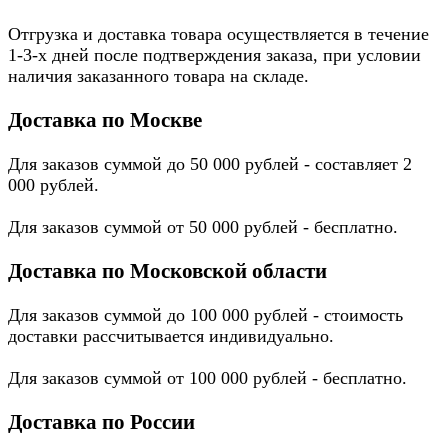
Отгрузка и доставка товара осуществляется в течение
1-3-х дней после подтверждения заказа, при условии
наличия заказанного товара на складе.
Доставка по Москве
Для заказов суммой до 50 000 рублей - составляет 2
000 рублей.
Для заказов суммой от 50 000 рублей - бесплатно.
Доставка по Московской области
Для заказов суммой до 100 000 рублей - стоимость
доставки рассчитывается индивидуально.
Для заказов суммой от 100 000 рублей - бесплатно.
Доставка по России