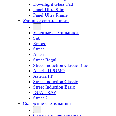
Downlight Glass Pad
Panel Ultra Slim
Panel Ultra Frame
Уличные светильники
Уличные светильники
Sub
Embed
Street
Asteria
Street Regul
Street Induction Classic Blue
Asteria ПРОМО
Asteria PP
Street Induction Classic
Street Induction Basic
DUAL RAY
Street 2
Складские светильники
Складские светильники