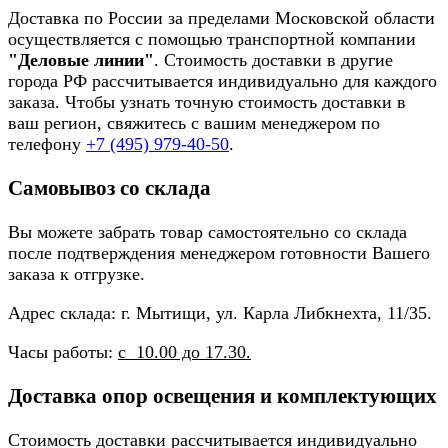
Доставка по России за пределами Московской области
осуществляется с помощью транспортной компании
"Деловые линии"
. Стоимость доставки в другие
города РФ рассчитывается индивидуально для каждого
заказа. Чтобы узнать точную стоимость доставки в
ваш регион, свяжитесь с вашим менеджером по
телефону
+7 (495) 979-40-50
.
Самовывоз со склада
Вы можете забрать товар самостоятельно со склада
после подтверждения менеджером готовности Вашего
заказа к отгрузке.
Адрес склада: г. Мытищи, ул. Карла Либкнехта, 11/35.
Часы работы:
с 10.00 до 17.30.
Доставка опор освещения и комплектующих
Стоимость доставки рассчитывается индивидуально