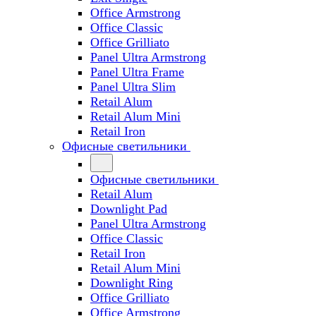
Office Armstrong
Office Classic
Office Grilliato
Panel Ultra Armstrong
Panel Ultra Frame
Panel Ultra Slim
Retail Alum
Retail Alum Mini
Retail Iron
Офисные светильники
Офисные светильники
Retail Alum
Downlight Pad
Panel Ultra Armstrong
Office Classic
Retail Iron
Retail Alum Mini
Downlight Ring
Office Grilliato
Office Armstrong