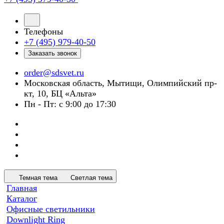
Телефоны
+7 (495) 979-40-50
Заказать звонок
order@sdsvet.ru
Московская область, Мытищи, Олимпийский пр-
кт, 10, БЦ «Альта»
Пн - Пт: с 9:00 до 17:30
Темная тема
Светлая тема
Главная
Каталог
Офисные светильники
Downlight Ring