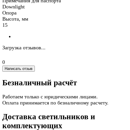
Примечания для паспорта
Downlight
Опора
Высота, мм
15
Загрузка отзывов...
0
Написать отзыв
Безналичный расчёт
Работаем только с юридическими лицами.
Оплата принимается по безналичному расчету.
Доставка светильников и
комплектующих