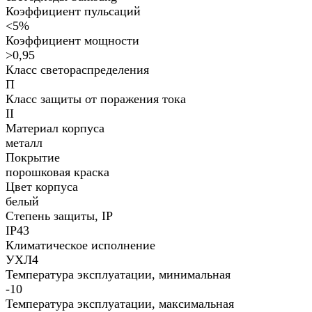
Коэффициент пульсаций
<5%
Коэффициент мощности
>0,95
Класс светораспределения
П
Класс защиты от поражения тока
II
Материал корпуса
металл
Покрытие
порошковая краска
Цвет корпуса
белый
Степень защиты, IP
IP43
Климатическое исполнение
УХЛ4
Температура эксплуатации, минимальная
-10
Температура эксплуатации, максимальная