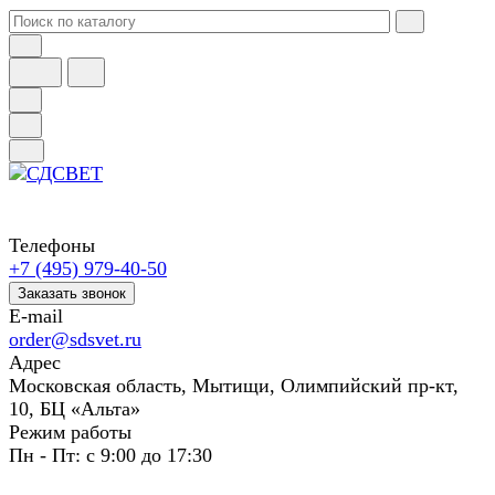
Телефоны
+7 (495) 979-40-50
Заказать звонок
E-mail
order@sdsvet.ru
Адрес
Московская область, Мытищи, Олимпийский пр-кт,
10, БЦ «Альта»
Режим работы
Пн - Пт: с 9:00 до 17:30