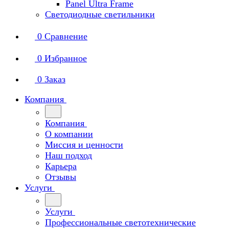
Panel Ultra Frame
Светодиодные светильники
0
Сравнение
0
Избранное
0
Заказ
Компания
Компания
О компании
Миссия и ценности
Наш подход
Карьера
Отзывы
Услуги
Услуги
Профессиональные светотехнические