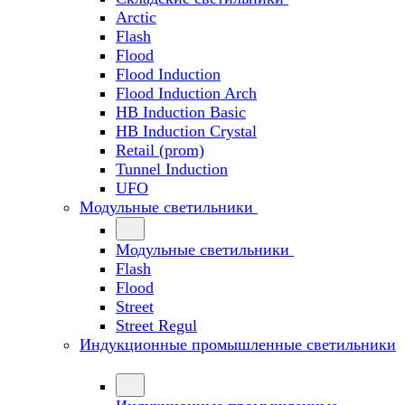
Arctic
Flash
Flood
Flood Induction
Flood Induction Arch
HB Induction Basic
HB Induction Crystal
Retail (prom)
Tunnel Induction
UFO
Модульные светильники
Модульные светильники
Flash
Flood
Street
Street Regul
Индукционные промышленные светильники