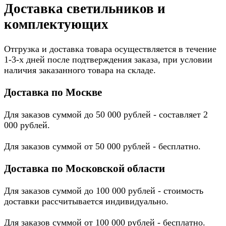
Доставка светильников и
комплектующих
Отгрузка и доставка товара осуществляется в течение
1-3-х дней после подтверждения заказа, при условии
наличия заказанного товара на складе.
Доставка по Москве
Для заказов суммой до 50 000 рублей - составляет 2
000 рублей.
Для заказов суммой от 50 000 рублей - бесплатно.
Доставка по Московской области
Для заказов суммой до 100 000 рублей - стоимость
доставки рассчитывается индивидуально.
Для заказов суммой от 100 000 рублей - бесплатно.