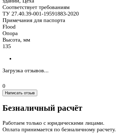
зданий, Цеха
Соответствует требованиям
ТУ 27.40.39-001-19591883-2020
Примечания для паспорта
Flood
Опора
Высота, мм
135
Загрузка отзывов...
0
Написать отзыв
Безналичный расчёт
Работаем только с юридическими лицами.
Оплата принимается по безналичному расчету.