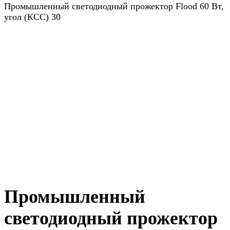
Промышленный светодиодный прожектор Flood 60 Вт,
угол (КСС) 30
Промышленный
светодиодный прожектор