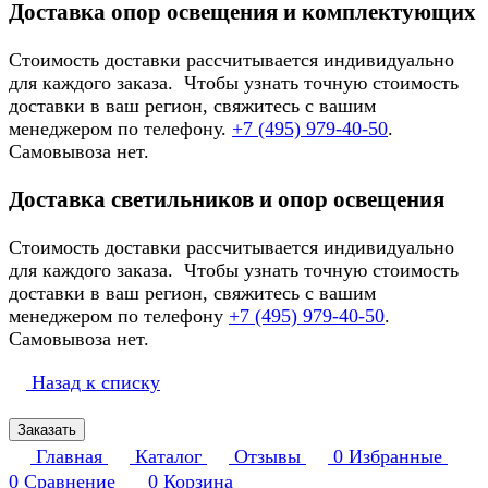
Доставка опор освещения и комплектующих
Стоимость доставки рассчитывается индивидуально
для каждого заказа. Чтобы узнать точную стоимость
доставки в ваш регион, свяжитесь с вашим
менеджером по телефону.
+7 (495) 979-40-50
.
Самовывоза нет.
Доставка светильников и опор освещения
Стоимость доставки рассчитывается индивидуально
для каждого заказа. Чтобы узнать точную стоимость
доставки в ваш регион, свяжитесь с вашим
менеджером по телефону
+7 (495) 979-40-50
.
Самовывоза нет.
Назад к списку
Заказать
Главная
Каталог
Отзывы
0
Избранные
0
Сравнение
0
Корзина