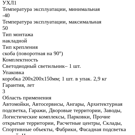
УХЛ1
Температура эксплуатации, минимальная
-40
Температура эксплуатации, максимальная
50
Тип монтажа
накладной
Тип крепления
скоба (поворотная на 90°)
Комплектность
Светодиодный светильник– 1 шт.
Упаковка
коробка 200х200х150мм; 1 шт. в упак. 2,9 кг
Гарантия, лет
3
Область применения
Автомойки, Автосервисы, Ангары, Архитектурная
подсветка, Гаражи, Дворовые территории, Заводы,
Логистические комплексы, Парковки, Прочие
открытые территории, Расчетные центры, Склады,
Спортивные объекты, Фабрики, Фасадная подсветка