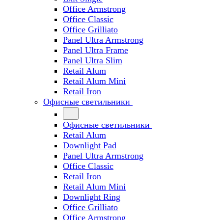
Office Armstrong
Office Classic
Office Grilliato
Panel Ultra Armstrong
Panel Ultra Frame
Panel Ultra Slim
Retail Alum
Retail Alum Mini
Retail Iron
Офисные светильники
Офисные светильники
Retail Alum
Downlight Pad
Panel Ultra Armstrong
Office Classic
Retail Iron
Retail Alum Mini
Downlight Ring
Office Grilliato
Office Armstrong