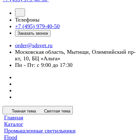
Телефоны
+7 (495) 979-40-50
Заказать звонок
order@sdsvet.ru
Московская область, Мытищи, Олимпийский пр-
кт, 10, БЦ «Альта»
Пн - Пт: с 9:00 до 17:30
Темная тема
Светлая тема
Главная
Каталог
Промышленные светильники
Flood