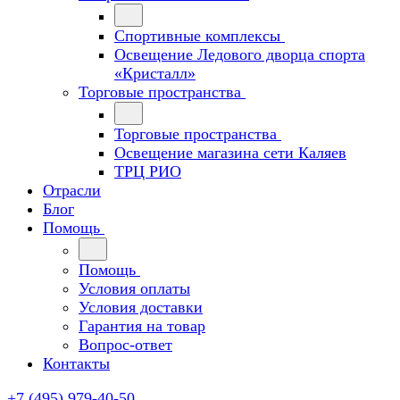
Спортивные комплексы
Освещение Ледового дворца спорта
«Кристалл»
Торговые пространства
Торговые пространства
Освещение магазина сети Каляев
ТРЦ РИО
Отрасли
Блог
Помощь
Помощь
Условия оплаты
Условия доставки
Гарантия на товар
Вопрос-ответ
Контакты
+7 (495) 979-40-50