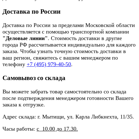
Доставка по России
Доставка по России за пределами Московской области
осуществляется с помощью транспортной компании
"Деловые линии"
. Стоимость доставки в другие
города РФ рассчитывается индивидуально для каждого
заказа. Чтобы узнать точную стоимость доставки в
ваш регион, свяжитесь с вашим менеджером по
телефону
+7 (495) 979-40-50
.
Самовывоз со склада
Вы можете забрать товар самостоятельно со склада
после подтверждения менеджером готовности Вашего
заказа к отгрузке.
Адрес склада: г. Мытищи, ул. Карла Либкнехта, 11/35.
Часы работы:
с 10.00 до 17.30.