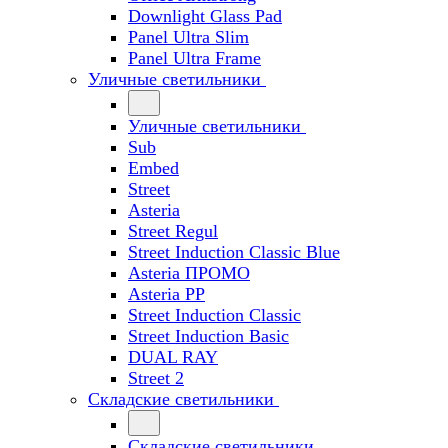
Downlight Glass Pad
Panel Ultra Slim
Panel Ultra Frame
Уличные светильники
Уличные светильники
Sub
Embed
Street
Asteria
Street Regul
Street Induction Classic Blue
Asteria ПРОМО
Asteria PP
Street Induction Classic
Street Induction Basic
DUAL RAY
Street 2
Складские светильники
Складские светильники