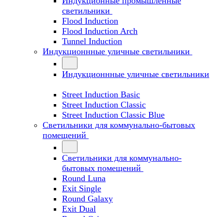
Индукционные промышленные
светильники
Flood Induction
Flood Induction Arch
Tunnel Induction
Индукционнные уличные светильники
Индукционнные уличные светильники
Street Induction Basic
Street Induction Classic
Street Induction Classic Blue
Светильники для коммунально-бытовых
помещений
Светильники для коммунально-
бытовых помещений
Round Luna
Exit Single
Round Galaxy
Exit Dual