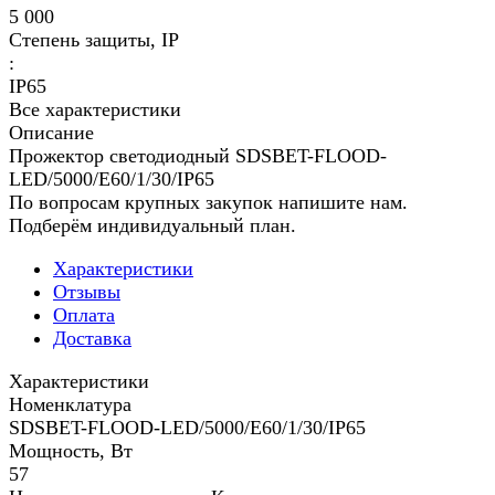
5 000
Степень защиты, IP
:
IP65
Все характеристики
Описание
Прожектор светодиодный SDSBET-FLOOD-
LED/5000/E60/1/30/IP65
По вопросам крупных закупок напишите нам.
Подберём индивидуальный план.
Характеристики
Отзывы
Оплата
Доставка
Характеристики
Номенклатура
SDSBET-FLOOD-LED/5000/E60/1/30/IP65
Мощность, Вт
57