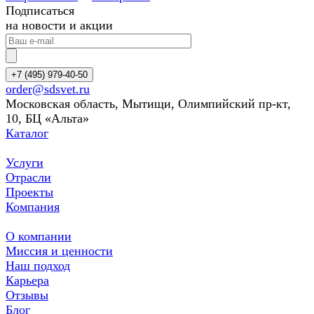
Подписаться
на новости и акции
+7 (495) 979-40-50
order@sdsvet.ru
Московская область, Мытищи, Олимпийский пр-кт,
10, БЦ «Альта»
Каталог
Услуги
Отрасли
Проекты
Компания
О компании
Миссия и ценности
Наш подход
Карьера
Отзывы
Блог