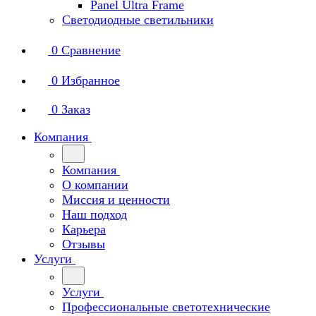
Panel Ultra Frame
Светодиодные светильники
0
Сравнение
0
Избранное
0
Заказ
Компания
Компания
О компании
Миссия и ценности
Наш подход
Карьера
Отзывы
Услуги
Услуги
Профессиональные светотехнические