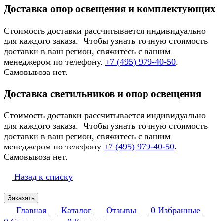
Доставка опор освещения и комплектующих
Стоимость доставки рассчитывается индивидуально
для каждого заказа. Чтобы узнать точную стоимость
доставки в ваш регион, свяжитесь с вашим
менеджером по телефону.
+7 (495) 979-40-50
.
Самовывоза нет.
Доставка светильников и опор освещения
Стоимость доставки рассчитывается индивидуально
для каждого заказа. Чтобы узнать точную стоимость
доставки в ваш регион, свяжитесь с вашим
менеджером по телефону
+7 (495) 979-40-50
.
Самовывоза нет.
Назад к списку
Заказать
Главная
Каталог
Отзывы
0
Избранные