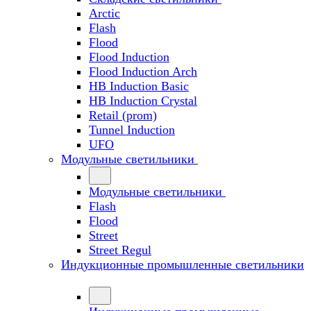
Arctic
Flash
Flood
Flood Induction
Flood Induction Arch
HB Induction Basic
HB Induction Crystal
Retail (prom)
Tunnel Induction
UFO
Модульные светильники
Модульные светильники
Flash
Flood
Street
Street Regul
Индукционные промышленные светильники