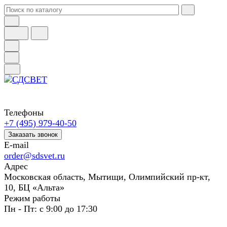
Телефоны
+7 (495) 979-40-50
Заказать звонок
E-mail
order@sdsvet.ru
Адрес
Московская область, Мытищи, Олимпийский пр-кт,
10, БЦ «Альта»
Режим работы
Пн - Пт: с 9:00 до 17:30