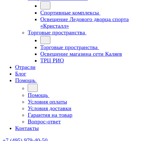
Спортивные комплексы
Освещение Ледового дворца спорта
«Кристалл»
Торговые пространства
Торговые пространства
Освещение магазина сети Каляев
ТРЦ РИО
Отрасли
Блог
Помощь
Помощь
Условия оплаты
Условия доставки
Гарантия на товар
Вопрос-ответ
Контакты
+7 (495) 979-40-50