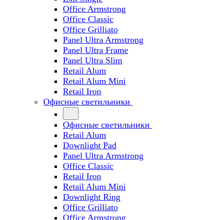
Office Armstrong
Office Classic
Office Grilliato
Panel Ultra Armstrong
Panel Ultra Frame
Panel Ultra Slim
Retail Alum
Retail Alum Mini
Retail Iron
Офисные светильники
Офисные светильники
Retail Alum
Downlight Pad
Panel Ultra Armstrong
Office Classic
Retail Iron
Retail Alum Mini
Downlight Ring
Office Grilliato
Office Armstrong