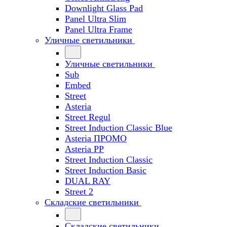
Downlight Glass Pad
Panel Ultra Slim
Panel Ultra Frame
Уличные светильники
Уличные светильники
Sub
Embed
Street
Asteria
Street Regul
Street Induction Classic Blue
Asteria ПРОМО
Asteria PP
Street Induction Classic
Street Induction Basic
DUAL RAY
Street 2
Складские светильники
Складские светильники