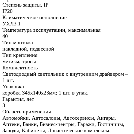
Степень защиты, IP
IP20
Климатическое исполнение
УХЛ3.1
Температура эксплуатации, максимальная
40
Тип монтажа
накладной, подвесной
Тип крепления
метизы, тросы
Комплектность
Светодиодный светильник с внутренним драйвером –
1 шт.
Упаковка
коробка 345х140х23мм; 1 шт. в упак.
Гарантия, лет
3
Область применения
Автомойки, Автосалоны, Автосервисы, Ангары,
Аптеки, Банки, Бизнес-центры, Гаражи, Гостиницы,
Заводы, Кабинеты, Логистические комплексы,