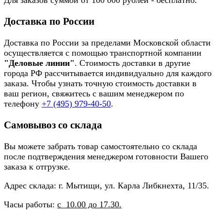
Для заказов суммой от 100 000 рублей - бесплатно.
Доставка по России
Доставка по России за пределами Московской области
осуществляется с помощью транспортной компании
"Деловые линии"
. Стоимость доставки в другие
города РФ рассчитывается индивидуально для каждого
заказа. Чтобы узнать точную стоимость доставки в
ваш регион, свяжитесь с вашим менеджером по
телефону
+7 (495) 979-40-50
.
Самовывоз со склада
Вы можете забрать товар самостоятельно со склада
после подтверждения менеджером готовности Вашего
заказа к отгрузке.
Адрес склада: г. Мытищи, ул. Карла Либкнехта, 11/35.
Часы работы:
с 10.00 до 17.30.