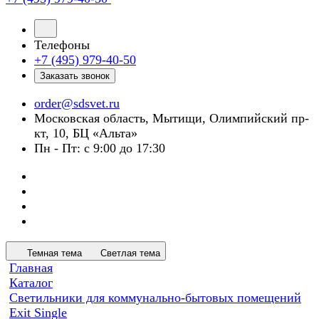
Телефоны
+7 (495) 979-40-50
Заказать звонок
order@sdsvet.ru
Московская область, Мытищи, Олимпийский пр-
кт, 10, БЦ «Альта»
Пн - Пт: с 9:00 до 17:30
Темная тема
Светлая тема
Главная
Каталог
Светильники для коммунально-бытовых помещений
Exit Single