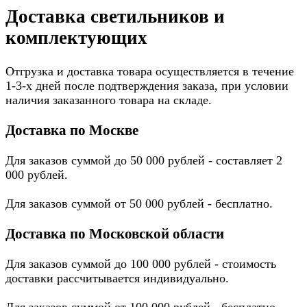
Доставка светильников и
комплектующих
Отгрузка и доставка товара осуществляется в течение
1-3-х дней после подтверждения заказа, при условии
наличия заказанного товара на складе.
Доставка по Москве
Для заказов суммой до 50 000 рублей - составляет 2
000 рублей.
Для заказов суммой от 50 000 рублей - бесплатно.
Доставка по Московской области
Для заказов суммой до 100 000 рублей - стоимость
доставки рассчитывается индивидуально.