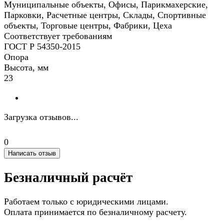
Муниципальные объекты, Офисы, Парикмахерские,
Парковки, Расчетные центры, Склады, Спортивные
объекты, Торговые центры, Фабрики, Цеха
Соответствует требованиям
ГОСТ Р 54350-2015
Опора
Высота, мм
23
Загрузка отзывов...
0
Написать отзыв
Безналичный расчёт
Работаем только с юридическими лицами.
Оплата принимается по безналичному расчету.