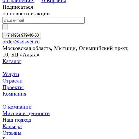
0
Сравнение
0
Корзина
Подписаться
на новости и акции
+7 (495) 979-40-50
order@sdsvet.ru
Московская область, Мытищи, Олимпийский пр-кт,
10, БЦ «Альта»
Каталог
Услуги
Отрасли
Проекты
Компания
О компании
Миссия и ценности
Наш подход
Карьера
Отзывы