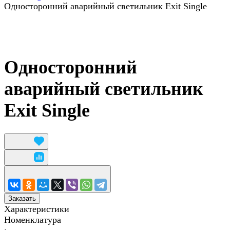
Односторонний аварийный светильник Exit Single
Односторонний
аварийный светильник
Exit Single
Заказать
Характеристики
Номенклатура