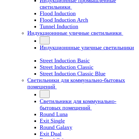
Индукционные промышленные
светильники
Flood Induction
Flood Induction Arch
Tunnel Induction
Индукционнные уличные светильники
Индукционнные уличные светильники
Street Induction Basic
Street Induction Classic
Street Induction Classic Blue
Светильники для коммунально-бытовых
помещений
Светильники для коммунально-
бытовых помещений
Round Luna
Exit Single
Round Galaxy
Exit Dual