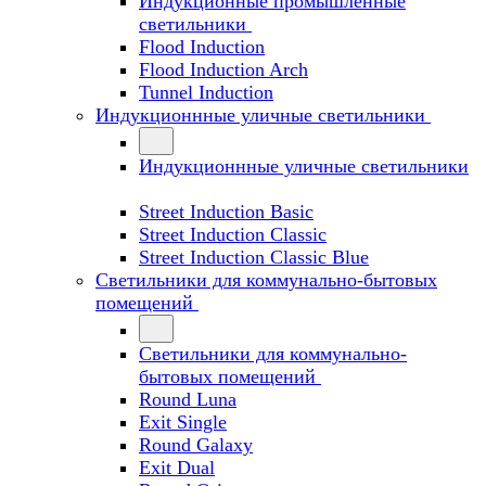
Индукционные промышленные
светильники
Flood Induction
Flood Induction Arch
Tunnel Induction
Индукционнные уличные светильники
Индукционнные уличные светильники
Street Induction Basic
Street Induction Classic
Street Induction Classic Blue
Светильники для коммунально-бытовых
помещений
Светильники для коммунально-
бытовых помещений
Round Luna
Exit Single
Round Galaxy
Exit Dual