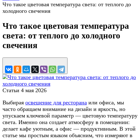
Что такое цветовая температура света: от теплого до
холодного свечения
Что такое цветовая температура
света: от теплого до холодного
свечения
Статьи
4 мая 2026
Выбирая
освещение для ресторана
или офиса, мы
часто обращаем внимание на дизайн и яркость, но
упускаем ключевой параметр — цветовую температуру
света. Именно она создает атмосферу в помещении:
делает кафе уютным, а офис — продуктивным. В этой
статье мы простым языком объясним, что измеряют в