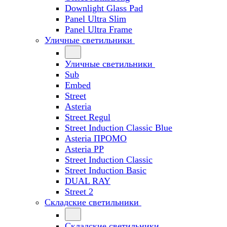
Downlight Glass Pad
Panel Ultra Slim
Panel Ultra Frame
Уличные светильники
Уличные светильники
Sub
Embed
Street
Asteria
Street Regul
Street Induction Classic Blue
Asteria ПРОМО
Asteria PP
Street Induction Classic
Street Induction Basic
DUAL RAY
Street 2
Складские светильники
Складские светильники