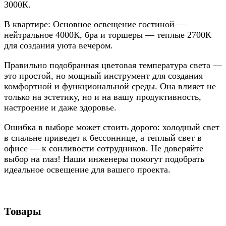
3000К.
В квартире: Основное освещение гостиной —
нейтральное 4000К, бра и торшеры — теплые 2700К
для создания уюта вечером.
Правильно подобранная цветовая температура света —
это простой, но мощный инструмент для создания
комфортной и функциональной среды. Она влияет не
только на эстетику, но и на вашу продуктивность,
настроение и даже здоровье.
Ошибка в выборе может стоить дорого: холодный свет
в спальне приведет к бессоннице, а теплый свет в
офисе — к сонливости сотрудников. Не доверяйте
выбор на глаз! Наши инженеры помогут подобрать
идеальное освещение для вашего проекта.
Товары