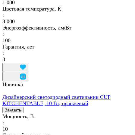
1 000
Цветовая температура, К
:
3 000
Энергоэффективность, лм/Вт
:
100
Гарантия, лет
:
3
Новинка
Дизайнерский светодиодный светильник CUP
KITCHENTABLE, 10 Вт, оранжевый
Заказать
Мощность, Вт
:
10