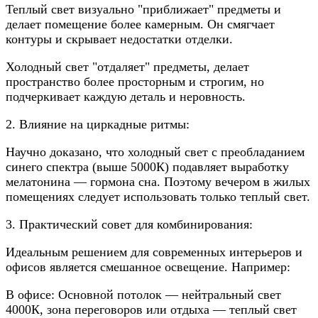
Теплый свет визуально "приближает" предметы и
делает помещение более камерным. Он смягчает
контуры и скрывает недостатки отделки.
Холодный свет "отдаляет" предметы, делает
пространство более просторным и строгим, но
подчеркивает каждую деталь и неровность.
2. Влияние на циркадные ритмы:
Научно доказано, что холодный свет с преобладанием
синего спектра (выше 5000К) подавляет выработку
мелатонина — гормона сна. Поэтому вечером в жилых
помещениях следует использовать только теплый свет.
3. Практический совет для комбинирования:
Идеальным решением для современных интерьеров и
офисов является смешанное освещение. Например:
В офисе: Основной потолок — нейтральный свет
4000К, зона переговоров или отдыха — теплый свет