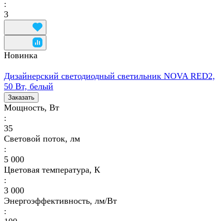
:
3
Новинка
Дизайнерский светодиодный светильник NOVA RED2,
50 Вт, белый
Заказать
Мощность, Вт
:
35
Световой поток, лм
:
5 000
Цветовая температура, К
:
3 000
Энергоэффективность, лм/Вт
: