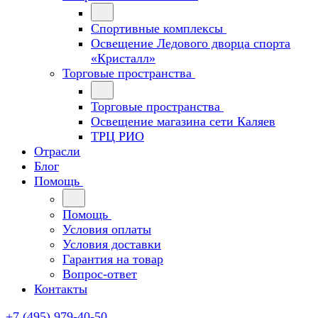
Спортивные комплексы
Освещение Ледового дворца спорта
«Кристалл»
Торговые пространства
Торговые пространства
Освещение магазина сети Каляев
ТРЦ РИО
Отрасли
Блог
Помощь
Помощь
Условия оплаты
Условия доставки
Гарантия на товар
Вопрос-ответ
Контакты
+7 (495) 979-40-50