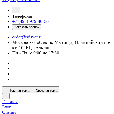
Телефоны
+7 (495) 979-40-50
Заказать звонок
order@sdsvet.ru
Московская область, Мытищи, Олимпийский пр-
кт, 10, БЦ «Альта»
Пн - Пт: с 9:00 до 17:30
Темная тема
Светлая тема
Главная
Блог
Статьи