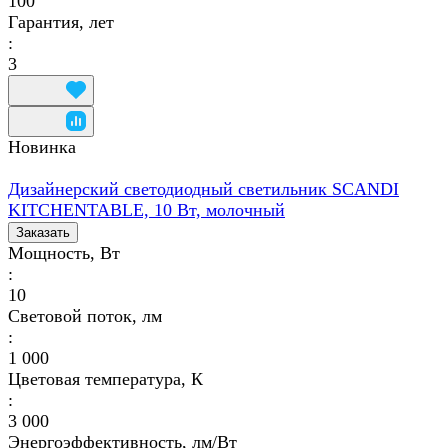
100
Гарантия, лет
:
3
Новинка
Дизайнерский светодиодный светильник SCANDI
KITCHENTABLE, 10 Вт, молочный
Заказать
Мощность, Вт
:
10
Световой поток, лм
:
1 000
Цветовая температура, К
:
3 000
Энергоэффективность, лм/Вт