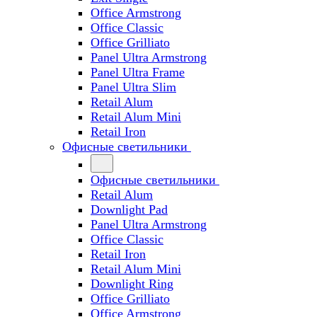
Office Armstrong
Office Classic
Office Grilliato
Panel Ultra Armstrong
Panel Ultra Frame
Panel Ultra Slim
Retail Alum
Retail Alum Mini
Retail Iron
Офисные светильники
Офисные светильники
Retail Alum
Downlight Pad
Panel Ultra Armstrong
Office Classic
Retail Iron
Retail Alum Mini
Downlight Ring
Office Grilliato
Office Armstrong