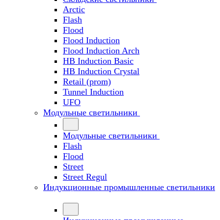
Arctic
Flash
Flood
Flood Induction
Flood Induction Arch
HB Induction Basic
HB Induction Crystal
Retail (prom)
Tunnel Induction
UFO
Модульные светильники
Модульные светильники
Flash
Flood
Street
Street Regul
Индукционные промышленные светильники