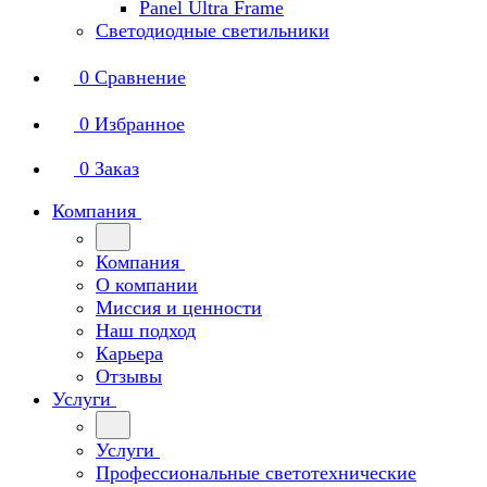
Panel Ultra Frame
Светодиодные светильники
0
Сравнение
0
Избранное
0
Заказ
Компания
Компания
О компании
Миссия и ценности
Наш подход
Карьера
Отзывы
Услуги
Услуги
Профессиональные светотехнические