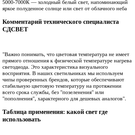
5000-7000К — холодный белый свет, напоминающий
яркое полуденное солнце или свет от облачного неба
Комментарий технического специалиста
СДСВЕТ
"Важно понимать, что цветовая температура не имеет
прямого отношения к физической температуре нагрева
светодиода. Это характеристика визуального
восприятия. В наших светильниках мы используем
чипы проверенных брендов, которые обеспечивают
стабильную цветовую температуру на протяжении
всего срока службы, без "позеленения" или
"пополнения", характерного для дешевых аналогов".
Таблица применения: какой свет где
использовать