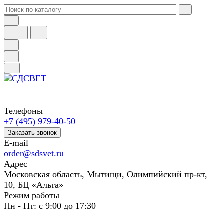
Телефоны
+7 (495) 979-40-50
Заказать звонок
E-mail
order@sdsvet.ru
Адрес
Московская область, Мытищи, Олимпийский пр-кт,
10, БЦ «Альта»
Режим работы
Пн - Пт: с 9:00 до 17:30