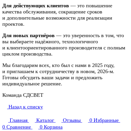
Для действующих клиентов
— это повышение
качества обслуживания, сокращение сроков
и дополнительные возможности для реализации
проектов.
Для новых партнёров
— это уверенность в том, что
вы выбираете надёжного, технологичного
и клиентоориентированного производителя с полным
циклом производства.
Мы благодарим всех, кто был с нами в 2025 году,
и приглашаем к сотрудничеству в новом, 2026-м.
Готовы обсудить ваши задачи и предложить
индивидуальное решение.
Команда СДСВЕТ
Назад к списку
Главная
Каталог
Отзывы
0
Избранные
0
Сравнение
0
Корзина