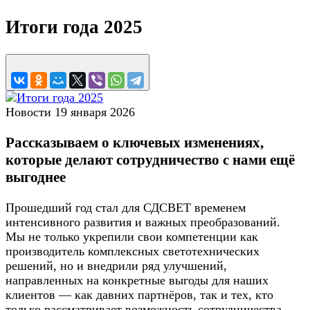
Итоги года 2025
Новости
19 января 2026
Рассказываем о ключевых изменениях,
которые делают сотрудничество с нами ещё
выгоднее
Прошедший год стал для СДСВЕТ временем
интенсивного развития и важных преобразований.
Мы не только укрепили свои компетенции как
производитель комплексных светотехнических
решений, но и внедрили ряд улучшений,
направленных на конкретные выгоды для наших
клиентов — как давних партнёров, так и тех, кто
только рассматривает возможность сотрудничества