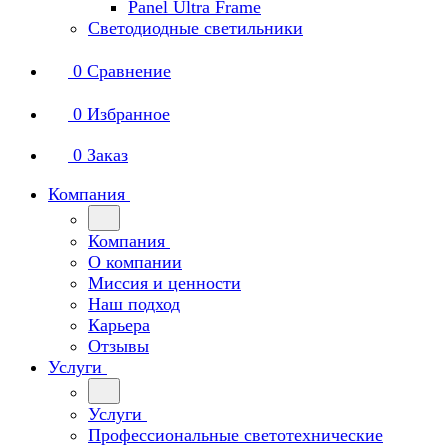
Panel Ultra Frame
Светодиодные светильники
0
Сравнение
0
Избранное
0
Заказ
Компания
Компания
О компании
Миссия и ценности
Наш подход
Карьера
Отзывы
Услуги
Услуги
Профессиональные светотехнические