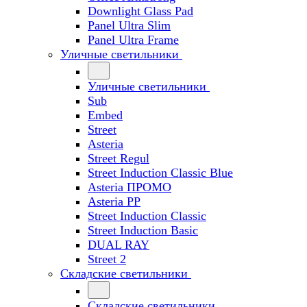
Downlight Glass Pad
Panel Ultra Slim
Panel Ultra Frame
Уличные светильники
Уличные светильники
Sub
Embed
Street
Asteria
Street Regul
Street Induction Classic Blue
Asteria ПРОМО
Asteria PP
Street Induction Classic
Street Induction Basic
DUAL RAY
Street 2
Складские светильники
Складские светильники