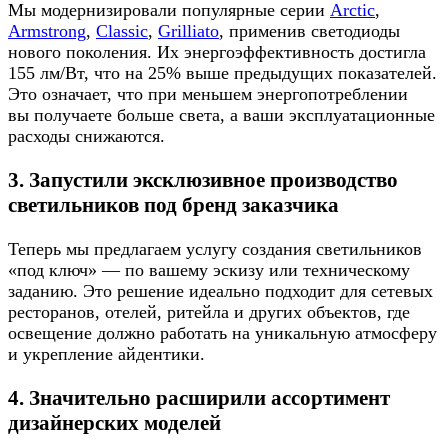
Мы модернизировали популярные серии
Arctic
,
Armstrong
,
Classic
,
Grilliato
, применив светодиоды
нового поколения. Их энергоэффективность достигла
155 лм/Вт, что на 25% выше предыдущих показателей.
Это означает, что при меньшем энергопотреблении
вы получаете больше света, а ваши эксплуатационные
расходы снижаются.
3. Запустили эксклюзивное производство
светильников под бренд заказчика
Теперь мы предлагаем услугу создания светильников
«под ключ» — по вашему эскизу или техническому
заданию. Это решение идеально подходит для сетевых
ресторанов, отелей, ритейла и других объектов, где
освещение должно работать на уникальную атмосферу
и укрепление айдентики.
4. Значительно расширили ассортимент
дизайнерских моделей