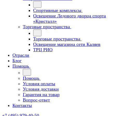
Спортивные комплексы
Освещение Ледового дворца спорта
«Кристалл»
Торговые пространства
Торговые пространства
Освещение магазина сети Каляев
ТРЦ РИО
Отрасли
Блог
Помощь
Помощь
Условия оплаты
Условия доставки
Гарантия на товар
Вопрос-ответ
Контакты
+7 (495) 979-40-50