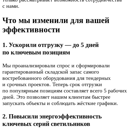
с нами.
Что мы изменили для вашей
эффективности
1. Ускорили отгрузку — до 5 дней
по ключевым позициям
Мы проанализировали спрос и сформировали
гарантированный складской запас самого
востребованного оборудования для тендерных
и срочных проектов. Теперь срок отгрузки
по популярным позициям составляет всего 5 рабочих
дней. Это позволяет нашим клиентам быстрее
запускать объекты и соблюдать жёсткие графики.
2. Повысили энергоэффективность
ключевых серий светильников