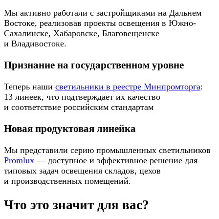
Мы активно работали с застройщиками на Дальнем
Востоке, реализовав проекты освещения в Южно-
Сахалинске, Хабаровске, Благовещенске
и Владивостоке.
Признание на государственном уровне
Теперь наши
светильники в реестре Минпромторга
:
13 линеек, что подтверждает их качество
и соответствие российским стандартам
Новая продуктовая линейка
Мы представили серию промышленных светильников
Promlux
— доступное и эффективное решение для
типовых задач освещения складов, цехов
и производственных помещений.
Что это значит для вас?