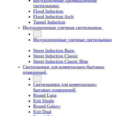
Индукционные промышленные
светильники
Flood Induction
Flood Induction Arch
Tunnel Induction
Индукционнные уличные светильники
Индукционнные уличные светильники
Street Induction Basic
Street Induction Classic
Street Induction Classic Blue
Светильники для коммунально-бытовых
помещений
Светильники для коммунально-
бытовых помещений
Round Luna
Exit Single
Round Galaxy
Exit Dual