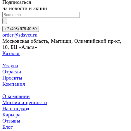
Подписаться
на новости и акции
+7 (495) 979-40-50
order@sdsvet.ru
Московская область, Мытищи, Олимпийский пр-кт,
10, БЦ «Альта»
Каталог
Услуги
Отрасли
Проекты
Компания
О компании
Миссия и ценности
Наш подход
Карьера
Отзывы
Блог