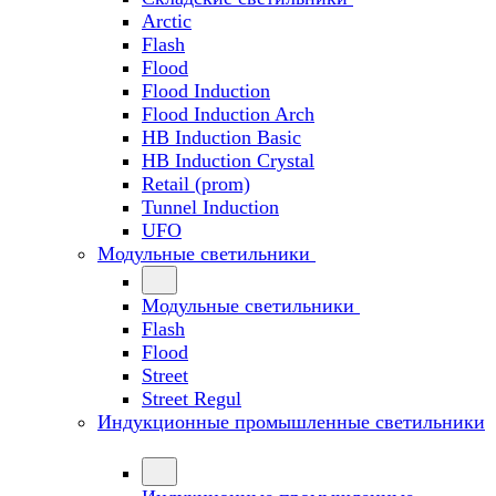
Arctic
Flash
Flood
Flood Induction
Flood Induction Arch
HB Induction Basic
HB Induction Crystal
Retail (prom)
Tunnel Induction
UFO
Модульные светильники
Модульные светильники
Flash
Flood
Street
Street Regul
Индукционные промышленные светильники