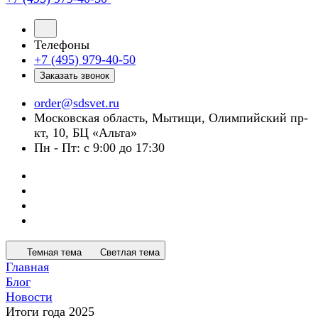
Телефоны
+7 (495) 979-40-50
Заказать звонок
order@sdsvet.ru
Московская область, Мытищи, Олимпийский пр-
кт, 10, БЦ «Альта»
Пн - Пт: с 9:00 до 17:30
Темная тема
Светлая тема
Главная
Блог
Новости
Итоги года 2025