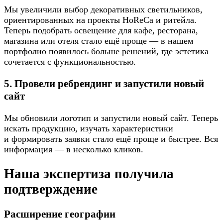
Мы увеличили выбор декоративных светильников,
ориентированных на проекты HoReCa и ритейла.
Теперь подобрать освещение для кафе, ресторана,
магазина или отеля стало ещё проще — в нашем
портфолио появилось больше решений, где эстетика
сочетается с функциональностью.
5. Провели ребрендинг и запустили новый
сайт
Мы обновили логотип и запустили новый сайт. Теперь
искать продукцию, изучать характеристики
и формировать заявки стало ещё проще и быстрее. Вся
информация — в несколько кликов.
Наша экспертиза получила
подтверждение
Расширение географии