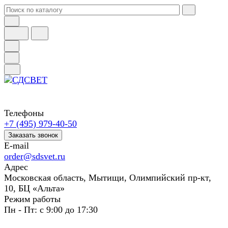
Телефоны
+7 (495) 979-40-50
Заказать звонок
E-mail
order@sdsvet.ru
Адрес
Московская область, Мытищи, Олимпийский пр-кт,
10, БЦ «Альта»
Режим работы
Пн - Пт: с 9:00 до 17:30