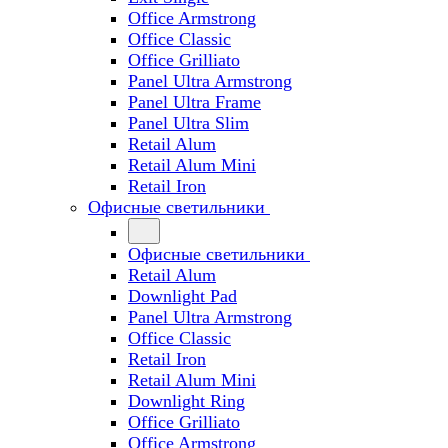
Office Armstrong
Office Classic
Office Grilliato
Panel Ultra Armstrong
Panel Ultra Frame
Panel Ultra Slim
Retail Alum
Retail Alum Mini
Retail Iron
Офисные светильники
Офисные светильники
Retail Alum
Downlight Pad
Panel Ultra Armstrong
Office Classic
Retail Iron
Retail Alum Mini
Downlight Ring
Office Grilliato
Office Armstrong