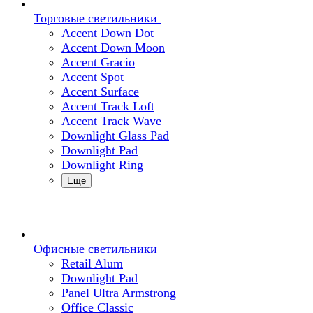
Торговые светильники
Accent Down Dot
Accent Down Moon
Accent Gracio
Accent Spot
Accent Surface
Accent Track Loft
Accent Track Wave
Downlight Glass Pad
Downlight Pad
Downlight Ring
Еще
Офисные светильники
Retail Alum
Downlight Pad
Panel Ultra Armstrong
Office Classic