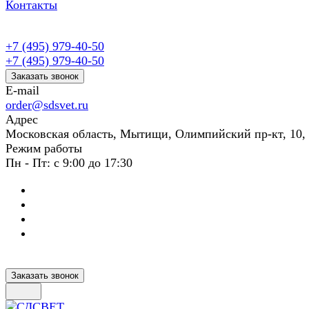
Контакты
+7 (495) 979-40-50
+7 (495) 979-40-50
Заказать звонок
E-mail
order@sdsvet.ru
Адрес
Московская область, Мытищи, Олимпийский пр-кт, 10,
Режим работы
Пн - Пт: с 9:00 до 17:30
Заказать звонок