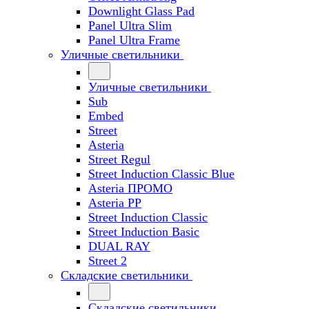
Downlight Glass Pad
Panel Ultra Slim
Panel Ultra Frame
Уличные светильники
Уличные светильники
Sub
Embed
Street
Asteria
Street Regul
Street Induction Classic Blue
Asteria ПРОМО
Asteria PP
Street Induction Classic
Street Induction Basic
DUAL RAY
Street 2
Складские светильники
Складские светильники