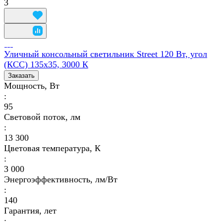
3
Уличный консольный светильник Street 120 Вт, угол
(КСС) 135х35, 3000 К
Заказать
Мощность, Вт
:
95
Световой поток, лм
:
13 300
Цветовая температура, К
:
3 000
Энергоэффективность, лм/Вт
:
140
Гарантия, лет
: