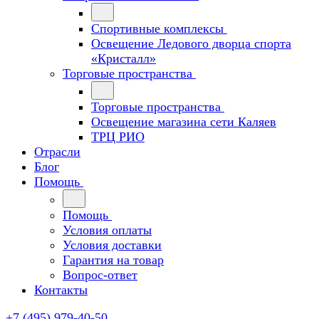
Спортивные комплексы
Освещение Ледового дворца спорта
«Кристалл»
Торговые пространства
Торговые пространства
Освещение магазина сети Каляев
ТРЦ РИО
Отрасли
Блог
Помощь
Помощь
Условия оплаты
Условия доставки
Гарантия на товар
Вопрос-ответ
Контакты
+7 (495) 979-40-50