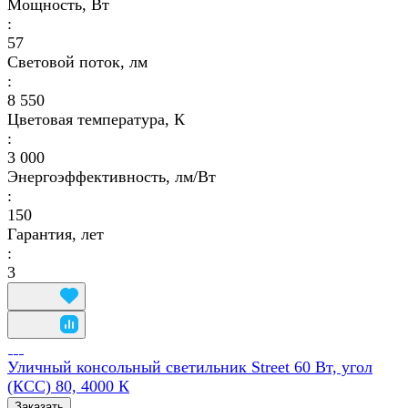
Мощность, Вт
:
57
Световой поток, лм
:
8 550
Цветовая температура, К
:
3 000
Энергоэффективность, лм/Вт
:
150
Гарантия, лет
:
3
Уличный консольный светильник Street 60 Вт, угол
(КСС) 80, 4000 К
Заказать