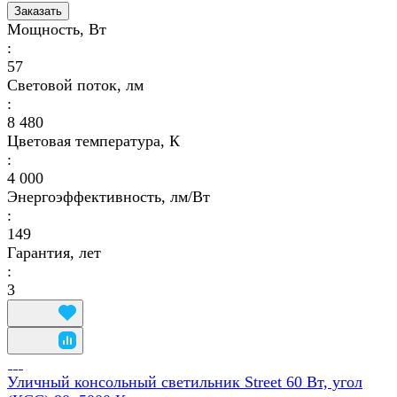
Заказать
Мощность, Вт
:
57
Световой поток, лм
:
8 480
Цветовая температура, К
:
4 000
Энергоэффективность, лм/Вт
:
149
Гарантия, лет
:
3
Уличный консольный светильник Street 60 Вт, угол