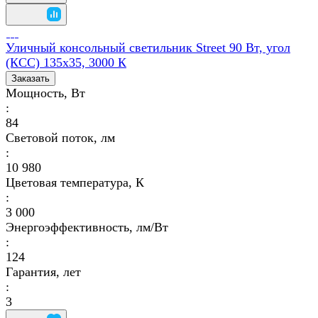
Уличный консольный светильник Street 90 Вт, угол
(КСС) 135х35, 3000 К
Заказать
Мощность, Вт
:
84
Световой поток, лм
:
10 980
Цветовая температура, К
:
3 000
Энергоэффективность, лм/Вт
:
124
Гарантия, лет
:
3