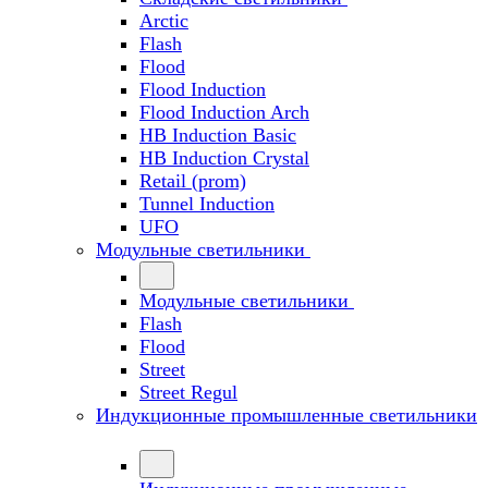
Arctic
Flash
Flood
Flood Induction
Flood Induction Arch
HB Induction Basic
HB Induction Crystal
Retail (prom)
Tunnel Induction
UFO
Модульные светильники
Модульные светильники
Flash
Flood
Street
Street Regul
Индукционные промышленные светильники