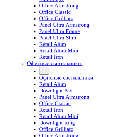
Office Armstrong
Office Classic
Office Grilliato
Panel Ultra Armstrong
Panel Ultra Frame
Panel Ultra Slim
Retail Alum
Retail Alum Mini
Retail Iron
Офисные светильники
Офисные светильники
Retail Alum
Downlight Pad
Panel Ultra Armstrong
Office Classic
Retail Iron
Retail Alum Mini
Downlight Ring
Office Grilliato
Office Armstrong