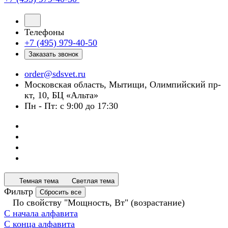
Телефоны
+7 (495) 979-40-50
Заказать звонок
order@sdsvet.ru
Московская область, Мытищи, Олимпийский пр-
кт, 10, БЦ «Альта»
Пн - Пт: с 9:00 до 17:30
Темная тема
Светлая тема
Фильтр
Сбросить все
По свойству "Мощность, Вт" (возрастание)
С начала алфавита
С конца алфавита