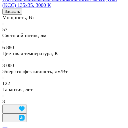
(КСС) 135х35, 3000 К
Заказать
Мощность, Вт
:
57
Световой поток, лм
:
6 880
Цветовая температура, К
:
3 000
Энергоэффективность, лм/Вт
:
122
Гарантия, лет
:
3