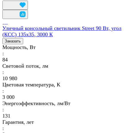
Уличный консольный светильник Street 90 Вт, угол
(КСС) 135х35, 3000 К
Заказать
Мощность, Вт
:
84
Световой поток, лм
:
10 980
Цветовая температура, К
:
3 000
Энергоэффективность, лм/Вт
:
131
Гарантия, лет
: