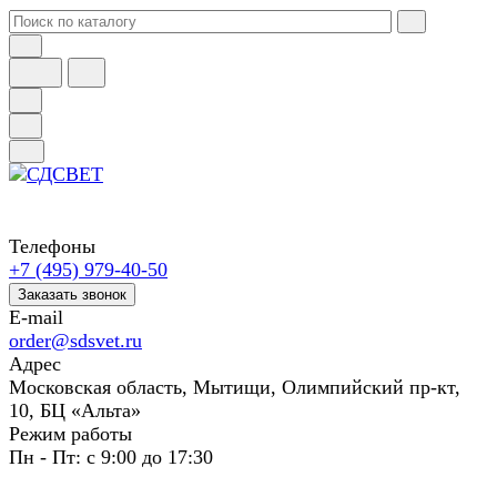
Телефоны
+7 (495) 979-40-50
Заказать звонок
E-mail
order@sdsvet.ru
Адрес
Московская область, Мытищи, Олимпийский пр-кт,
10, БЦ «Альта»
Режим работы
Пн - Пт: с 9:00 до 17:30