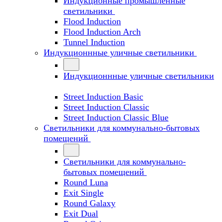
Индукционные промышленные
светильники
Flood Induction
Flood Induction Arch
Tunnel Induction
Индукционнные уличные светильники
Индукционнные уличные светильники
Street Induction Basic
Street Induction Classic
Street Induction Classic Blue
Светильники для коммунально-бытовых
помещений
Светильники для коммунально-
бытовых помещений
Round Luna
Exit Single
Round Galaxy
Exit Dual