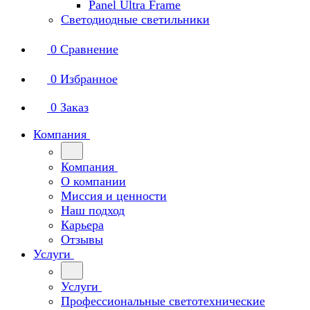
Panel Ultra Frame
Светодиодные светильники
0
Сравнение
0
Избранное
0
Заказ
Компания
Компания
О компании
Миссия и ценности
Наш подход
Карьера
Отзывы
Услуги
Услуги
Профессиональные светотехнические