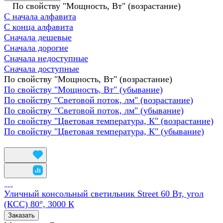
По свойству "Мощность, Вт" (возрастание)
С начала алфавита
С конца алфавита
Сначала дешевые
Сначала дорогие
Сначала недоступные
Сначала доступные
По свойству "Мощность, Вт" (возрастание)
По свойству "Мощность, Вт" (убывание)
По свойству "Световой поток, лм" (возрастание)
По свойству "Световой поток, лм" (убывание)
По свойству "Цветовая температура, К" (возрастание)
По свойству "Цветовая температура, К" (убывание)
Уличный консольный светильник Street 60 Вт, угол
(КСС) 80°, 3000 К
Заказать