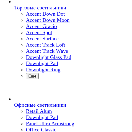
Торговые светильники
Accent Down Dot
Accent Down Moon
Accent Gracio
Accent Spot
Accent Surface
Accent Track Loft
Accent Track Wave
Downlight Glass Pad
Downlight Pad
Downlight Ring
Еще
Офисные светильники
Retail Alum
Downlight Pad
Panel Ultra Armstrong
Office Classic