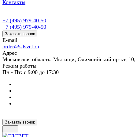
Контакты
+7 (495) 979-40-50
+7 (495) 979-40-50
Заказать звонок
E-mail
order@sdsvet.ru
Адрес
Московская область, Мытищи, Олимпийский пр-кт, 10,
Режим работы
Пн - Пт: с 9:00 до 17:30
Заказать звонок