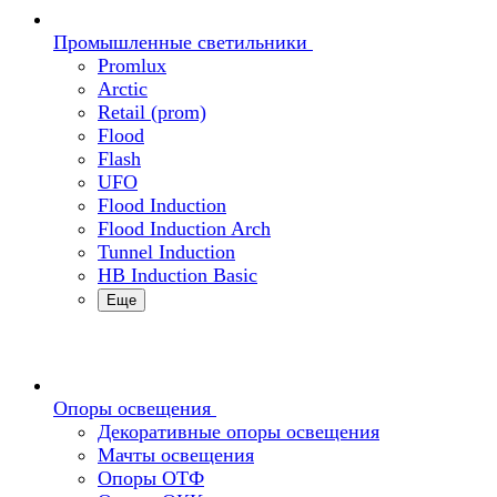
Промышленные светильники
Promlux
Arctic
Retail (prom)
Flood
Flash
UFO
Flood Induction
Flood Induction Arch
Tunnel Induction
HB Induction Basic
Еще
Опоры освещения
Декоративные опоры освещения
Мачты освещения
Опоры ОТФ