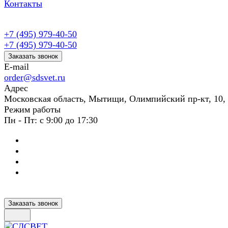
Контакты
+7 (495) 979-40-50
+7 (495) 979-40-50
Заказать звонок
E-mail
order@sdsvet.ru
Адрес
Московская область, Мытищи, Олимпийский пр-кт, 10,
Режим работы
Пн - Пт: с 9:00 до 17:30
Заказать звонок