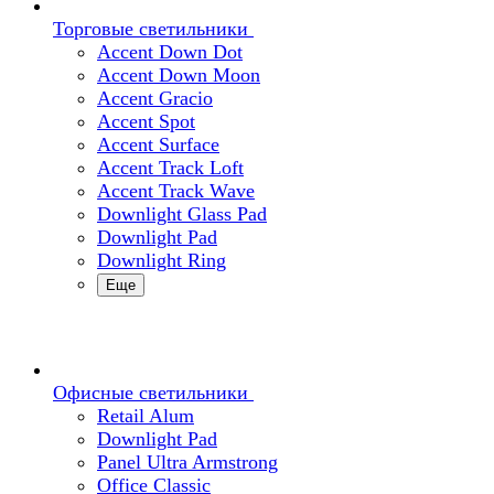
Торговые светильники
Accent Down Dot
Accent Down Moon
Accent Gracio
Accent Spot
Accent Surface
Accent Track Loft
Accent Track Wave
Downlight Glass Pad
Downlight Pad
Downlight Ring
Еще
Офисные светильники
Retail Alum
Downlight Pad
Panel Ultra Armstrong
Office Classic