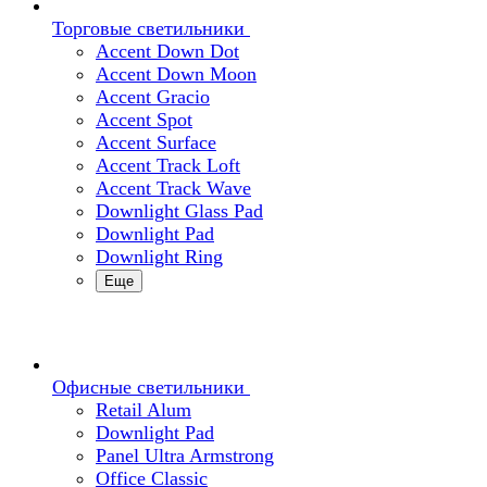
Торговые светильники
Accent Down Dot
Accent Down Moon
Accent Gracio
Accent Spot
Accent Surface
Accent Track Loft
Accent Track Wave
Downlight Glass Pad
Downlight Pad
Downlight Ring
Еще
Офисные светильники
Retail Alum
Downlight Pad
Panel Ultra Armstrong
Office Classic