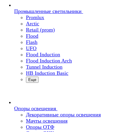
Промышленные светильники
Promlux
Arctic
Retail (prom)
Flood
Flash
UFO
Flood Induction
Flood Induction Arch
Tunnel Induction
HB Induction Basic
Еще
Опоры освещения
Декоративные опоры освещения
Мачты освещения
Опоры ОТФ