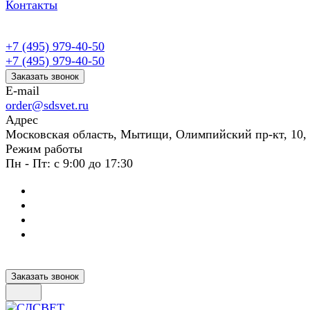
Контакты
+7 (495) 979-40-50
+7 (495) 979-40-50
Заказать звонок
E-mail
order@sdsvet.ru
Адрес
Московская область, Мытищи, Олимпийский пр-кт, 10,
Режим работы
Пн - Пт: с 9:00 до 17:30
Заказать звонок