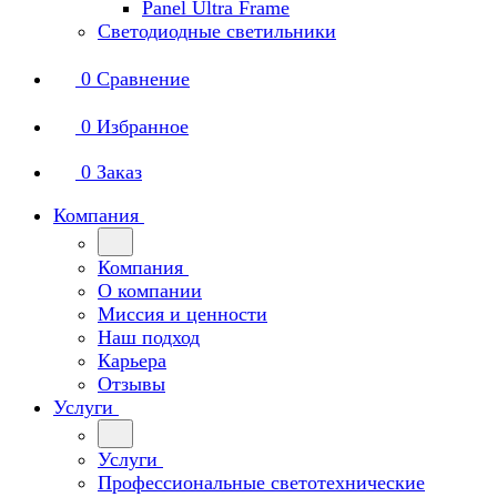
Panel Ultra Frame
Светодиодные светильники
0
Сравнение
0
Избранное
0
Заказ
Компания
Компания
О компании
Миссия и ценности
Наш подход
Карьера
Отзывы
Услуги
Услуги
Профессиональные светотехнические