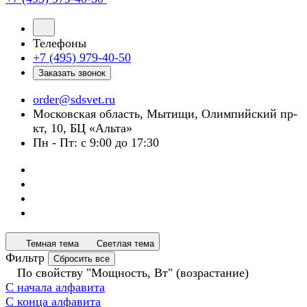
Телефоны
+7 (495) 979-40-50
Заказать звонок
order@sdsvet.ru
Московская область, Мытищи, Олимпийский пр-
кт, 10, БЦ «Альта»
Пн - Пт: с 9:00 до 17:30
Темная тема
Светлая тема
Фильтр
Сбросить все
По свойству "Мощность, Вт" (возрастание)
С начала алфавита
С конца алфавита