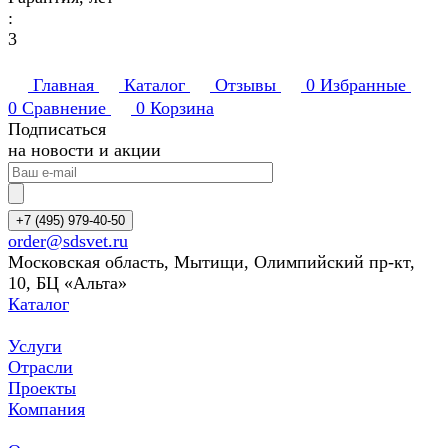
:
3
Главная
Каталог
Отзывы
0
Избранные
0
Сравнение
0
Корзина
Подписаться
на новости и акции
+7 (495) 979-40-50
order@sdsvet.ru
Московская область, Мытищи, Олимпийский пр-кт,
10, БЦ «Альта»
Каталог
Услуги
Отрасли
Проекты
Компания