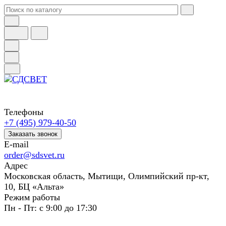
Телефоны
+7 (495) 979-40-50
Заказать звонок
E-mail
order@sdsvet.ru
Адрес
Московская область, Мытищи, Олимпийский пр-кт,
10, БЦ «Альта»
Режим работы
Пн - Пт: с 9:00 до 17:30