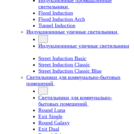
Индукционные промышленные
светильники
Flood Induction
Flood Induction Arch
Tunnel Induction
Индукционнные уличные светильники
Индукционнные уличные светильники
Street Induction Basic
Street Induction Classic
Street Induction Classic Blue
Светильники для коммунально-бытовых
помещений
Светильники для коммунально-
бытовых помещений
Round Luna
Exit Single
Round Galaxy
Exit Dual