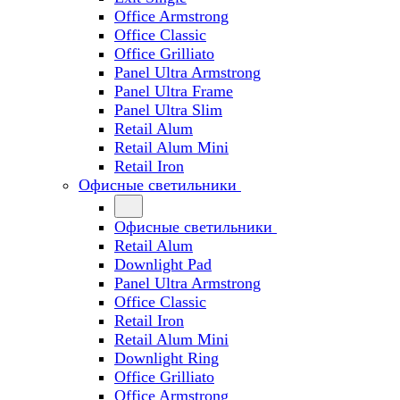
Office Armstrong
Office Classic
Office Grilliato
Panel Ultra Armstrong
Panel Ultra Frame
Panel Ultra Slim
Retail Alum
Retail Alum Mini
Retail Iron
Офисные светильники
Офисные светильники
Retail Alum
Downlight Pad
Panel Ultra Armstrong
Office Classic
Retail Iron
Retail Alum Mini
Downlight Ring
Office Grilliato
Office Armstrong