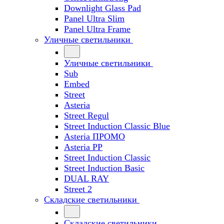
Downlight Glass Pad
Panel Ultra Slim
Panel Ultra Frame
Уличные светильники
Уличные светильники
Sub
Embed
Street
Asteria
Street Regul
Street Induction Classic Blue
Asteria ПРОМО
Asteria PP
Street Induction Classic
Street Induction Basic
DUAL RAY
Street 2
Складские светильники
Складские светильники