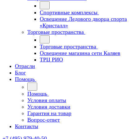
Спортивные комплексы
Освещение Ледового дворца спорта
«Кристалл»
Торговые пространства
Торговые пространства
Освещение магазина сети Каляев
ТРЦ РИО
Отрасли
Блог
Помощь
Помощь
Условия оплаты
Условия доставки
Гарантия на товар
Вопрос-ответ
Контакты
+7 (495) 979-40-50