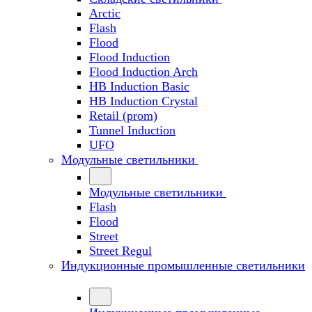
Arctic
Flash
Flood
Flood Induction
Flood Induction Arch
HB Induction Basic
HB Induction Crystal
Retail (prom)
Tunnel Induction
UFO
Модульные светильники
Модульные светильники
Flash
Flood
Street
Street Regul
Индукционные промышленные светильники