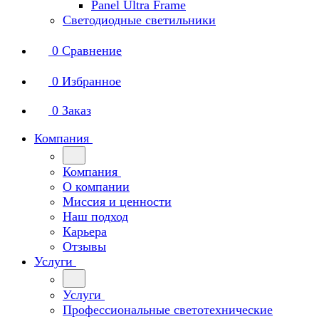
Panel Ultra Frame
Светодиодные светильники
0
Сравнение
0
Избранное
0
Заказ
Компания
Компания
О компании
Миссия и ценности
Наш подход
Карьера
Отзывы
Услуги
Услуги
Профессиональные светотехнические