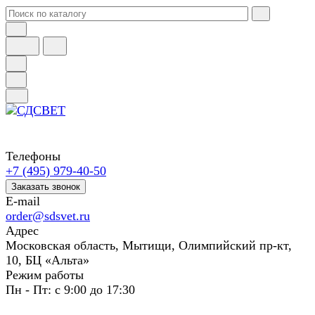
Телефоны
+7 (495) 979-40-50
Заказать звонок
E-mail
order@sdsvet.ru
Адрес
Московская область, Мытищи, Олимпийский пр-кт,
10, БЦ «Альта»
Режим работы
Пн - Пт: с 9:00 до 17:30