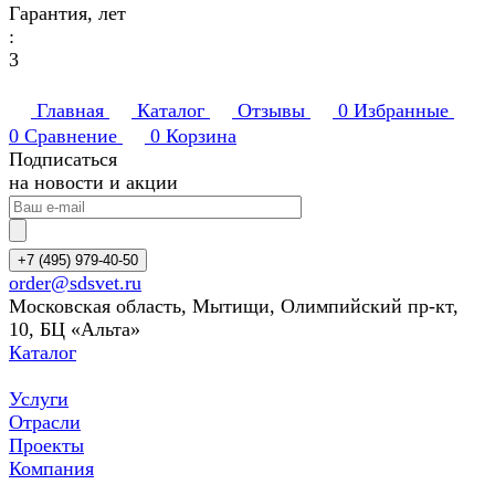
Гарантия, лет
:
3
Главная
Каталог
Отзывы
0
Избранные
0
Сравнение
0
Корзина
Подписаться
на новости и акции
+7 (495) 979-40-50
order@sdsvet.ru
Московская область, Мытищи, Олимпийский пр-кт,
10, БЦ «Альта»
Каталог
Услуги
Отрасли
Проекты
Компания