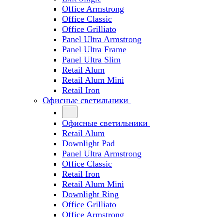
Office Armstrong
Office Classic
Office Grilliato
Panel Ultra Armstrong
Panel Ultra Frame
Panel Ultra Slim
Retail Alum
Retail Alum Mini
Retail Iron
Офисные светильники
Офисные светильники
Retail Alum
Downlight Pad
Panel Ultra Armstrong
Office Classic
Retail Iron
Retail Alum Mini
Downlight Ring
Office Grilliato
Office Armstrong