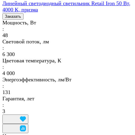
Линейный светодиодный светильник Retail Iron 50 Вт,
4000 К, призма
Заказать
Мощность, Вт
:
48
Световой поток, лм
:
6 300
Цветовая температура, К
:
4 000
Энергоэффективность, лм/Вт
:
131
Гарантия, лет
:
3