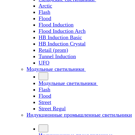
Arctic
Flash
Flood
Flood Induction
Flood Induction Arch
HB Induction Basic
HB Induction Crystal
Retail (prom)
Tunnel Induction
UFO
Модульные светильники
Модульные светильники
Flash
Flood
Street
Street Regul
Индукционные промышленные светильники