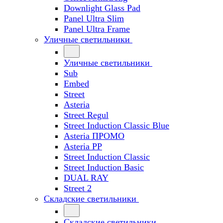
Downlight Glass Pad
Panel Ultra Slim
Panel Ultra Frame
Уличные светильники
Уличные светильники
Sub
Embed
Street
Asteria
Street Regul
Street Induction Classic Blue
Asteria ПРОМО
Asteria PP
Street Induction Classic
Street Induction Basic
DUAL RAY
Street 2
Складские светильники
Складские светильники