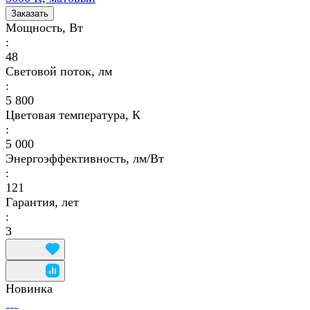
Заказать
Мощность, Вт
:
48
Световой поток, лм
:
5 800
Цветовая температура, К
:
5 000
Энергоэффективность, лм/Вт
:
121
Гарантия, лет
:
3
Новинка