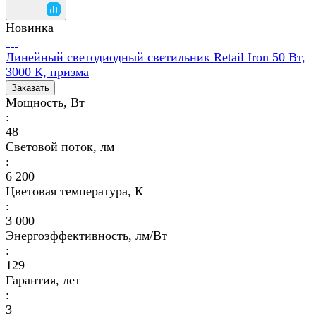
Новинка
Линейный светодиодный светильник Retail Iron 50 Вт,
3000 К, призма
Заказать
Мощность, Вт
:
48
Световой поток, лм
:
6 200
Цветовая температура, К
:
3 000
Энергоэффективность, лм/Вт
:
129
Гарантия, лет
:
3