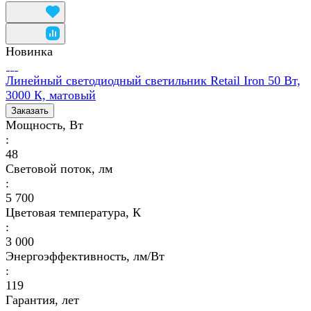
Новинка
Линейный светодиодный светильник Retail Iron 50 Вт,
3000 К, матовый
Заказать
Мощность, Вт
:
48
Световой поток, лм
:
5 700
Цветовая температура, К
:
3 000
Энергоэффективность, лм/Вт
:
119
Гарантия, лет