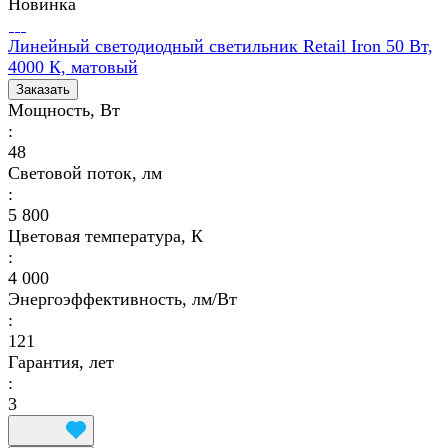
Новинка
Линейный светодиодный светильник Retail Iron 50 Вт,
4000 К, матовый
Заказать
Мощность, Вт
:
48
Световой поток, лм
:
5 800
Цветовая температура, К
:
4 000
Энергоэффективность, лм/Вт
:
121
Гарантия, лет
:
3