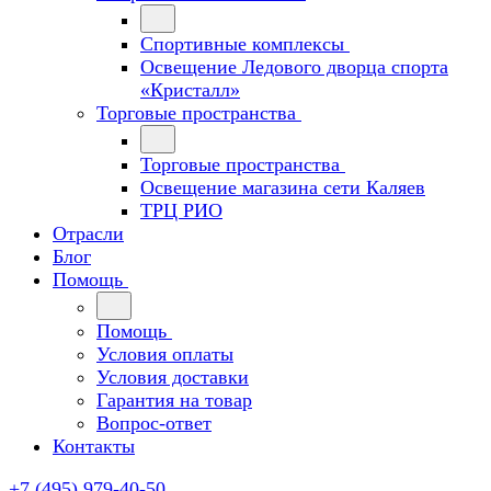
Спортивные комплексы
Освещение Ледового дворца спорта
«Кристалл»
Торговые пространства
Торговые пространства
Освещение магазина сети Каляев
ТРЦ РИО
Отрасли
Блог
Помощь
Помощь
Условия оплаты
Условия доставки
Гарантия на товар
Вопрос-ответ
Контакты
+7 (495) 979-40-50