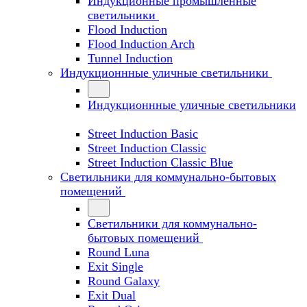
Индукционные промышленные
светильники
Flood Induction
Flood Induction Arch
Tunnel Induction
Индукционнные уличные светильники
Индукционнные уличные светильники
Street Induction Basic
Street Induction Classic
Street Induction Classic Blue
Светильники для коммунально-бытовых
помещений
Светильники для коммунально-
бытовых помещений
Round Luna
Exit Single
Round Galaxy
Exit Dual