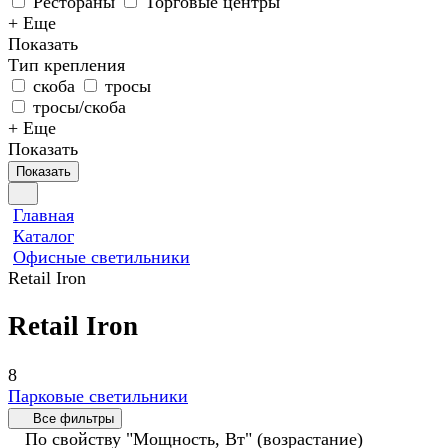
Рестораны
Торговые центры
+ Еще
Показать
Тип крепления
скоба
тросы
тросы/скоба
+ Еще
Показать
Показать
Главная
Каталог
Офисные светильники
Retail Iron
Retail Iron
8
Парковые светильники
Все фильтры
По свойству "Мощность, Вт" (возрастание)