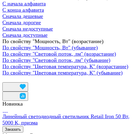
С начала алфавита
С конца алфавита
Сначала дешевые
Сначала дорогие
Сначала недоступные
Сначала доступные
По свойству "Мощность, Вт" (возрастание)
По свойству "Мощность, Вт" (убывание)
По свойству "Световой поток, лм" (возрастание)
По свойству "Световой поток, лм" (убывание)
По свойству "Цветовая температура, К" (возрастание)
По свойству "Цветовая температура, К" (убывание)
Новинка
Линейный светодиодный светильник Retail Iron 50 Вт,
5000 К, призма
Заказать