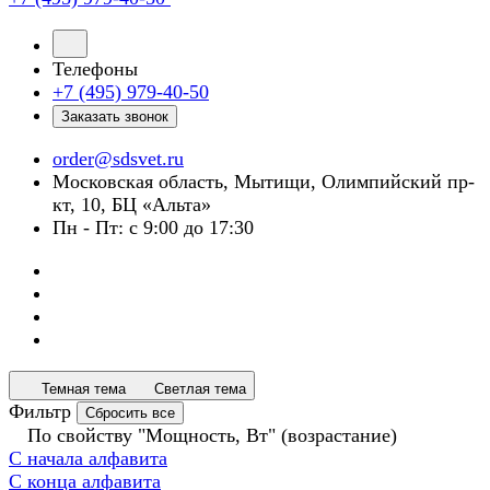
Телефоны
+7 (495) 979-40-50
Заказать звонок
order@sdsvet.ru
Московская область, Мытищи, Олимпийский пр-
кт, 10, БЦ «Альта»
Пн - Пт: с 9:00 до 17:30
Темная тема
Светлая тема
Фильтр
Сбросить все
По свойству "Мощность, Вт" (возрастание)
С начала алфавита
С конца алфавита