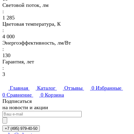
Световой поток, лм
:
1 285
Цветовая температура, К
:
4 000
Энергоэффективность, лм/Вт
:
130
Гарантия, лет
:
3
Главная
Каталог
Отзывы
0
Избранные
0
Сравнение
0
Корзина
Подписаться
на новости и акции
+7 (495) 979-40-50