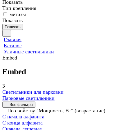
Показать
Тип крепления
метизы
Показать
Показать
Главная
Каталог
Уличные светильники
Embed
Embed
3
Светильники для парковки
Парковые светильники
Все фильтры
По свойству "Мощность, Вт" (возрастание)
С начала алфавита
С конца алфавита
Сначала дешевые