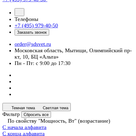
Телефоны
+7 (495) 979-40-50
Заказать звонок
order@sdsvet.ru
Московская область, Мытищи, Олимпийский пр-
кт, 10, БЦ «Альта»
Пн - Пт: с 9:00 до 17:30
Темная тема
Светлая тема
Фильтр
Сбросить все
По свойству "Мощность, Вт" (возрастание)
С начала алфавита
С конца алфавита