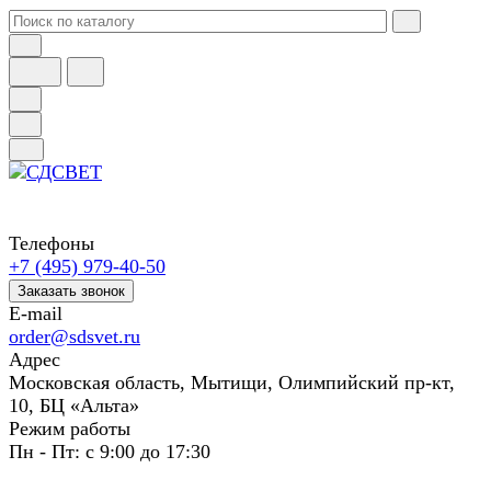
Телефоны
+7 (495) 979-40-50
Заказать звонок
E-mail
order@sdsvet.ru
Адрес
Московская область, Мытищи, Олимпийский пр-кт,
10, БЦ «Альта»
Режим работы
Пн - Пт: с 9:00 до 17:30