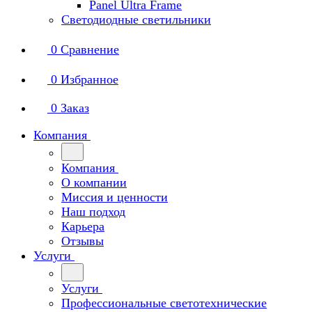
Panel Ultra Frame
Светодиодные светильники
0
Сравнение
0
Избранное
0
Заказ
Компания
Компания
О компании
Миссия и ценности
Наш подход
Карьера
Отзывы
Услуги
Услуги
Профессиональные светотехнические