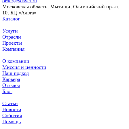
order@sdsvet.ru
Московская область, Мытищи, Олимпийский пр-кт,
10, БЦ «Альта»
Каталог
Услуги
Отрасли
Проекты
Компания
О компании
Миссия и ценности
Наш подход
Карьера
Отзывы
Блог
Статьи
Новости
События
Помощь