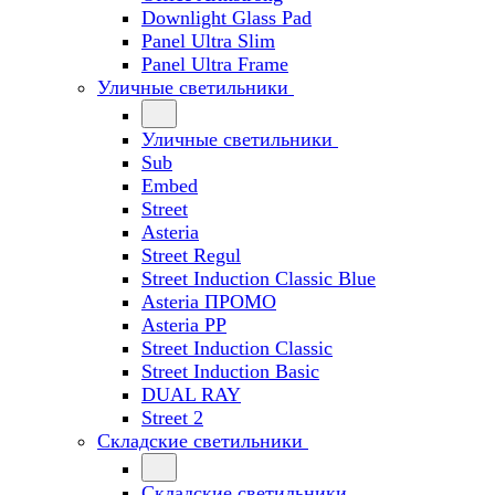
Downlight Glass Pad
Panel Ultra Slim
Panel Ultra Frame
Уличные светильники
Уличные светильники
Sub
Embed
Street
Asteria
Street Regul
Street Induction Classic Blue
Asteria ПРОМО
Asteria PP
Street Induction Classic
Street Induction Basic
DUAL RAY
Street 2
Складские светильники
Складские светильники