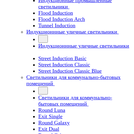
Индукционные промышленные
светильники
Flood Induction
Flood Induction Arch
Tunnel Induction
Индукционнные уличные светильники
Индукционнные уличные светильники
Street Induction Basic
Street Induction Classic
Street Induction Classic Blue
Светильники для коммунально-бытовых
помещений
Светильники для коммунально-
бытовых помещений
Round Luna
Exit Single
Round Galaxy
Exit Dual