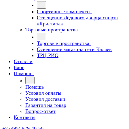
Спортивные комплексы
Освещение Ледового дворца спорта
«Кристалл»
Торговые пространства
Торговые пространства
Освещение магазина сети Каляев
ТРЦ РИО
Отрасли
Блог
Помощь
Помощь
Условия оплаты
Условия доставки
Гарантия на товар
Вопрос-ответ
Контакты
+7 (495) 979-40-50