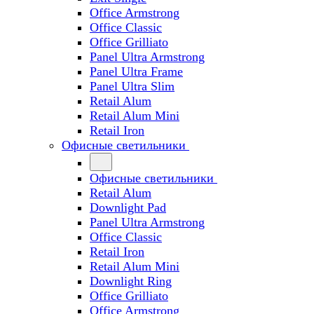
Office Armstrong
Office Classic
Office Grilliato
Panel Ultra Armstrong
Panel Ultra Frame
Panel Ultra Slim
Retail Alum
Retail Alum Mini
Retail Iron
Офисные светильники
Офисные светильники
Retail Alum
Downlight Pad
Panel Ultra Armstrong
Office Classic
Retail Iron
Retail Alum Mini
Downlight Ring
Office Grilliato
Office Armstrong