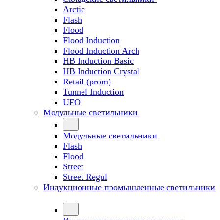
Arctic
Flash
Flood
Flood Induction
Flood Induction Arch
HB Induction Basic
HB Induction Crystal
Retail (prom)
Tunnel Induction
UFO
Модульные светильники
Модульные светильники
Flash
Flood
Street
Street Regul
Индукционные промышленные светильники