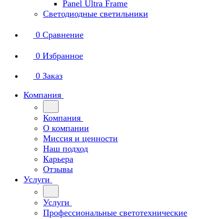
Panel Ultra Frame
Светодиодные светильники
0
Сравнение
0
Избранное
0
Заказ
Компания
Компания
О компании
Миссия и ценности
Наш подход
Карьера
Отзывы
Услуги
Услуги
Профессиональные светотехнические