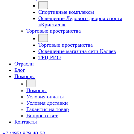
Спортивные комплексы
Освещение Ледового дворца спорта
«Кристалл»
Торговые пространства
Торговые пространства
Освещение магазина сети Каляев
ТРЦ РИО
Отрасли
Блог
Помощь
Помощь
Условия оплаты
Условия доставки
Гарантия на товар
Вопрос-ответ
Контакты
+7 (495) 979-40-50