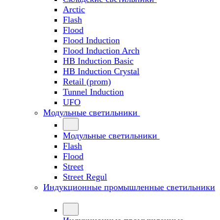
Arctic
Flash
Flood
Flood Induction
Flood Induction Arch
HB Induction Basic
HB Induction Crystal
Retail (prom)
Tunnel Induction
UFO
Модульные светильники
Модульные светильники
Flash
Flood
Street
Street Regul
Индукционные промышленные светильники