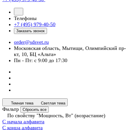
Телефоны
+7 (495) 979-40-50
Заказать звонок
order@sdsvet.ru
Московская область, Мытищи, Олимпийский пр-
кт, 10, БЦ «Альта»
Пн - Пт: с 9:00 до 17:30
Темная тема
Светлая тема
Фильтр
Сбросить все
По свойству "Мощность, Вт" (возрастание)
С начала алфавита
С конца алфавита