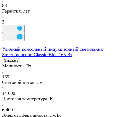
88
Гарантия, лет
:
3
Уличный консольный индукционный светильник
Street Induction Classic Blue 165 Вт
Заказать
Мощность, Вт
:
165
Световой поток, лм
:
14 600
Цветовая температура, К
:
6 400
Энергоэффективность, лм/Вт