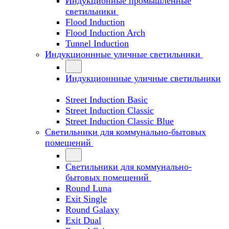
Индукционные промышленные
светильники
Flood Induction
Flood Induction Arch
Tunnel Induction
Индукционнные уличные светильники
Индукционнные уличные светильники
Street Induction Basic
Street Induction Classic
Street Induction Classic Blue
Светильники для коммунально-бытовых
помещений
Светильники для коммунально-
бытовых помещений
Round Luna
Exit Single
Round Galaxy
Exit Dual