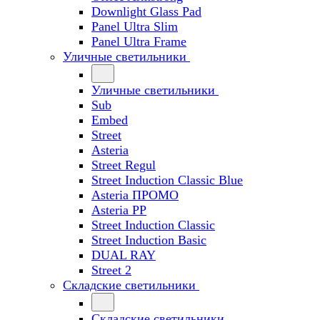
Downlight Glass Pad
Panel Ultra Slim
Panel Ultra Frame
Уличные светильники
Уличные светильники
Sub
Embed
Street
Asteria
Street Regul
Street Induction Classic Blue
Asteria ПРОМО
Asteria PP
Street Induction Classic
Street Induction Basic
DUAL RAY
Street 2
Складские светильники
Складские светильники