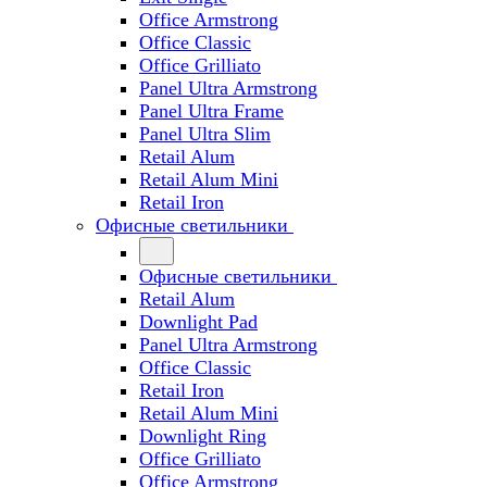
Office Armstrong
Office Classic
Office Grilliato
Panel Ultra Armstrong
Panel Ultra Frame
Panel Ultra Slim
Retail Alum
Retail Alum Mini
Retail Iron
Офисные светильники
Офисные светильники
Retail Alum
Downlight Pad
Panel Ultra Armstrong
Office Classic
Retail Iron
Retail Alum Mini
Downlight Ring
Office Grilliato
Office Armstrong