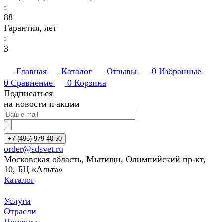
:
88
Гарантия, лет
:
3
Главная
Каталог
Отзывы
0
Избранные
0
Сравнение
0
Корзина
Подписаться
на новости и акции
+7 (495) 979-40-50
order@sdsvet.ru
Московская область, Мытищи, Олимпийский пр-кт,
10, БЦ «Альта»
Каталог
Услуги
Отрасли
Проекты