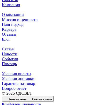
Компания
О компании
Миссия и ценности
Наш подход
Карьера
Отзывы
Блог
Статьи
Новости
События
Помощь
Условия оплаты
Условия доставки
Гарантия на товар
Вопрос-ответ
© 2026 СДСВЕТ
Темная тема
Светлая тема
Конфиденциальность