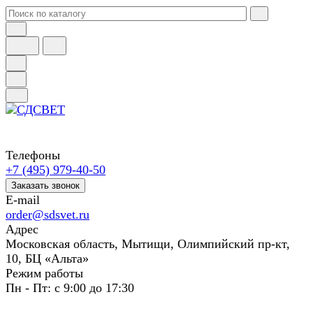
Телефоны
+7 (495) 979-40-50
Заказать звонок
E-mail
order@sdsvet.ru
Адрес
Московская область, Мытищи, Олимпийский пр-кт,
10, БЦ «Альта»
Режим работы
Пн - Пт: с 9:00 до 17:30