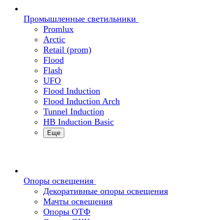
Промышленные светильники
Promlux
Arctic
Retail (prom)
Flood
Flash
UFO
Flood Induction
Flood Induction Arch
Tunnel Induction
HB Induction Basic
Еще
Опоры освещения
Декоративные опоры освещения
Мачты освещения
Опоры ОТФ