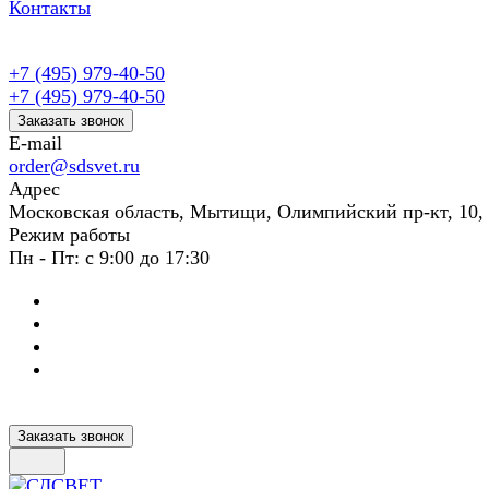
Контакты
+7 (495) 979-40-50
+7 (495) 979-40-50
Заказать звонок
E-mail
order@sdsvet.ru
Адрес
Московская область, Мытищи, Олимпийский пр-кт, 10,
Режим работы
Пн - Пт: с 9:00 до 17:30
Заказать звонок