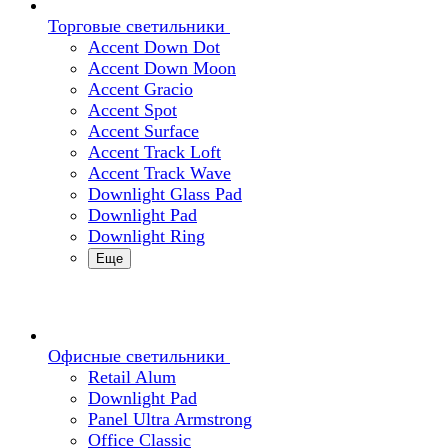
Торговые светильники
Accent Down Dot
Accent Down Moon
Accent Gracio
Accent Spot
Accent Surface
Accent Track Loft
Accent Track Wave
Downlight Glass Pad
Downlight Pad
Downlight Ring
Еще
Офисные светильники
Retail Alum
Downlight Pad
Panel Ultra Armstrong
Office Classic