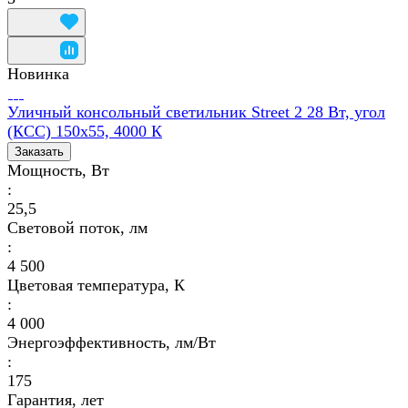
Новинка
Уличный консольный светильник Street 2 28 Вт, угол
(КСС) 150х55, 4000 К
Заказать
Мощность, Вт
:
25,5
Световой поток, лм
:
4 500
Цветовая температура, К
:
4 000
Энергоэффективность, лм/Вт
:
175
Гарантия, лет