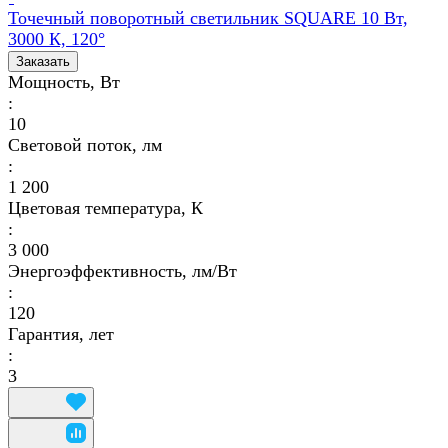
Точечный поворотный светильник SQUARE 10 Вт,
3000 К, 120°
Заказать
Мощность, Вт
:
10
Световой поток, лм
:
1 200
Цветовая температура, К
:
3 000
Энергоэффективность, лм/Вт
:
120
Гарантия, лет
:
3