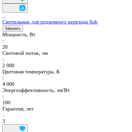
Светильник для подземного перехода Sub
Заказать
Мощность, Вт
:
20
Световой поток, лм
:
2 000
Цветовая температура, К
:
4 000
Энергоэффективность, лм/Вт
:
100
Гарантия, лет
:
3