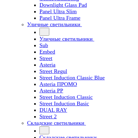
Downlight Glass Pad
Panel Ultra Slim
Panel Ultra Frame
Уличные светильники
Уличные светильники
Sub
Embed
Street
Asteria
Street Regul
Street Induction Classic Blue
Asteria ПРОМО
Asteria PP
Street Induction Classic
Street Induction Basic
DUAL RAY
Street 2
Складские светильники
Складские светильники