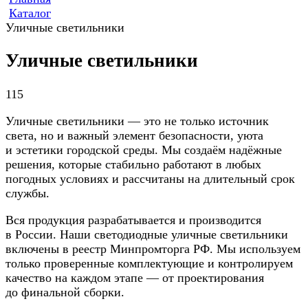
Каталог
Уличные светильники
Уличные светильники
115
Уличные светильники — это не только источник
света, но и важный элемент безопасности, уюта
и эстетики городской среды. Мы создаём надёжные
решения, которые стабильно работают в любых
погодных условиях и рассчитаны на длительный срок
службы.
Вся продукция разрабатывается и производится
в России. Наши светодиодные уличные светильники
включены в реестр Минпромторга РФ. Мы используем
только проверенные комплектующие и контролируем
качество на каждом этапе — от проектирования
до финальной сборки.