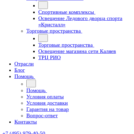
Спортивные комплексы
Освещение Ледового дворца спорта
«Кристалл»
Торговые пространства
Торговые пространства
Освещение магазина сети Каляев
ТРЦ РИО
Отрасли
Блог
Помощь
Помощь
Условия оплаты
Условия доставки
Гарантия на товар
Вопрос-ответ
Контакты
+7 (495) 979-40-50