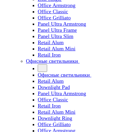
Office Armstrong
Office Classic
Office Grilliato
Panel Ultra Armstrong
Panel Ultra Frame
Panel Ultra Slim
Retail Alum
Retail Alum Mini
Retail Iron
Офисные светильники
Офисные светильники
Retail Alum
Downlight Pad
Panel Ultra Armstrong
Office Classic
Retail Iron
Retail Alum Mini
Downlight Ring
Office Grilliato
Office Armstrong