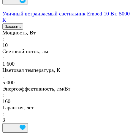
Уличный встраиваемый светильник Embed 10 Вт, 5000
К
Заказать
Мощность, Вт
:
10
Световой поток, лм
:
1 600
Цветовая температура, К
:
5 000
Энергоэффективность, лм/Вт
:
160
Гарантия, лет
:
3