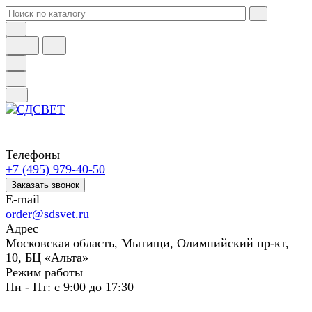
Телефоны
+7 (495) 979-40-50
Заказать звонок
E-mail
order@sdsvet.ru
Адрес
Московская область, Мытищи, Олимпийский пр-кт,
10, БЦ «Альта»
Режим работы
Пн - Пт: с 9:00 до 17:30