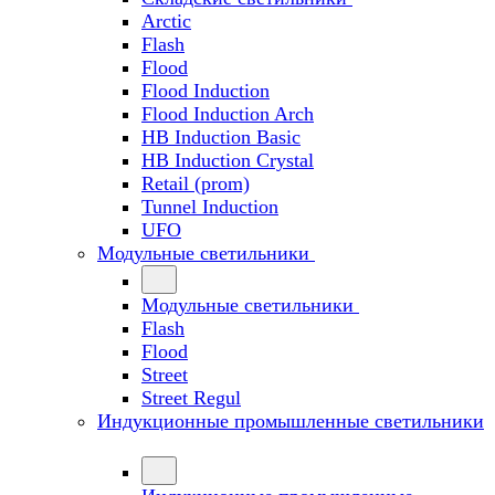
Arctic
Flash
Flood
Flood Induction
Flood Induction Arch
HB Induction Basic
HB Induction Crystal
Retail (prom)
Tunnel Induction
UFO
Модульные светильники
Модульные светильники
Flash
Flood
Street
Street Regul
Индукционные промышленные светильники