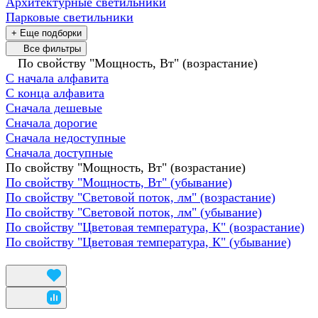
Архитектурные светильники
Парковые светильники
+ Еще подборки
Все фильтры
По свойству "Мощность, Вт" (возрастание)
С начала алфавита
С конца алфавита
Сначала дешевые
Сначала дорогие
Сначала недоступные
Сначала доступные
По свойству "Мощность, Вт" (возрастание)
По свойству "Мощность, Вт" (убывание)
По свойству "Световой поток, лм" (возрастание)
По свойству "Световой поток, лм" (убывание)
По свойству "Цветовая температура, К" (возрастание)
По свойству "Цветовая температура, К" (убывание)