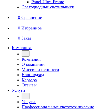
Panel Ultra Frame
Светодиодные светильники
0
Сравнение
0
Избранное
0
Заказ
Компания
Компания
О компании
Миссия и ценности
Наш подход
Карьера
Отзывы
Услуги
Услуги
Профессиональные светотехнические