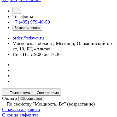
Телефоны
+7 (495) 979-40-50
Заказать звонок
order@sdsvet.ru
Московская область, Мытищи, Олимпийский пр-
кт, 10, БЦ «Альта»
Пн - Пт: с 9:00 до 17:30
Темная тема
Светлая тема
Фильтр
Сбросить все
По свойству "Мощность, Вт" (возрастание)
С начала алфавита
С конца алфавита