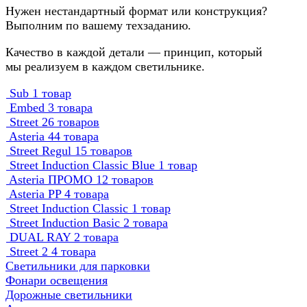
Нужен нестандартный формат или конструкция?
Выполним по вашему техзаданию.
Качество в каждой детали — принцип, который
мы реализуем в каждом светильнике.
Sub
1 товар
Embed
3 товара
Street
26 товаров
Asteria
44 товара
Street Regul
15 товаров
Street Induction Classic Blue
1 товар
Asteria ПРОМО
12 товаров
Asteria PP
4 товара
Street Induction Classic
1 товар
Street Induction Basic
2 товара
DUAL RAY
2 товара
Street 2
4 товара
Светильники для парковки
Фонари освещения
Дорожные светильники