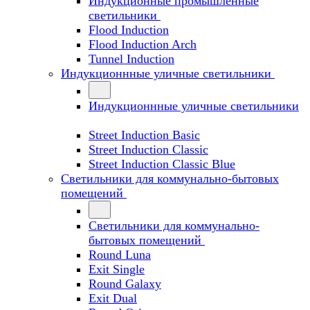
Индукционные промышленные
светильники
Flood Induction
Flood Induction Arch
Tunnel Induction
Индукционнные уличные светильники
Индукционнные уличные светильники
Street Induction Basic
Street Induction Classic
Street Induction Classic Blue
Светильники для коммунально-бытовых
помещений
Светильники для коммунально-
бытовых помещений
Round Luna
Exit Single
Round Galaxy
Exit Dual