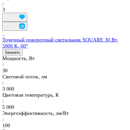
:
3
Точечный поворотный светильник SQUARE 30 Вт,
5000 К, 60°
Заказать
Мощность, Вт
:
30
Световой поток, лм
:
3 000
Цветовая температура, К
:
5 000
Энергоэффективность, лм/Вт
:
100