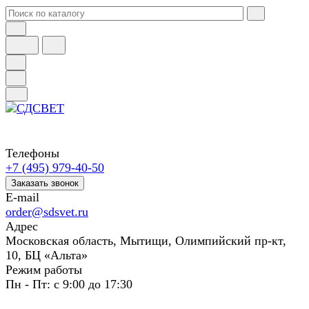
Телефоны
+7 (495) 979-40-50
Заказать звонок
E-mail
order@sdsvet.ru
Адрес
Московская область, Мытищи, Олимпийский пр-кт,
10, БЦ «Альта»
Режим работы
Пн - Пт: с 9:00 до 17:30