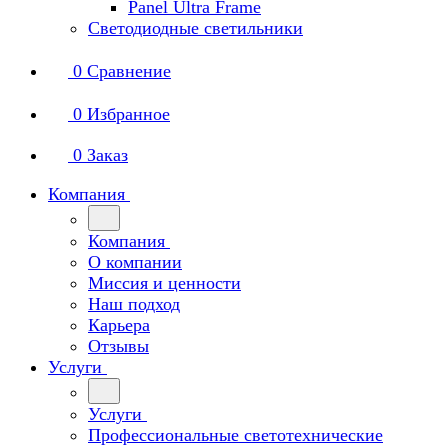
Panel Ultra Frame
Светодиодные светильники
0
Сравнение
0
Избранное
0
Заказ
Компания
Компания
О компании
Миссия и ценности
Наш подход
Карьера
Отзывы
Услуги
Услуги
Профессиональные светотехнические