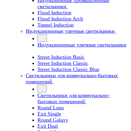
Индукционные промышленные
светильники
Flood Induction
Flood Induction Arch
Tunnel Induction
Индукционнные уличные светильники
Индукционнные уличные светильники
Street Induction Basic
Street Induction Classic
Street Induction Classic Blue
Светильники для коммунально-бытовых
помещений
Светильники для коммунально-
бытовых помещений
Round Luna
Exit Single
Round Galaxy
Exit Dual