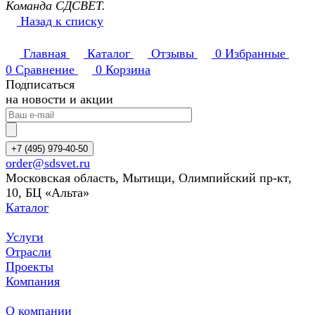
Команда СДСВЕТ.
Назад к списку
Главная
Каталог
Отзывы
0
Избранные
0
Сравнение
0
Корзина
Подписаться
на новости и акции
+7 (495) 979-40-50
order@sdsvet.ru
Московская область, Мытищи, Олимпийский пр-кт,
10, БЦ «Альта»
Каталог
Услуги
Отрасли
Проекты
Компания
О компании