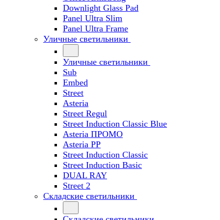
Downlight Glass Pad
Panel Ultra Slim
Panel Ultra Frame
Уличные светильники
Уличные светильники
Sub
Embed
Street
Asteria
Street Regul
Street Induction Classic Blue
Asteria ПРОМО
Asteria PP
Street Induction Classic
Street Induction Basic
DUAL RAY
Street 2
Складские светильники
Складские светильники