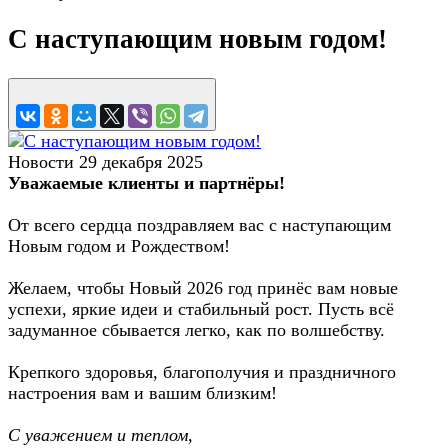
С наступающим новым годом!
Новости
29 декабря 2025
Уважаемые клиенты и партнёры!
От всего сердца поздравляем вас с наступающим
Новым годом и Рождеством!
Желаем, чтобы Новый 2026 год принёс вам новые
успехи, яркие идеи и стабильный рост. Пусть всё
задуманное сбывается легко, как по волшебству.
Крепкого здоровья, благополучия и праздничного
настроения вам и вашим близким!
С уважением и теплом,