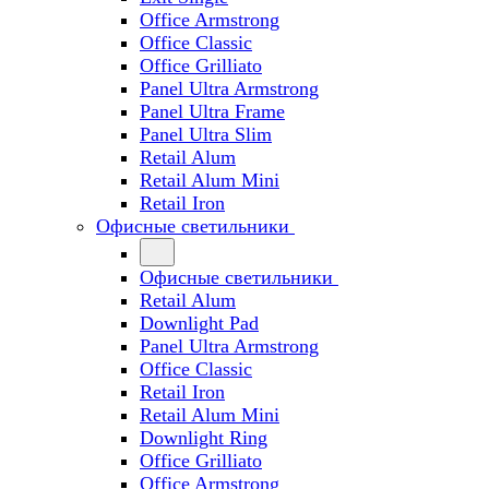
Office Armstrong
Office Classic
Office Grilliato
Panel Ultra Armstrong
Panel Ultra Frame
Panel Ultra Slim
Retail Alum
Retail Alum Mini
Retail Iron
Офисные светильники
Офисные светильники
Retail Alum
Downlight Pad
Panel Ultra Armstrong
Office Classic
Retail Iron
Retail Alum Mini
Downlight Ring
Office Grilliato
Office Armstrong