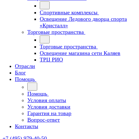
Спортивные комплексы
Освещение Ледового дворца спорта
«Кристалл»
Торговые пространства
Торговые пространства
Освещение магазина сети Каляев
ТРЦ РИО
Отрасли
Блог
Помощь
Помощь
Условия оплаты
Условия доставки
Гарантия на товар
Вопрос-ответ
Контакты
+7 (495) 979-40-50