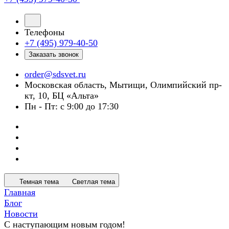
Телефоны
+7 (495) 979-40-50
Заказать звонок
order@sdsvet.ru
Московская область, Мытищи, Олимпийский пр-
кт, 10, БЦ «Альта»
Пн - Пт: с 9:00 до 17:30
Темная тема
Светлая тема
Главная
Блог
Новости
С наступающим новым годом!