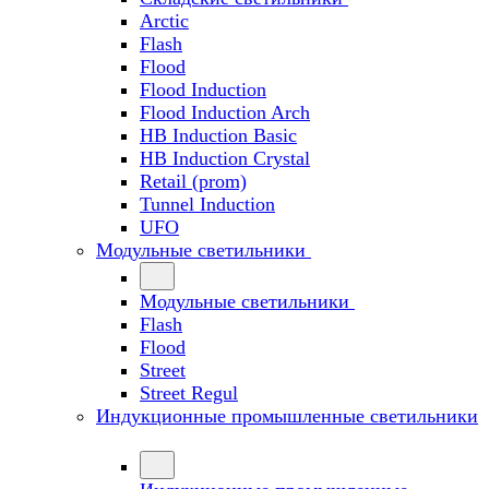
Arctic
Flash
Flood
Flood Induction
Flood Induction Arch
HB Induction Basic
HB Induction Crystal
Retail (prom)
Tunnel Induction
UFO
Модульные светильники
Модульные светильники
Flash
Flood
Street
Street Regul
Индукционные промышленные светильники