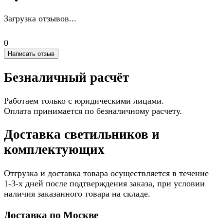
Загрузка отзывов...
0
Написать отзыв
Безналичный расчёт
Работаем только с юридическими лицами.
Оплата принимается по безналичному расчету.
Доставка светильников и
комплектующих
Отгрузка и доставка товара осуществляется в течение
1-3-х дней после подтверждения заказа, при условии
наличия заказанного товара на складе.
Доставка по Москве