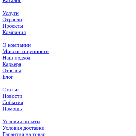
Каталог
Услуги
Отрасли
Проекты
Компания
О компании
Миссия и ценности
Наш подход
Карьера
Отзывы
Блог
Статьи
Новости
События
Помощь
Условия оплаты
Условия доставки
Гарантия на товар