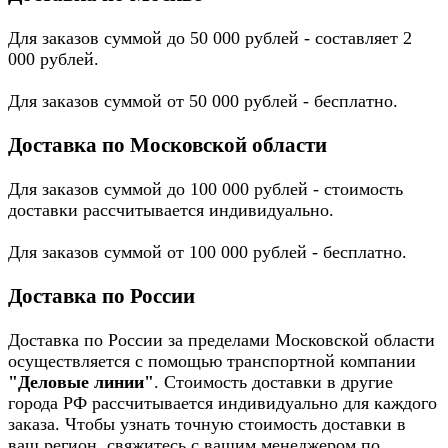
Для заказов суммой до 50 000 рублей - составляет 2
000 рублей.
Для заказов суммой от 50 000 рублей - бесплатно.
Доставка по Московской области
Для заказов суммой до 100 000 рублей - стоимость
доставки рассчитывается индивидуально.
Для заказов суммой от 100 000 рублей - бесплатно.
Доставка по России
Доставка по России за пределами Московской области
осуществляется с помощью транспортной компании
"Деловые линии"
. Стоимость доставки в другие
города РФ рассчитывается индивидуально для каждого
заказа. Чтобы узнать точную стоимость доставки в
ваш регион, свяжитесь с вашим менеджером по