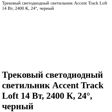
Трековый светодиодный светильник Accent Track Loft
14 Вт, 2400 К, 24°, черный
Трековый светодиодный
светильник Accent Track
Loft 14 Вт, 2400 К, 24°,
черный