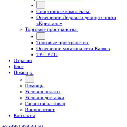
Спортивные комплексы
Освещение Ледового дворца спорта
«Кристалл»
Торговые пространства
Торговые пространства
Освещение магазина сети Каляев
ТРЦ РИО
Отрасли
Блог
Помощь
Помощь
Условия оплаты
Условия доставки
Гарантия на товар
Вопрос-ответ
Контакты
+7 (495) 979-40-50