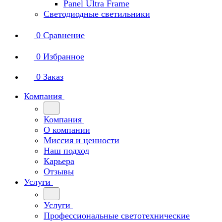
Panel Ultra Frame
Светодиодные светильники
0
Сравнение
0
Избранное
0
Заказ
Компания
Компания
О компании
Миссия и ценности
Наш подход
Карьера
Отзывы
Услуги
Услуги
Профессиональные светотехнические