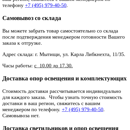
телефону
+7 (495) 979-40-50
.
Самовывоз со склада
Вы можете забрать товар самостоятельно со склада
после подтверждения менеджером готовности Вашего
заказа к отгрузке.
Адрес склада: г. Мытищи, ул. Карла Либкнехта, 11/35.
Часы работы:
с 10.00 до 17.30.
Доставка опор освещения и комплектующих
Стоимость доставки рассчитывается индивидуально
для каждого заказа. Чтобы узнать точную стоимость
доставки в ваш регион, свяжитесь с вашим
менеджером по телефону.
+7 (495) 979-40-50
.
Самовывоза нет.
Доставка светильников и опор освещения