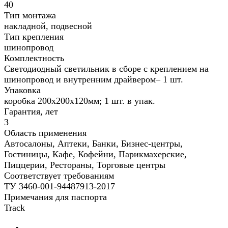
40
Тип монтажа
накладной, подвесной
Тип крепления
шинопровод
Комплектность
Светодиодный светильник в сборе с креплением на
шинопровод и внутренним драйвером– 1 шт.
Упаковка
коробка 200х200х120мм; 1 шт. в упак.
Гарантия, лет
3
Область применения
Автосалоны, Аптеки, Банки, Бизнес-центры,
Гостиницы, Кафе, Кофейни, Парикмахерские,
Пиццерии, Рестораны, Торговые центры
Соответствует требованиям
ТУ 3460-001-94487913-2017
Примечания для паспорта
Track