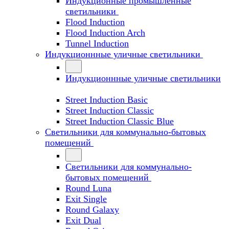
Индукционные промышленные
светильники
Flood Induction
Flood Induction Arch
Tunnel Induction
Индукционнные уличные светильники
Индукционнные уличные светильники
Street Induction Basic
Street Induction Classic
Street Induction Classic Blue
Светильники для коммунально-бытовых
помещений
Светильники для коммунально-
бытовых помещений
Round Luna
Exit Single
Round Galaxy
Exit Dual