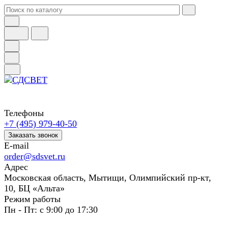
Телефоны
+7 (495) 979-40-50
Заказать звонок
E-mail
order@sdsvet.ru
Адрес
Московская область, Мытищи, Олимпийский пр-кт,
10, БЦ «Альта»
Режим работы
Пн - Пт: с 9:00 до 17:30