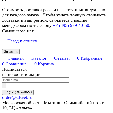
Стоимость доставки рассчитывается индивидуально
для каждого заказа. Чтобы узнать точную стоимость
доставки в ваш регион, свяжитесь с вашим
менеджером по телефону
+7 (495) 979-40-50
.
Самовывоза нет.
Назад к списку
Заказать
Главная
Каталог
Отзывы
0
Избранные
0
Сравнение
0
Корзина
Подписаться
на новости и акции
+7 (495) 979-40-50
order@sdsvet.ru
Московская область, Мытищи, Олимпийский пр-кт,
10, БЦ «Альта»