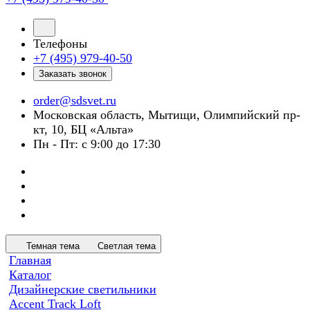
Телефоны
+7 (495) 979-40-50
Заказать звонок
order@sdsvet.ru
Московская область, Мытищи, Олимпийский пр-
кт, 10, БЦ «Альта»
Пн - Пт: с 9:00 до 17:30
Темная тема
Светлая тема
Главная
Каталог
Дизайнерские светильники
Accent Track Loft