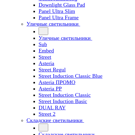
Downlight Glass Pad
Panel Ultra Slim
Panel Ultra Frame
Уличные светильники
Уличные светильники
Sub
Embed
Street
Asteria
Street Regul
Street Induction Classic Blue
Asteria ПРОМО
Asteria PP
Street Induction Classic
Street Induction Basic
DUAL RAY
Street 2
Складские светильники
Складские светильники