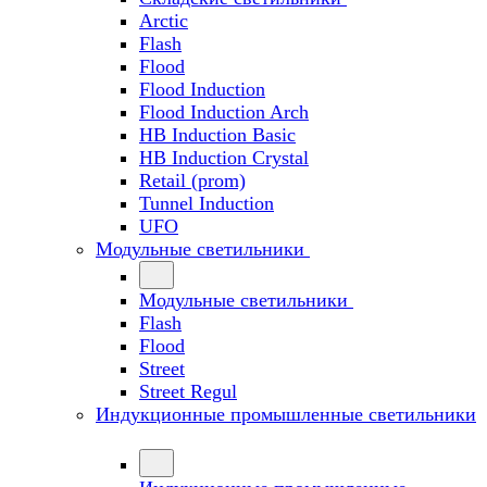
Arctic
Flash
Flood
Flood Induction
Flood Induction Arch
HB Induction Basic
HB Induction Crystal
Retail (prom)
Tunnel Induction
UFO
Модульные светильники
Модульные светильники
Flash
Flood
Street
Street Regul
Индукционные промышленные светильники