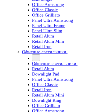
Office Armstrong
Office Classic
Office Grilliato
Panel Ultra Armstrong
Panel Ultra Frame
Panel Ultra Slim
Retail Alum
Retail Alum Mini
Retail Iron
Офисные светильники
Офисные светильники
Retail Alum
Downlight Pad
Panel Ultra Armstrong
Office Classic
Retail Iron
Retail Alum Mini
Downlight Ring
Office Grilliato
Office Armstrong