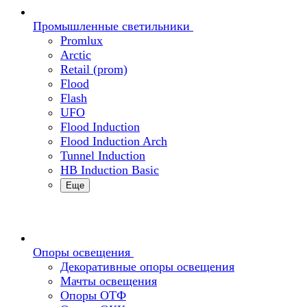
Промышленные светильники
Promlux
Arctic
Retail (prom)
Flood
Flash
UFO
Flood Induction
Flood Induction Arch
Tunnel Induction
HB Induction Basic
Еще
Опоры освещения
Декоративные опоры освещения
Мачты освещения
Опоры ОТФ