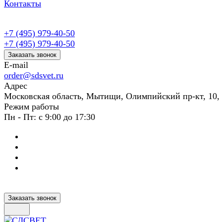
Контакты
+7 (495) 979-40-50
+7 (495) 979-40-50
Заказать звонок
E-mail
order@sdsvet.ru
Адрес
Московская область, Мытищи, Олимпийский пр-кт, 10,
Режим работы
Пн - Пт: с 9:00 до 17:30
Заказать звонок