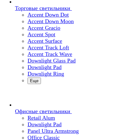
Торговые светильники
Accent Down Dot
Accent Down Moon
Accent Gracio
Accent Spot
Accent Surface
Accent Track Loft
Accent Track Wave
Downlight Glass Pad
Downlight Pad
Downlight Ring
Еще
Офисные светильники
Retail Alum
Downlight Pad
Panel Ultra Armstrong
Office Classic