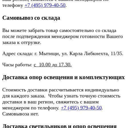
телефону
+7 (495) 979-40-50
.
Самовывоз со склада
Вы можете забрать товар самостоятельно со склада
после подтверждения менеджером готовности Вашего
заказа к отгрузке.
Адрес склада: г. Мытищи, ул. Карла Либкнехта, 11/35.
Часы работы:
с 10.00 до 17.30.
Доставка опор освещения и комплектующих
Стоимость доставки рассчитывается индивидуально
для каждого заказа. Чтобы узнать точную стоимость
доставки в ваш регион, свяжитесь с вашим
менеджером по телефону.
+7 (495) 979-40-50
.
Самовывоза нет.
Доставка светильников и опор освещения