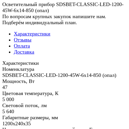
Осветительный прибор SDSBET-CLASSIC-LED-1200-
45W-6x14-850 (опал)
По вопросам крупных закупок напишите нам.
Подберём индивидуальный план.
Характеристики
Отзывы
Оплата
Доставка
Характеристики
Номенклатура
SDSBET-CLASSIC-LED-1200-45W-6x14-850 (опал)
Мощность, Вт
47
Цветовая температура, К
5 000
Световой поток, лм
5 640
Габаритные размеры, мм
1200х240х35