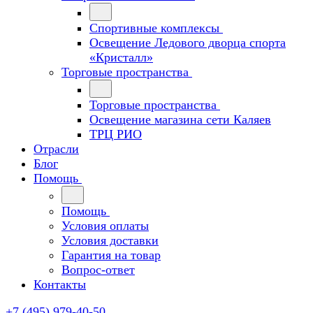
Спортивные комплексы
Освещение Ледового дворца спорта
«Кристалл»
Торговые пространства
Торговые пространства
Освещение магазина сети Каляев
ТРЦ РИО
Отрасли
Блог
Помощь
Помощь
Условия оплаты
Условия доставки
Гарантия на товар
Вопрос-ответ
Контакты
+7 (495) 979-40-50