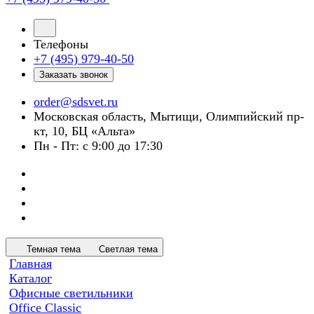
Телефоны
+7 (495) 979-40-50
Заказать звонок
order@sdsvet.ru
Московская область, Мытищи, Олимпийский пр-
кт, 10, БЦ «Альта»
Пн - Пт: с 9:00 до 17:30
Темная тема
Светлая тема
Главная
Каталог
Офисные светильники
Office Classic