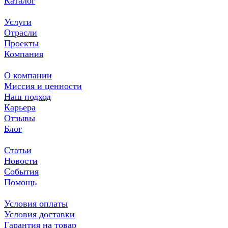
Каталог
Услуги
Отрасли
Проекты
Компания
О компании
Миссия и ценности
Наш подход
Карьера
Отзывы
Блог
Статьи
Новости
События
Помощь
Условия оплаты
Условия доставки
Гарантия на товар