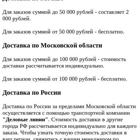
Для заказов суммой до 50 000 рублей - составляет 2
000 рублей.
Для заказов суммой от 50 000 рублей - бесплатно.
Доставка по Московской области
Для заказов суммой до 100 000 рублей - стоимость
доставки рассчитывается индивидуально.
Для заказов суммой от 100 000 рублей - бесплатно.
Доставка по России
Доставка по России за пределами Московской области
осуществляется с помощью транспортной компании
"Деловые линии"
. Стоимость доставки в другие
города РФ рассчитывается индивидуально для каждого
заказа. Чтобы узнать точную стоимость доставки в
ваш регион, свяжитесь с вашим менеджером по