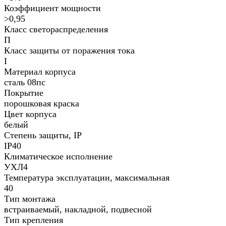
Коэффициент мощности
>0,95
Класс светораспределения
П
Класс защиты от поражения тока
I
Материал корпуса
сталь 08пс
Покрытие
порошковая краска
Цвет корпуса
белый
Степень защиты, IP
IP40
Климатическое исполнение
УХЛ4
Температура эксплуатации, максимальная
40
Тип монтажа
встраиваемый, накладной, подвесной
Тип крепления