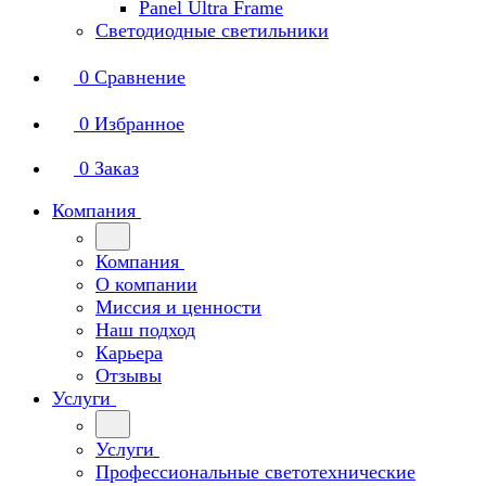
Panel Ultra Frame
Светодиодные светильники
0
Сравнение
0
Избранное
0
Заказ
Компания
Компания
О компании
Миссия и ценности
Наш подход
Карьера
Отзывы
Услуги
Услуги
Профессиональные светотехнические