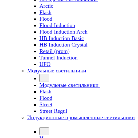
Arctic
Flash
Flood
Flood Induction
Flood Induction Arch
HB Induction Basic
HB Induction Crystal
Retail (prom)
Tunnel Induction
UFO
Модульные светильники
Модульные светильники
Flash
Flood
Street
Street Regul
Индукционные промышленные светильники