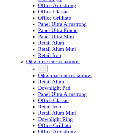
Office Armstrong
Office Classic
Office Grilliato
Panel Ultra Armstrong
Panel Ultra Frame
Panel Ultra Slim
Retail Alum
Retail Alum Mini
Retail Iron
Офисные светильники
Офисные светильники
Retail Alum
Downlight Pad
Panel Ultra Armstrong
Office Classic
Retail Iron
Retail Alum Mini
Downlight Ring
Office Grilliato
Office Armstrong