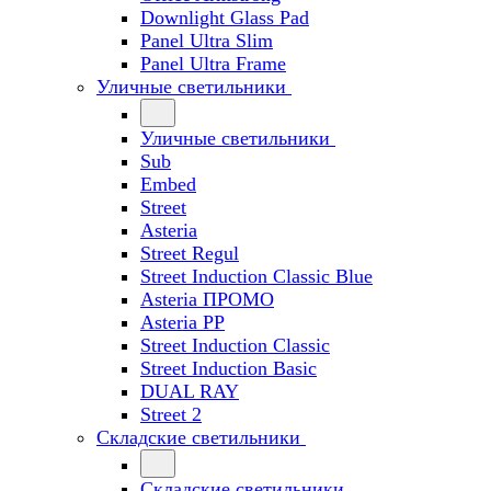
Downlight Glass Pad
Panel Ultra Slim
Panel Ultra Frame
Уличные светильники
Уличные светильники
Sub
Embed
Street
Asteria
Street Regul
Street Induction Classic Blue
Asteria ПРОМО
Asteria PP
Street Induction Classic
Street Induction Basic
DUAL RAY
Street 2
Складские светильники
Складские светильники