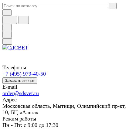
Телефоны
+7 (495) 979-40-50
Заказать звонок
E-mail
order@sdsvet.ru
Адрес
Московская область, Мытищи, Олимпийский пр-кт,
10, БЦ «Альта»
Режим работы
Пн - Пт: с 9:00 до 17:30