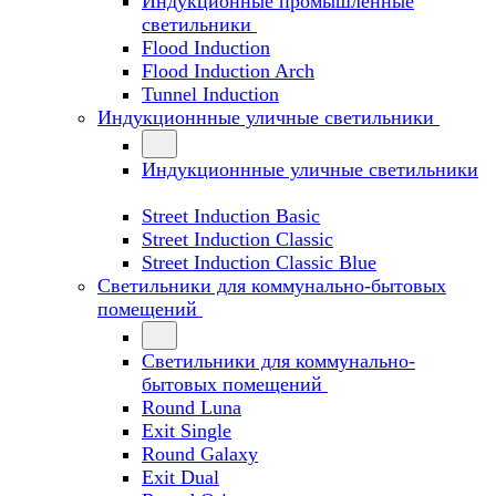
Индукционные промышленные
светильники
Flood Induction
Flood Induction Arch
Tunnel Induction
Индукционнные уличные светильники
Индукционнные уличные светильники
Street Induction Basic
Street Induction Classic
Street Induction Classic Blue
Светильники для коммунально-бытовых
помещений
Светильники для коммунально-
бытовых помещений
Round Luna
Exit Single
Round Galaxy
Exit Dual