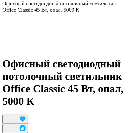
Офисный светодиодный потолочный светильник
Office Classic 45 Вт, опал, 5000 К
Офисный светодиодный
потолочный светильник
Office Classic 45 Вт, опал,
5000 К