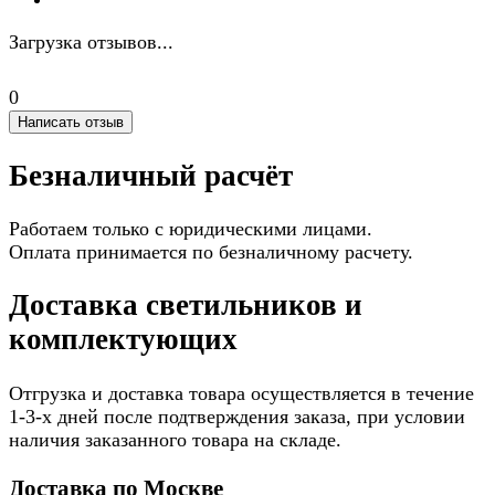
Загрузка отзывов...
0
Написать отзыв
Безналичный расчёт
Работаем только с юридическими лицами.
Оплата принимается по безналичному расчету.
Доставка светильников и
комплектующих
Отгрузка и доставка товара осуществляется в течение
1-3-х дней после подтверждения заказа, при условии
наличия заказанного товара на складе.
Доставка по Москве