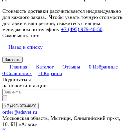
Стоимость доставки рассчитывается индивидуально
для каждого заказа. Чтобы узнать точную стоимость
доставки в ваш регион, свяжитесь с вашим
менеджером по телефону
+7 (495) 979-40-50
.
Самовывоза нет.
Назад к списку
Заказать
Главная
Каталог
Отзывы
0
Избранные
0
Сравнение
0
Корзина
Подписаться
на новости и акции
+7 (495) 979-40-50
order@sdsvet.ru
Московская область, Мытищи, Олимпийский пр-кт,
10, БЦ «Альта»