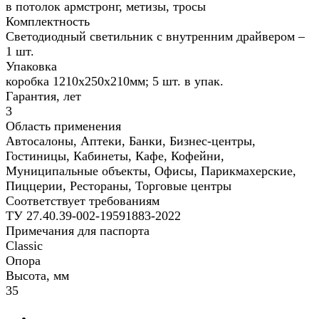
в потолок армстронг, метизы, тросы
Комплектность
Светодиодный светильник с внутренним драйвером –
1 шт.
Упаковка
коробка 1210х250х210мм; 5 шт. в упак.
Гарантия, лет
3
Область применения
Автосалоны, Аптеки, Банки, Бизнес-центры,
Гостиницы, Кабинеты, Кафе, Кофейни,
Муниципальные объекты, Офисы, Парикмахерские,
Пиццерии, Рестораны, Торговые центры
Соответствует требованиям
ТУ 27.40.39-002-19591883-2022
Примечания для паспорта
Classic
Опора
Высота, мм
35