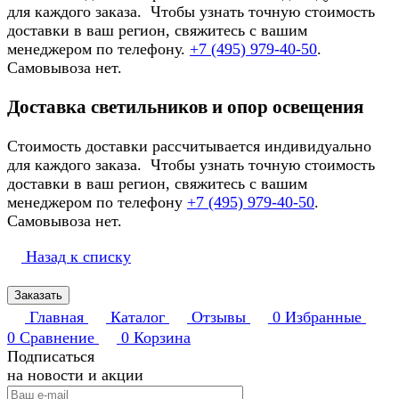
для каждого заказа. Чтобы узнать точную стоимость
доставки в ваш регион, свяжитесь с вашим
менеджером по телефону.
+7 (495) 979-40-50
.
Самовывоза нет.
Доставка светильников и опор освещения
Стоимость доставки рассчитывается индивидуально
для каждого заказа. Чтобы узнать точную стоимость
доставки в ваш регион, свяжитесь с вашим
менеджером по телефону
+7 (495) 979-40-50
.
Самовывоза нет.
Назад к списку
Заказать
Главная
Каталог
Отзывы
0
Избранные
0
Сравнение
0
Корзина
Подписаться
на новости и акции