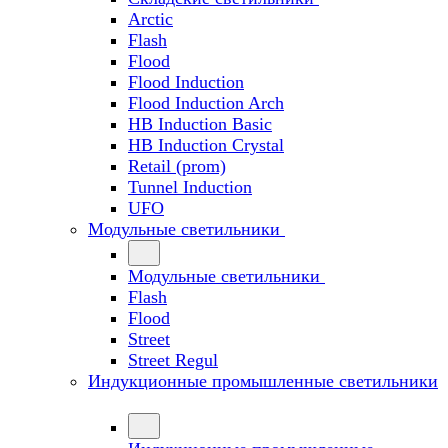
Arctic
Flash
Flood
Flood Induction
Flood Induction Arch
HB Induction Basic
HB Induction Crystal
Retail (prom)
Tunnel Induction
UFO
Модульные светильники
Модульные светильники
Flash
Flood
Street
Street Regul
Индукционные промышленные светильники