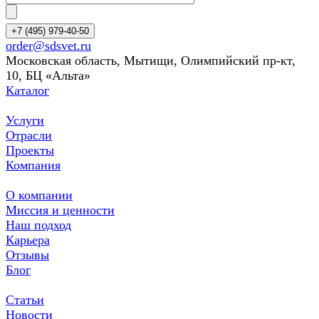
+7 (495) 979-40-50
order@sdsvet.ru
Московская область, Мытищи, Олимпийский пр-кт,
10, БЦ «Альта»
Каталог
Услуги
Отрасли
Проекты
Компания
О компании
Миссия и ценности
Наш подход
Карьера
Отзывы
Блог
Статьи
Новости