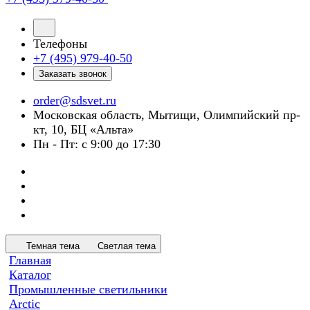
Телефоны
+7 (495) 979-40-50
Заказать звонок
order@sdsvet.ru
Московская область, Мытищи, Олимпийский пр-
кт, 10, БЦ «Альта»
Пн - Пт: с 9:00 до 17:30
Темная тема
Светлая тема
Главная
Каталог
Промышленные светильники
Arctic