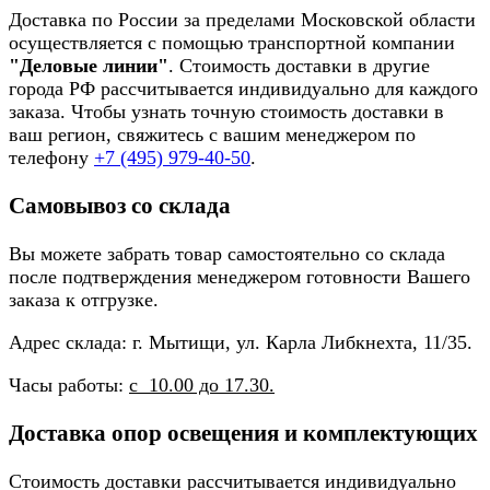
Доставка по России за пределами Московской области
осуществляется с помощью транспортной компании
"Деловые линии"
. Стоимость доставки в другие
города РФ рассчитывается индивидуально для каждого
заказа. Чтобы узнать точную стоимость доставки в
ваш регион, свяжитесь с вашим менеджером по
телефону
+7 (495) 979-40-50
.
Самовывоз со склада
Вы можете забрать товар самостоятельно со склада
после подтверждения менеджером готовности Вашего
заказа к отгрузке.
Адрес склада: г. Мытищи, ул. Карла Либкнехта, 11/35.
Часы работы:
с 10.00 до 17.30.
Доставка опор освещения и комплектующих
Стоимость доставки рассчитывается индивидуально