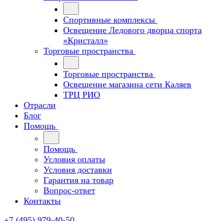
Спортивные комплексы
Освещение Ледового дворца спорта
«Кристалл»
Торговые пространства
Торговые пространства
Освещение магазина сети Каляев
ТРЦ РИО
Отрасли
Блог
Помощь
Помощь
Условия оплаты
Условия доставки
Гарантия на товар
Вопрос-ответ
Контакты
+7 (495) 979-40-50