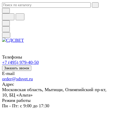
Телефоны
+7 (495) 979-40-50
Заказать звонок
E-mail
order@sdsvet.ru
Адрес
Московская область, Мытищи, Олимпийский пр-кт,
10, БЦ «Альта»
Режим работы
Пн - Пт: с 9:00 до 17:30