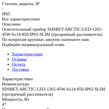
Степень защиты, IP
:
IP65
Все характеристики
Описание
Осветительный прибор SDSBET-ARCTIC-LED-1265-
45W-6x14-850-IP65-SLIM (прозрачный рассеиватель)
По вопросам крупных закупок напишите нам.
Подберём индивидуальный план.
Характеристики
Отзывы
Оплата
Доставка
Характеристики
Номенклатура
SDSBET-ARCTIC-LED-1265-45W-6x14-850-IP65-SLIM
(прозрачный рассеиватель)
Мощность, Вт
47