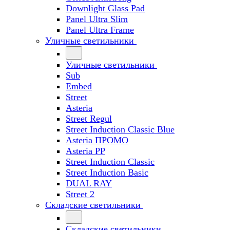
Downlight Glass Pad
Panel Ultra Slim
Panel Ultra Frame
Уличные светильники
Уличные светильники
Sub
Embed
Street
Asteria
Street Regul
Street Induction Classic Blue
Asteria ПРОМО
Asteria PP
Street Induction Classic
Street Induction Basic
DUAL RAY
Street 2
Складские светильники
Складские светильники