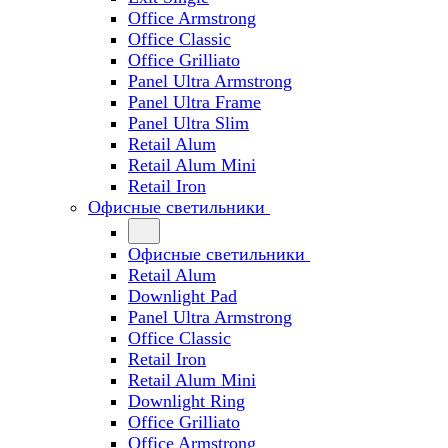
Office Armstrong
Office Classic
Office Grilliato
Panel Ultra Armstrong
Panel Ultra Frame
Panel Ultra Slim
Retail Alum
Retail Alum Mini
Retail Iron
Офисные светильники
Офисные светильники
Retail Alum
Downlight Pad
Panel Ultra Armstrong
Office Classic
Retail Iron
Retail Alum Mini
Downlight Ring
Office Grilliato
Office Armstrong