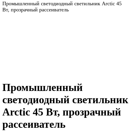
Промышленный светодиодный светильник Arctic 45
Вт, прозрачный рассеиватель
Промышленный
светодиодный светильник
Arctic 45 Вт, прозрачный
рассеиватель