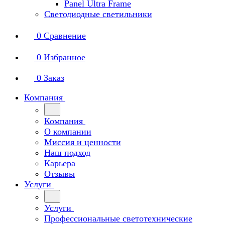
Panel Ultra Frame
Светодиодные светильники
0
Сравнение
0
Избранное
0
Заказ
Компания
Компания
О компании
Миссия и ценности
Наш подход
Карьера
Отзывы
Услуги
Услуги
Профессиональные светотехнические