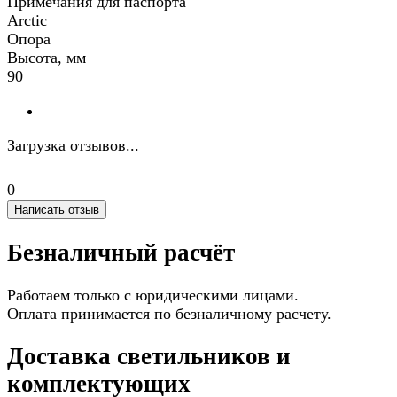
Примечания для паспорта
Arctic
Опора
Высота, мм
90
Загрузка отзывов...
0
Написать отзыв
Безналичный расчёт
Работаем только с юридическими лицами.
Оплата принимается по безналичному расчету.
Доставка светильников и
комплектующих