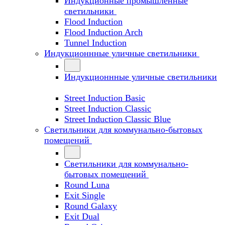
Индукционные промышленные
светильники
Flood Induction
Flood Induction Arch
Tunnel Induction
Индукционнные уличные светильники
Индукционнные уличные светильники
Street Induction Basic
Street Induction Classic
Street Induction Classic Blue
Светильники для коммунально-бытовых
помещений
Светильники для коммунально-
бытовых помещений
Round Luna
Exit Single
Round Galaxy
Exit Dual