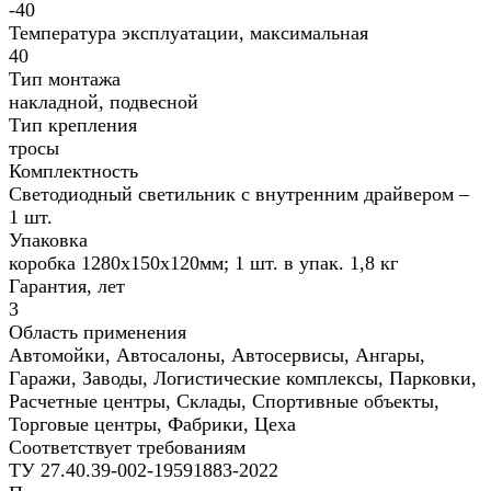
-40
Температура эксплуатации, максимальная
40
Тип монтажа
накладной, подвесной
Тип крепления
тросы
Комплектность
Светодиодный светильник с внутренним драйвером –
1 шт.
Упаковка
коробка 1280х150х120мм; 1 шт. в упак. 1,8 кг
Гарантия, лет
3
Область применения
Автомойки, Автосалоны, Автосервисы, Ангары,
Гаражи, Заводы, Логистические комплексы, Парковки,
Расчетные центры, Склады, Спортивные объекты,
Торговые центры, Фабрики, Цеха
Соответствует требованиям
ТУ 27.40.39-002-19591883-2022