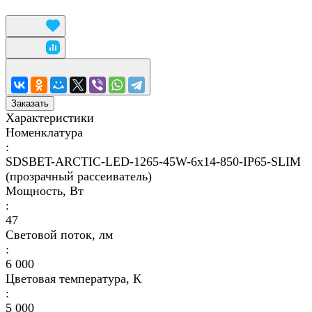
Заказать
Характеристики
Номенклатура
:
SDSBET-ARCTIC-LED-1265-45W-6x14-850-IP65-SLIM
(прозрачный рассеиватель)
Мощность, Вт
:
47
Световой поток, лм
:
6 000
Цветовая температура, К
:
5 000