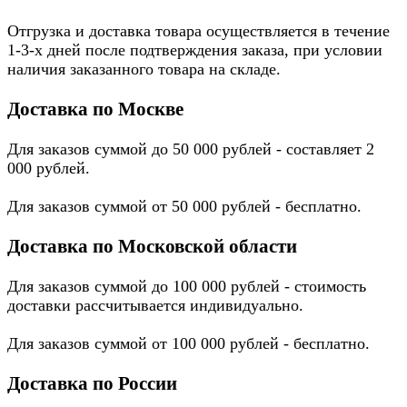
Отгрузка и доставка товара осуществляется в течение
1-3-х дней после подтверждения заказа, при условии
наличия заказанного товара на складе.
Доставка по Москве
Для заказов суммой до 50 000 рублей - составляет 2
000 рублей.
Для заказов суммой от 50 000 рублей - бесплатно.
Доставка по Московской области
Для заказов суммой до 100 000 рублей - стоимость
доставки рассчитывается индивидуально.
Для заказов суммой от 100 000 рублей - бесплатно.
Доставка по России