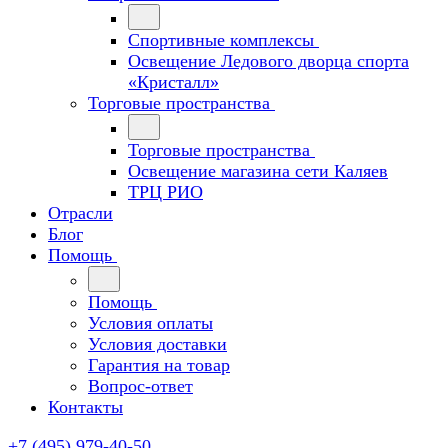
Спортивные комплексы
Освещение Ледового дворца спорта
«Кристалл»
Торговые пространства
Торговые пространства
Освещение магазина сети Каляев
ТРЦ РИО
Отрасли
Блог
Помощь
Помощь
Условия оплаты
Условия доставки
Гарантия на товар
Вопрос-ответ
Контакты
+7 (495) 979-40-50