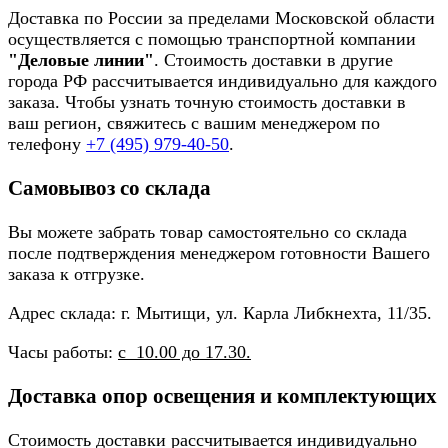
Доставка по России за пределами Московской области
осуществляется с помощью транспортной компании
"Деловые линии"
. Стоимость доставки в другие
города РФ рассчитывается индивидуально для каждого
заказа. Чтобы узнать точную стоимость доставки в
ваш регион, свяжитесь с вашим менеджером по
телефону
+7 (495) 979-40-50
.
Самовывоз со склада
Вы можете забрать товар самостоятельно со склада
после подтверждения менеджером готовности Вашего
заказа к отгрузке.
Адрес склада: г. Мытищи, ул. Карла Либкнехта, 11/35.
Часы работы:
с 10.00 до 17.30.
Доставка опор освещения и комплектующих
Стоимость доставки рассчитывается индивидуально