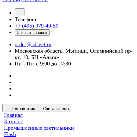
Телефоны
+7 (495) 979-40-50
Заказать звонок
order@sdsvet.ru
Московская область, Мытищи, Олимпийский пр-
кт, 10, БЦ «Альта»
Пн - Пт: с 9:00 до 17:30
Темная тема
Светлая тема
Главная
Каталог
Промышленные светильники
Flash