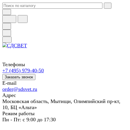
Телефоны
+7 (495) 979-40-50
Заказать звонок
E-mail
order@sdsvet.ru
Адрес
Московская область, Мытищи, Олимпийский пр-кт,
10, БЦ «Альта»
Режим работы
Пн - Пт: с 9:00 до 17:30