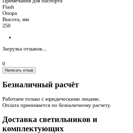
Примечания для паспорта
Flash
Опора
Высота, мм
250
Загрузка отзывов...
0
Написать отзыв
Безналичный расчёт
Работаем только с юридическими лицами.
Оплата принимается по безналичному расчету.
Доставка светильников и
комплектующих