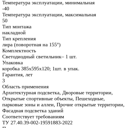
Температура эксплуатации, минимальная
-40
Температура эксплуатации, максимальная
50
Тип монтажа
накладной
Тип крепления
лира (поворотная на 155°)
Комплектность
Светодиодный светильник– 1 шт.
Упаковка
коробка 385х595х120; 1шт. в упак.
Гарантия, лет
3
Область применения
Архитектурная подсветка, Дворовые территории,
Открытые спортивные объекты, Пешеходные,
парковые зоны и аллеи, Прочие открытые территории,
Фасадная подсветка зданий
Соответствует требованиям
ТУ 27.40.39-002-19591883-2022