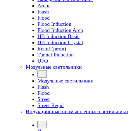
Arctic
Flash
Flood
Flood Induction
Flood Induction Arch
HB Induction Basic
HB Induction Crystal
Retail (prom)
Tunnel Induction
UFO
Модульные светильники
Модульные светильники
Flash
Flood
Street
Street Regul
Индукционные промышленные светильники