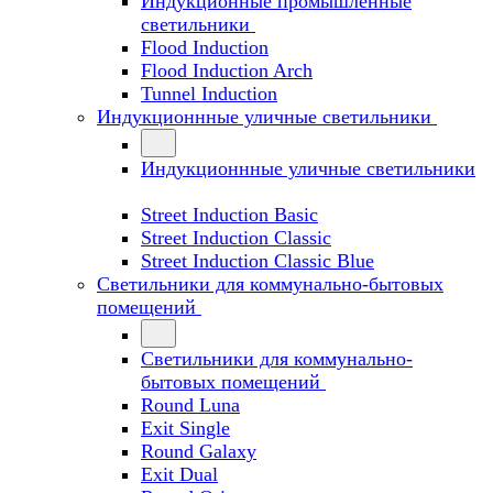
Индукционные промышленные
светильники
Flood Induction
Flood Induction Arch
Tunnel Induction
Индукционнные уличные светильники
Индукционнные уличные светильники
Street Induction Basic
Street Induction Classic
Street Induction Classic Blue
Светильники для коммунально-бытовых
помещений
Светильники для коммунально-
бытовых помещений
Round Luna
Exit Single
Round Galaxy
Exit Dual