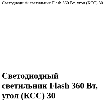
Светодиодный светильник Flash 360 Вт, угол (КСС) 30
Светодиодный
светильник Flash 360 Вт,
угол (КСС) 30