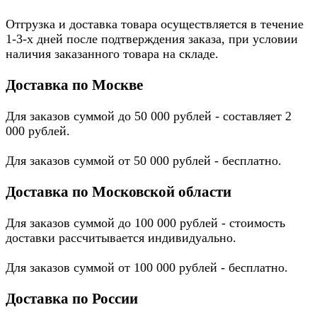
Отгрузка и доставка товара осуществляется в течение
1-3-х дней после подтверждения заказа, при условии
наличия заказанного товара на складе.
Доставка по Москве
Для заказов суммой до 50 000 рублей - составляет 2
000 рублей.
Для заказов суммой от 50 000 рублей - бесплатно.
Доставка по Московской области
Для заказов суммой до 100 000 рублей - стоимость
доставки рассчитывается индивидуально.
Для заказов суммой от 100 000 рублей - бесплатно.
Доставка по России