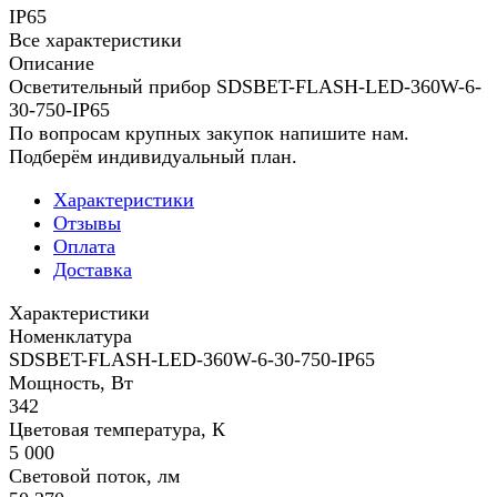
IP65
Все характеристики
Описание
Осветительный прибор SDSBET-FLASH-LED-360W-6-
30-750-IP65
По вопросам крупных закупок напишите нам.
Подберём индивидуальный план.
Характеристики
Отзывы
Оплата
Доставка
Характеристики
Номенклатура
SDSBET-FLASH-LED-360W-6-30-750-IP65
Мощность, Вт
342
Цветовая температура, К
5 000
Световой поток, лм