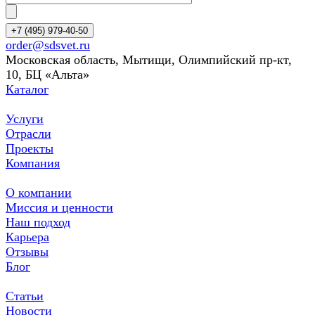
+7 (495) 979-40-50
order@sdsvet.ru
Московская область, Мытищи, Олимпийский пр-кт,
10, БЦ «Альта»
Каталог
Услуги
Отрасли
Проекты
Компания
О компании
Миссия и ценности
Наш подход
Карьера
Отзывы
Блог
Статьи
Новости