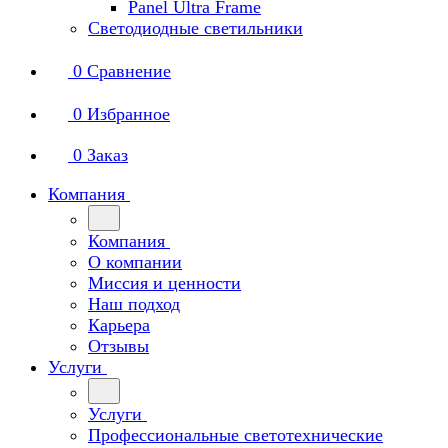
Panel Ultra Frame
Светодиодные светильники
0
Сравнение
0
Избранное
0
Заказ
Компания
Компания
О компании
Миссия и ценности
Наш подход
Карьера
Отзывы
Услуги
Услуги
Профессиональные светотехнические