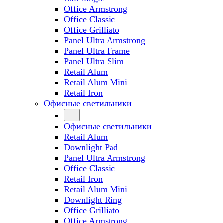
Office Armstrong
Office Classic
Office Grilliato
Panel Ultra Armstrong
Panel Ultra Frame
Panel Ultra Slim
Retail Alum
Retail Alum Mini
Retail Iron
Офисные светильники
Офисные светильники
Retail Alum
Downlight Pad
Panel Ultra Armstrong
Office Classic
Retail Iron
Retail Alum Mini
Downlight Ring
Office Grilliato
Office Armstrong