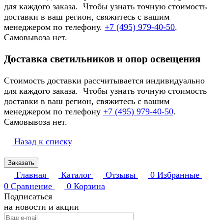
для каждого заказа. Чтобы узнать точную стоимость
доставки в ваш регион, свяжитесь с вашим
менеджером по телефону.
+7 (495) 979-40-50
.
Самовывоза нет.
Доставка светильников и опор освещения
Стоимость доставки рассчитывается индивидуально
для каждого заказа. Чтобы узнать точную стоимость
доставки в ваш регион, свяжитесь с вашим
менеджером по телефону
+7 (495) 979-40-50
.
Самовывоза нет.
Назад к списку
Заказать
Главная
Каталог
Отзывы
0
Избранные
0
Сравнение
0
Корзина
Подписаться
на новости и акции