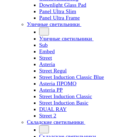
Downlight Glass Pad
Panel Ultra Slim
Panel Ultra Frame
Уличные светильники
Уличные светильники
Sub
Embed
Street
Asteria
Street Regul
Street Induction Classic Blue
Asteria ПРОМО
Asteria PP
Street Induction Classic
Street Induction Basic
DUAL RAY
Street 2
Складские светильники
Складские светильники