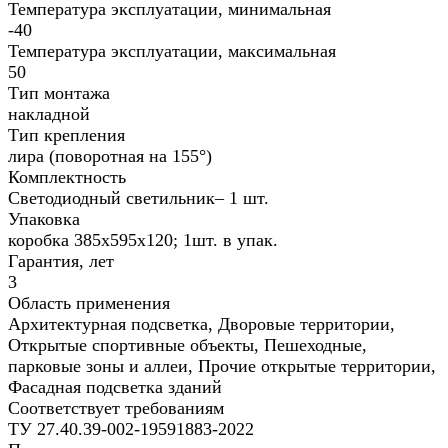
Температура эксплуатации, минимальная
-40
Температура эксплуатации, максимальная
50
Тип монтажа
накладной
Тип крепления
лира (поворотная на 155°)
Комплектность
Светодиодный светильник– 1 шт.
Упаковка
коробка 385х595х120; 1шт. в упак.
Гарантия, лет
3
Область применения
Архитектурная подсветка, Дворовые территории,
Открытые спортивные объекты, Пешеходные,
парковые зоны и аллеи, Прочие открытые территории,
Фасадная подсветка зданий
Соответствует требованиям
ТУ 27.40.39-002-19591883-2022