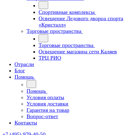
Спортивные комплексы
Освещение Ледового дворца спорта
«Кристалл»
Торговые пространства
Торговые пространства
Освещение магазина сети Каляев
ТРЦ РИО
Отрасли
Блог
Помощь
Помощь
Условия оплаты
Условия доставки
Гарантия на товар
Вопрос-ответ
Контакты
+7 (495) 979-40-50