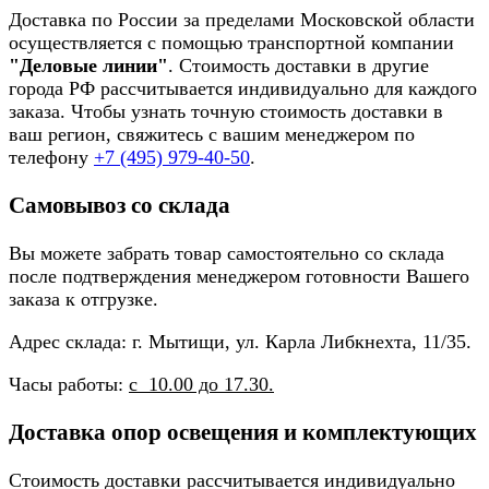
Доставка по России за пределами Московской области
осуществляется с помощью транспортной компании
"Деловые линии"
. Стоимость доставки в другие
города РФ рассчитывается индивидуально для каждого
заказа. Чтобы узнать точную стоимость доставки в
ваш регион, свяжитесь с вашим менеджером по
телефону
+7 (495) 979-40-50
.
Самовывоз со склада
Вы можете забрать товар самостоятельно со склада
после подтверждения менеджером готовности Вашего
заказа к отгрузке.
Адрес склада: г. Мытищи, ул. Карла Либкнехта, 11/35.
Часы работы:
с 10.00 до 17.30.
Доставка опор освещения и комплектующих
Стоимость доставки рассчитывается индивидуально