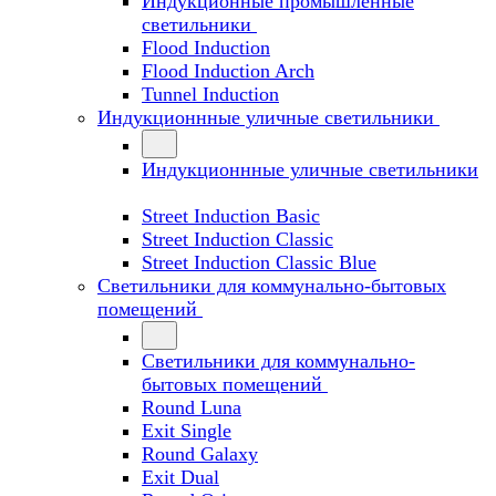
Индукционные промышленные
светильники
Flood Induction
Flood Induction Arch
Tunnel Induction
Индукционнные уличные светильники
Индукционнные уличные светильники
Street Induction Basic
Street Induction Classic
Street Induction Classic Blue
Светильники для коммунально-бытовых
помещений
Светильники для коммунально-
бытовых помещений
Round Luna
Exit Single
Round Galaxy
Exit Dual