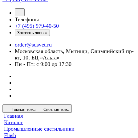
Телефоны
+7 (495) 979-40-50
Заказать звонок
order@sdsvet.ru
Московская область, Мытищи, Олимпийский пр-
кт, 10, БЦ «Альта»
Пн - Пт: с 9:00 до 17:30
Темная тема
Светлая тема
Главная
Каталог
Промышленные светильники
Flash