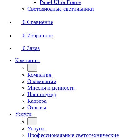
Panel Ultra Frame
Светодиодные светильники
0
Сравнение
0
Избранное
0
Заказ
Компания
Компания
О компании
Миссия и ценности
Наш подход
Карьера
Отзывы
Услуги
Услуги
Профессиональные светотехнические