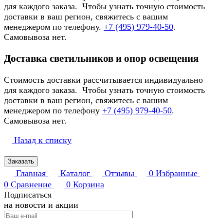
для каждого заказа. Чтобы узнать точную стоимость
доставки в ваш регион, свяжитесь с вашим
менеджером по телефону.
+7 (495) 979-40-50
.
Самовывоза нет.
Доставка светильников и опор освещения
Стоимость доставки рассчитывается индивидуально
для каждого заказа. Чтобы узнать точную стоимость
доставки в ваш регион, свяжитесь с вашим
менеджером по телефону
+7 (495) 979-40-50
.
Самовывоза нет.
Назад к списку
Заказать
Главная
Каталог
Отзывы
0
Избранные
0
Сравнение
0
Корзина
Подписаться
на новости и акции