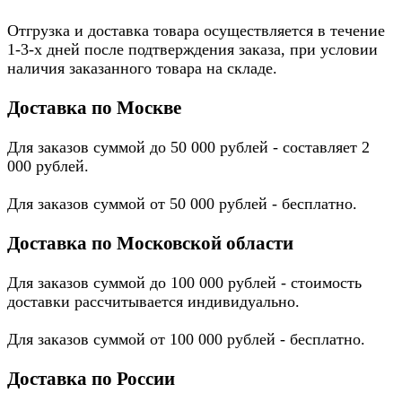
Отгрузка и доставка товара осуществляется в течение
1-3-х дней после подтверждения заказа, при условии
наличия заказанного товара на складе.
Доставка по Москве
Для заказов суммой до 50 000 рублей - составляет 2
000 рублей.
Для заказов суммой от 50 000 рублей - бесплатно.
Доставка по Московской области
Для заказов суммой до 100 000 рублей - стоимость
доставки рассчитывается индивидуально.
Для заказов суммой от 100 000 рублей - бесплатно.
Доставка по России