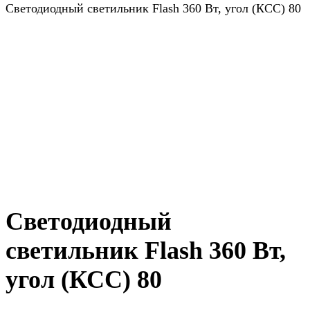
Светодиодный светильник Flash 360 Вт, угол (КСС) 80
Светодиодный
светильник Flash 360 Вт,
угол (КСС) 80