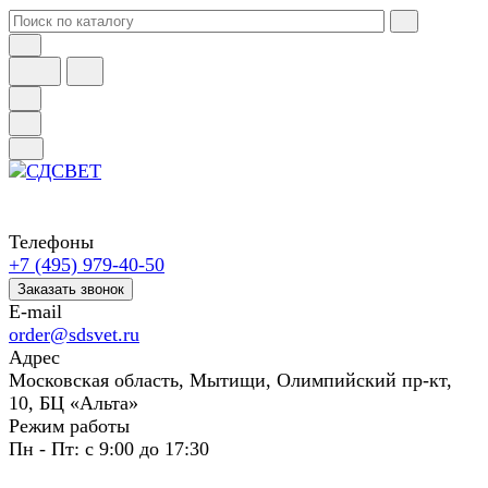
Телефоны
+7 (495) 979-40-50
Заказать звонок
E-mail
order@sdsvet.ru
Адрес
Московская область, Мытищи, Олимпийский пр-кт,
10, БЦ «Альта»
Режим работы
Пн - Пт: с 9:00 до 17:30