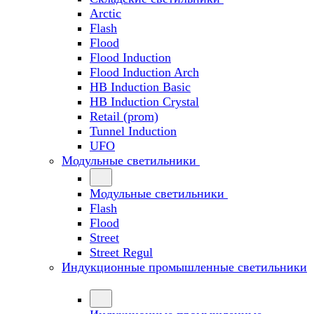
Arctic
Flash
Flood
Flood Induction
Flood Induction Arch
HB Induction Basic
HB Induction Crystal
Retail (prom)
Tunnel Induction
UFO
Модульные светильники
Модульные светильники
Flash
Flood
Street
Street Regul
Индукционные промышленные светильники