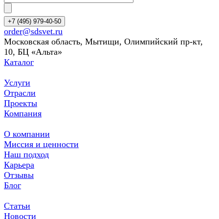
+7 (495) 979-40-50
order@sdsvet.ru
Московская область, Мытищи, Олимпийский пр-кт,
10, БЦ «Альта»
Каталог
Услуги
Отрасли
Проекты
Компания
О компании
Миссия и ценности
Наш подход
Карьера
Отзывы
Блог
Статьи
Новости