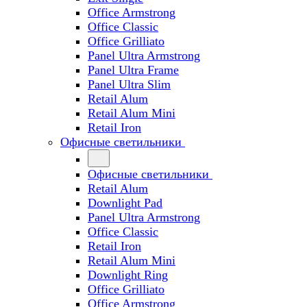
Office Armstrong
Office Classic
Office Grilliato
Panel Ultra Armstrong
Panel Ultra Frame
Panel Ultra Slim
Retail Alum
Retail Alum Mini
Retail Iron
Офисные светильники
Офисные светильники
Retail Alum
Downlight Pad
Panel Ultra Armstrong
Office Classic
Retail Iron
Retail Alum Mini
Downlight Ring
Office Grilliato
Office Armstrong