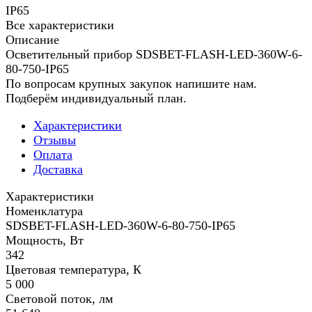
IP65
Все характеристики
Описание
Осветительный прибор SDSBET-FLASH-LED-360W-6-
80-750-IP65
По вопросам крупных закупок напишите нам.
Подберём индивидуальный план.
Характеристики
Отзывы
Оплата
Доставка
Характеристики
Номенклатура
SDSBET-FLASH-LED-360W-6-80-750-IP65
Мощность, Вт
342
Цветовая температура, К
5 000
Световой поток, лм