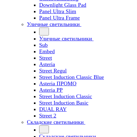
Downlight Glass Pad
Panel Ultra Slim
Panel Ultra Frame
Уличные светильники
Уличные светильники
Sub
Embed
Street
Asteria
Street Regul
Street Induction Classic Blue
Asteria ПРОМО
Asteria PP
Street Induction Classic
Street Induction Basic
DUAL RAY
Street 2
Складские светильники
Складские светильники