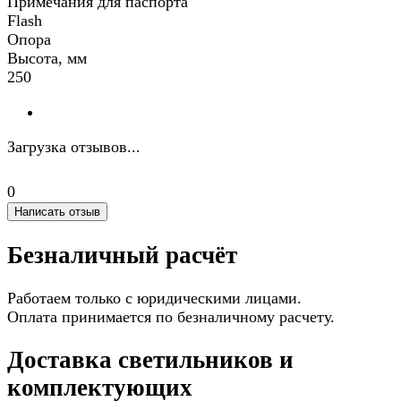
Примечания для паспорта
Flash
Опора
Высота, мм
250
Загрузка отзывов...
0
Написать отзыв
Безналичный расчёт
Работаем только с юридическими лицами.
Оплата принимается по безналичному расчету.
Доставка светильников и
комплектующих