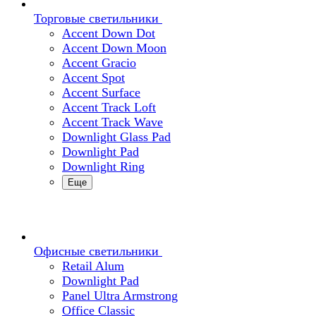
Торговые светильники
Accent Down Dot
Accent Down Moon
Accent Gracio
Accent Spot
Accent Surface
Accent Track Loft
Accent Track Wave
Downlight Glass Pad
Downlight Pad
Downlight Ring
Еще
Офисные светильники
Retail Alum
Downlight Pad
Panel Ultra Armstrong
Office Classic