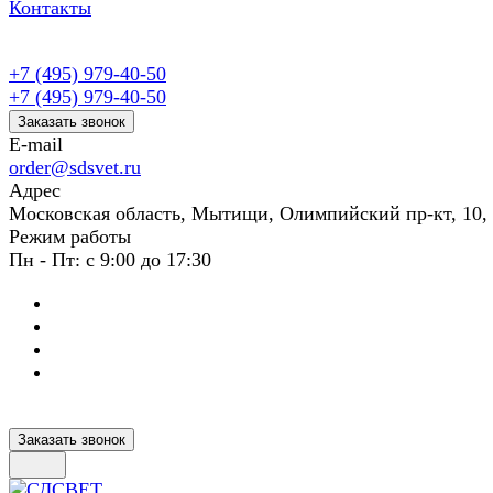
Контакты
+7 (495) 979-40-50
+7 (495) 979-40-50
Заказать звонок
E-mail
order@sdsvet.ru
Адрес
Московская область, Мытищи, Олимпийский пр-кт, 10,
Режим работы
Пн - Пт: с 9:00 до 17:30
Заказать звонок